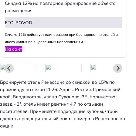
Скидка 12% на повторное бронирование объекта
размещения
ETO-POVOD
Cкидка 12% действует единоразово при бронировании отелей и
иного жилья по выделенным направлениям.
На сайт
Бронируйте отель Ренессанс со скидкой до 15% по
промокоду на сезон 2026. Адрес: Россия, Приморский
край, Владивосток, улица Суханова, 3Б. Количество
звезд - 3*, отель имеет рейтинг 4.7 по отзывам
посетителей. Применяйте подходящие купоны, чтобы
сделать предварительный заказ номера в Ренессанс по
акции.