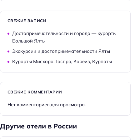
СВЕЖИЕ ЗАПИСИ
Достопримечательности и города — курорты
Большой Ялты
Экскурсии и достопримечательности Ялты
Курорты Мисхора: Гаспра, Кореиз, Курпаты
СВЕЖИЕ КОММЕНТАРИИ
Нет комментариев для просмотра.
Другие отели в России