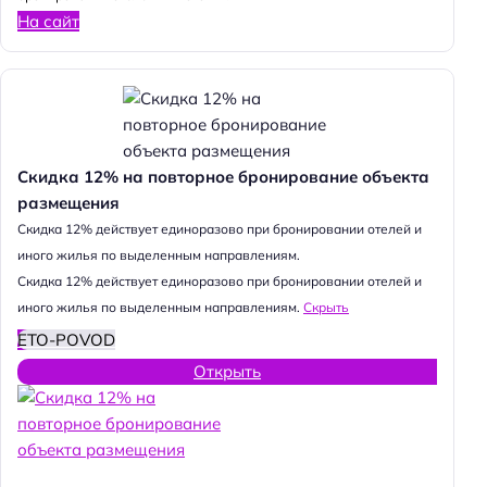
На сайт
Скидка 12% на повторное бронирование объекта
размещения
Cкидка 12% действует единоразово при бронировании отелей и
иного жилья по выделенным направлениям.
Cкидка 12% действует единоразово при бронировании отелей и
иного жилья по выделенным направлениям.
Скрыть
ETO-POVOD
Открыть