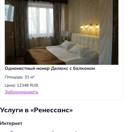
Одноместный номер Делюкс с балконом
Площадь: 31 м²
Цена: 12348 RUB
Забронировать
Услуги в «Ренессанс»
Интернет