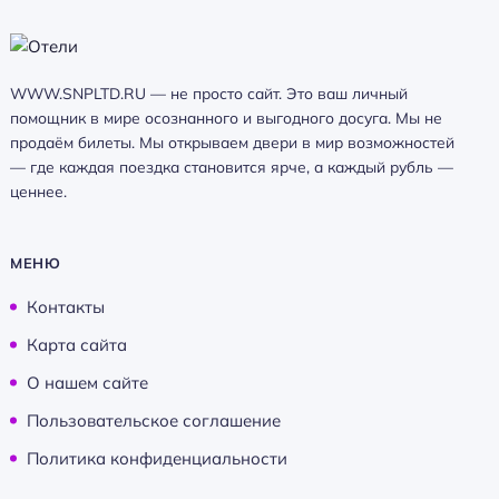
WWW.SNPLTD.RU — не просто сайт. Это ваш личный
помощник в мире осознанного и выгодного досуга. Мы не
продаём билеты. Мы открываем двери в мир возможностей
— где каждая поездка становится ярче, а каждый рубль —
ценнее.
МЕНЮ
Контакты
Карта сайта
О нашем сайте
Пользовательское соглашение
Политика конфиденциальности