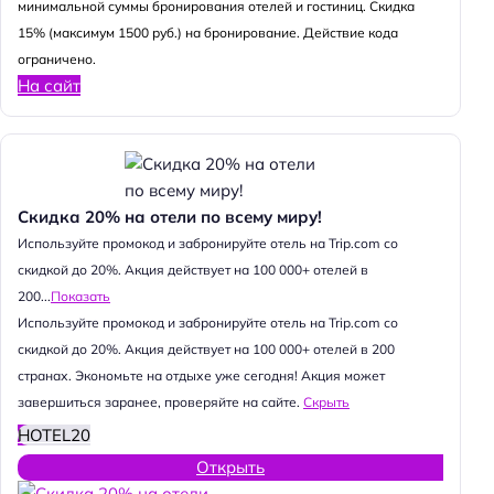
минимальной суммы бронирования отелей и гостиниц. Скидка
15% (максимум 1500 руб.) на бронирование. Действие кода
ограничено.
На сайт
Скидка 20% на отели по всему миру!
Используйте промокод и забронируйте отель на Trip.com со
скидкой до 20%. Акция действует на 100 000+ отелей в
200...
Показать
Используйте промокод и забронируйте отель на Trip.com со
скидкой до 20%. Акция действует на 100 000+ отелей в 200
странах. Экономьте на отдыхе уже сегодня! Акция может
завершиться заранее, проверяйте на сайте.
Скрыть
HOTEL20
Открыть