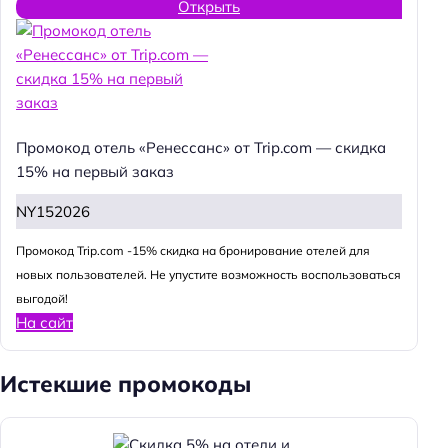
Открыть
Промокод отель «Ренессанс» от Trip.com — скидка
15% на первый заказ
NY152026
Промокод Trip.com -15% скидка на бронирование отелей для
новых пользователей. Не упустите возможность воспользоваться
выгодой!
На сайт
Истекшие промокоды