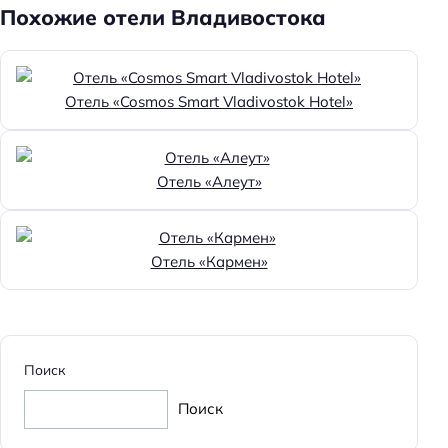
Похожие отели Владивостока
Отель «Cosmos Smart Vladivostok Hotel»
Отель «Алеут»
Отель «Кармен»
Поиск
Поиск