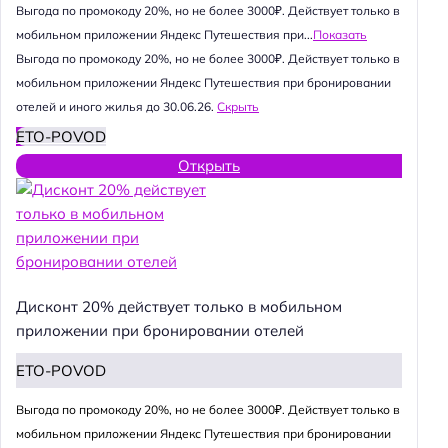
Выгода по промокоду 20%, но не более 3000₽. Действует только в
мобильном приложении Яндекс Путешествия при...
Показать
Выгода по промокоду 20%, но не более 3000₽. Действует только в
мобильном приложении Яндекс Путешествия при бронировании
отелей и иного жилья до 30.06.26.
Скрыть
ETO-POVOD
Открыть
Дисконт 20% действует только в мобильном
приложении при бронировании отелей
ETO-POVOD
Выгода по промокоду 20%, но не более 3000₽. Действует только в
мобильном приложении Яндекс Путешествия при бронировании