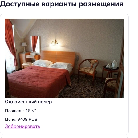
Доступные варианты размещения
Одноместный номер
Площадь: 18 м²
Цена: 9408 RUB
Забронировать