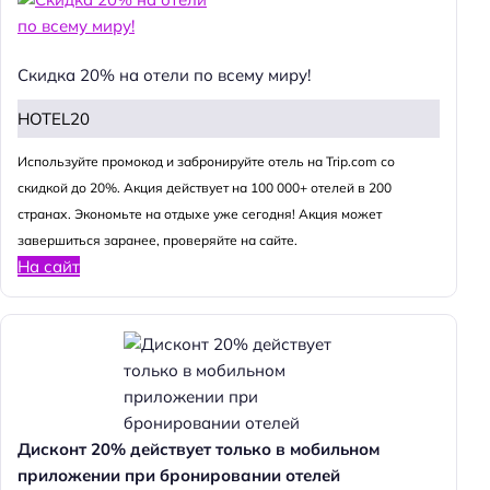
Скидка 20% на отели по всему миру!
HOTEL20
Используйте промокод и забронируйте отель на Trip.com со
скидкой до 20%. Акция действует на 100 000+ отелей в 200
странах. Экономьте на отдыхе уже сегодня! Акция может
завершиться заранее, проверяйте на сайте.
На сайт
Дисконт 20% действует только в мобильном
приложении при бронировании отелей