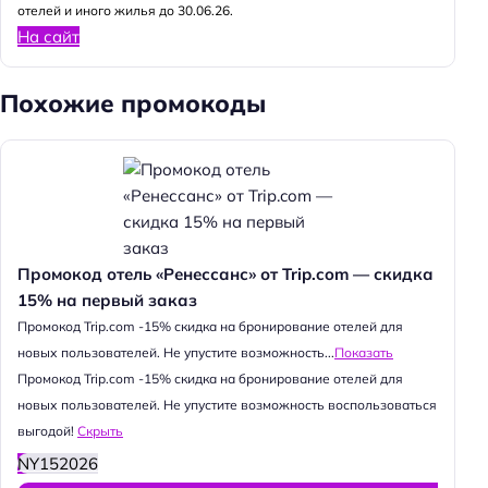
отелей и иного жилья до 30.06.26.
На сайт
Похожие промокоды
Промокод отель «Ренессанс» от Trip.com — скидка
15% на первый заказ
Промокод Trip.com -15% скидка на бронирование отелей для
новых пользователей. Не упустите возможность...
Показать
Промокод Trip.com -15% скидка на бронирование отелей для
новых пользователей. Не упустите возможность воспользоваться
выгодой!
Скрыть
NY152026