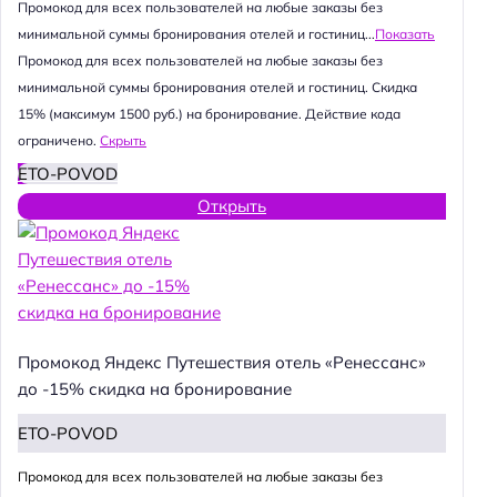
Промокод для всех пользователей на любые заказы без
минимальной суммы бронирования отелей и гостиниц...
Показать
Промокод для всех пользователей на любые заказы без
минимальной суммы бронирования отелей и гостиниц. Скидка
15% (максимум 1500 руб.) на бронирование. Действие кода
ограничено.
Скрыть
ETO-POVOD
Открыть
Промокод Яндекс Путешествия отель «Ренессанс»
до -15% скидка на бронирование
ETO-POVOD
Промокод для всех пользователей на любые заказы без