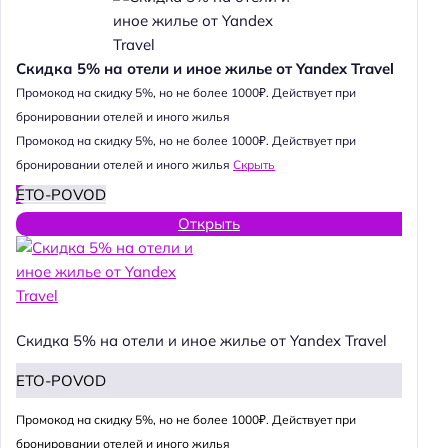
Скидка 5% на отели и иное жилье от Yandex Travel
Промокод на скидку 5%, но не более 1000₽. Действует при
бронировании отелей и иного жилья
Промокод на скидку 5%, но не более 1000₽. Действует при
бронировании отелей и иного жилья
Скрыть
ETO-POVOD
Открыть
Скидка 5% на отели и иное жилье от Yandex Travel
ETO-POVOD
Промокод на скидку 5%, но не более 1000₽. Действует при
бронировании отелей и иного жилья