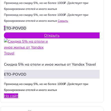
Промокод на скидку 5%, но не более 1000₽. Действует при
бронировании отелей и иного жилья
Промокод на скидку 5%, но не более 1000₽. Действует при
бронировании отелей и иного жилья
Скрыть
ETO-POVOD
Открыть
Скидка 5% на отели и иное жилье от Yandex Travel
ETO-POVOD
Промокод на скидку 5%, но не более 1000₽. Действует при
бронировании отелей и иного жилья
На сайт