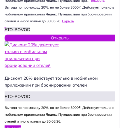
мобильном приложении Яндекс Путешествия при...
Показать
Выгода по промокоду 20%, но не более 3000₽. Действует только в
мобильном приложении Яндекс Путешествия при бронировании
отелей и иного жилья до 30.06.26.
Скрыть
ETO-POVOD
Открыть
Дисконт 20% действует только в мобильном
приложении при бронировании отелей
ETO-POVOD
Выгода по промокоду 20%, но не более 3000₽. Действует только в
мобильном приложении Яндекс Путешествия при бронировании
отелей и иного жилья до 30.06.26.