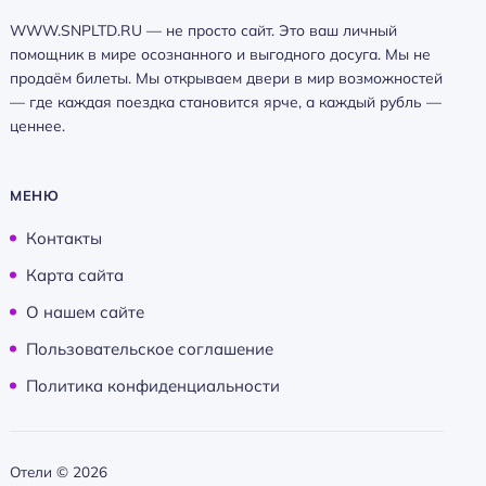
WWW.SNPLTD.RU — не просто сайт. Это ваш личный
помощник в мире осознанного и выгодного досуга. Мы не
продаём билеты. Мы открываем двери в мир возможностей
— где каждая поездка становится ярче, а каждый рубль —
ценнее.
МЕНЮ
Контакты
Карта сайта
О нашем сайте
Пользовательское соглашение
Политика конфиденциальности
Отели ©
2026