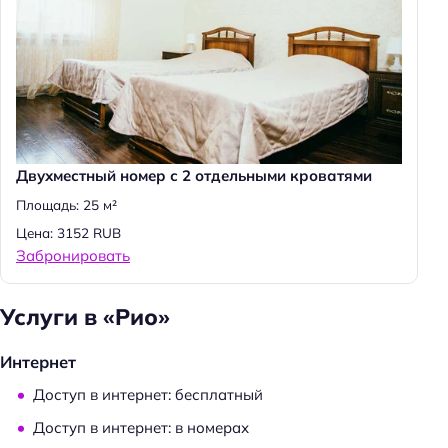
Двухместный номер с 2 отдельными кроватями
Площадь: 25 м²
Цена: 3152 RUB
Забронировать
Услуги в «Рио»
Интернет
Доступ в интернет: бесплатный
Доступ в интернет: в номерах