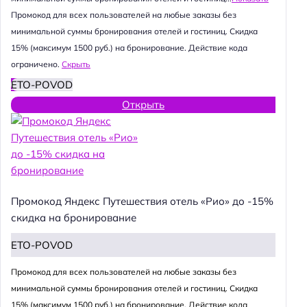
Промокод для всех пользователей на любые заказы без
минимальной суммы бронирования отелей и гостиниц. Скидка
15% (максимум 1500 руб.) на бронирование. Действие кода
ограничено.
Скрыть
ETO-POVOD
Открыть
Промокод Яндекс Путешествия отель «Рио» до -15%
скидка на бронирование
ETO-POVOD
Промокод для всех пользователей на любые заказы без
минимальной суммы бронирования отелей и гостиниц. Скидка
15% (максимум 1500 руб.) на бронирование. Действие кода