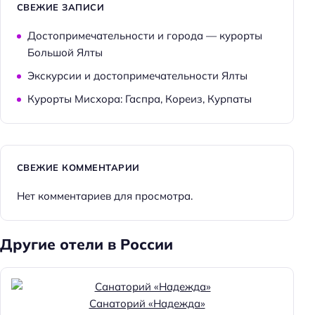
СВЕЖИЕ ЗАПИСИ
Достопримечательности и города — курорты
Большой Ялты
Экскурсии и достопримечательности Ялты
Курорты Мисхора: Гаспра, Кореиз, Курпаты
СВЕЖИЕ КОММЕНТАРИИ
Нет комментариев для просмотра.
Другие отели в России
Санаторий «Надежда»