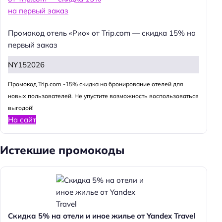
Промокод отель «Рио» от Trip.com — скидка 15% на
первый заказ
NY152026
Промокод Trip.com -15% скидка на бронирование отелей для
новых пользователей. Не упустите возможность воспользоваться
выгодой!
На сайт
Истекшие промокоды
Скидка 5% на отели и иное жилье от Yandex Travel