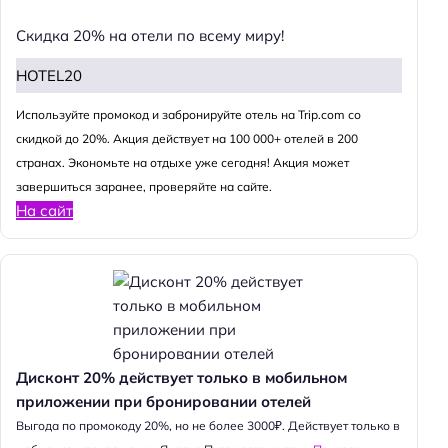
Скидка 20% на отели по всему миру!
HOTEL20
Используйте промокод и забронируйте отель на Trip.com со
скидкой до 20%. Акция действует на 100 000+ отелей в 200
странах. Экономьте на отдыхе уже сегодня! Акция может
завершиться заранее, проверяйте на сайте.
На сайт
Дисконт 20% действует только в мобильном
приложении при бронировании отелей
Выгода по промокоду 20%, но не более 3000₽. Действует только в