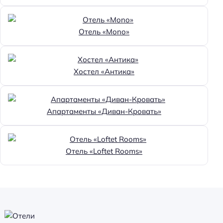
Отель «Mono»
Хостел «Антика»
Апартаменты «Диван-Кровать»
Отель «Loftet Rooms»