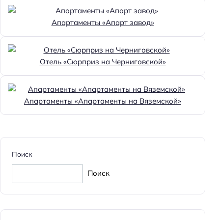
Апартаменты «Апарт завод»
Отель «Сюрприз на Черниговской»
Апартаменты «Апартаменты на Вяземской»
Поиск
Поиск