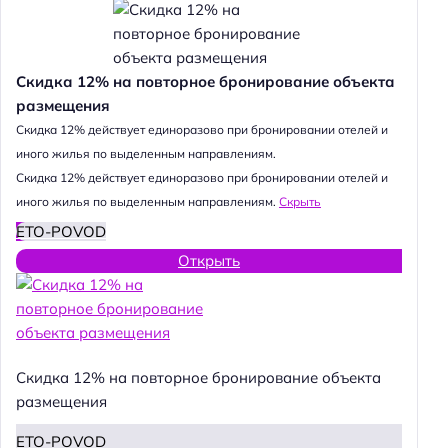
Скидка 12% на повторное бронирование объекта
размещения
Cкидка 12% действует единоразово при бронировании отелей и
иного жилья по выделенным направлениям.
Cкидка 12% действует единоразово при бронировании отелей и
иного жилья по выделенным направлениям.
Скрыть
ETO-POVOD
Открыть
Скидка 12% на повторное бронирование объекта
размещения
ETO-POVOD