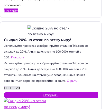
ограничено.
На сайт
Скидка 20% на отели по всему миру!
Используйте промокод и забронируйте отель на Trip.com со
скидкой до 20%. Акция действует на 100 000+ отелей в
200...
Показать
Используйте промокод и забронируйте отель на Trip.com со
скидкой до 20%. Акция действует на 100 000+ отелей в 200
странах. Экономьте на отдыхе уже сегодня! Акция может
завершиться заранее, проверяйте на сайте.
Скрыть
HOTEL20
Открыть