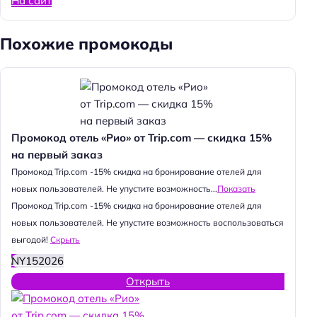
На сайт
Похожие промокоды
Промокод отель «Рио» от Trip.com — скидка 15%
на первый заказ
Промокод Trip.com -15% скидка на бронирование отелей для
новых пользователей. Не упустите возможность...
Показать
Промокод Trip.com -15% скидка на бронирование отелей для
новых пользователей. Не упустите возможность воспользоваться
выгодой!
Скрыть
NY152026
Открыть