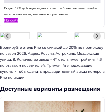
Cкидка 12% действует единоразово при бронировании отелей и
иного жилья по выделенным направлениям.
На сайт
Бронируйте отель Рио со скидкой до 20% по промокоду
на сезон 2026. Адрес: Россия, Астрахань, Моздокская
улица, 8. Количество звезд - 4*, отель имеет рейтинг 4.6
по отзывам посетителей. Применяйте подходящие
купоны, чтобы сделать предварительный заказ номера в
Рио по акции.
Доступные варианты размещения