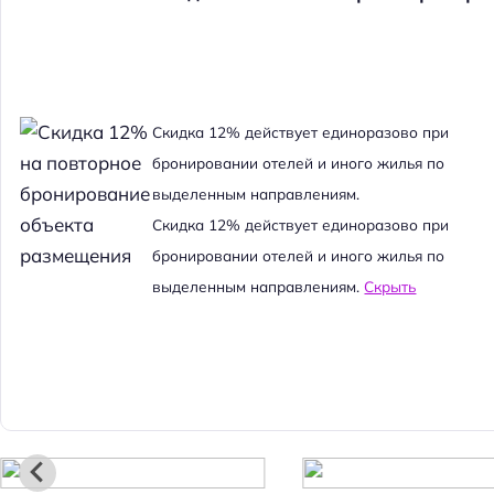
Cкидка 12% действует единоразово при
бронировании отелей и иного жилья по
выделенным направлениям.
Cкидка 12% действует единоразово при
бронировании отелей и иного жилья по
выделенным направлениям.
Скрыть