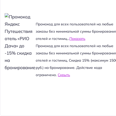
Промокод для всех пользователей на любые
заказы без минимальной суммы бронировани
отелей и гостиниц...
Показать
Промокод для всех пользователей на любые
заказы без минимальной суммы бронировани
отелей и гостиниц. Скидка 15% (максимум 150
руб.) на бронирование. Действие кода
ограничено.
Скрыть