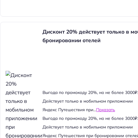
Дисконт 20% действует только в м
бронировании отелей
Выгода по промокоду 20%, но не более 3000₽
Действует только в мобильном приложении
Яндекс Путешествия при...
Показать
Выгода по промокоду 20%, но не более 3000₽
Действует только в мобильном приложении
Яндекс Путешествия при бронировании отеле