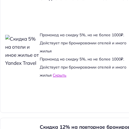
Промокод на скидку 5%, но не более 1000₽.
Действует при бронировании отелей и иного
жилья
Промокод на скидку 5%, но не более 1000₽.
Действует при бронировании отелей и иного
жилья
Скрыть
Скидка 12% на повторное брониро