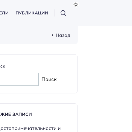
ЕЛИ
ПУБЛИКАЦИИ
Назад
ск
Поиск
ЕЖИЕ ЗАПИСИ
остопримечательности и