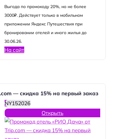
Выгода по промокоду 20%, но не более
3000₽. Действует только в мобильном
приложении Яндекс Путешествия при
бронировании отелей и иного жилья до
30.06.26.
На сайт
p.com — скидка 15% на первый заказ
NY152026
Открыть