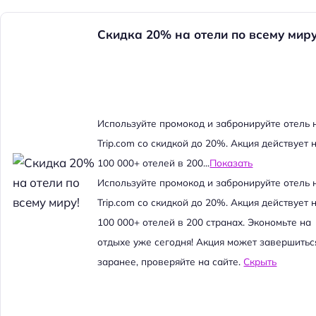
Скидка 20% на отели по всему миру
Используйте промокод и забронируйте отель 
Trip.com со скидкой до 20%. Акция действует 
100 000+ отелей в 200...
Показать
Используйте промокод и забронируйте отель 
Trip.com со скидкой до 20%. Акция действует 
100 000+ отелей в 200 странах. Экономьте на
отдыхе уже сегодня! Акция может завершитьс
заранее, проверяйте на сайте.
Скрыть