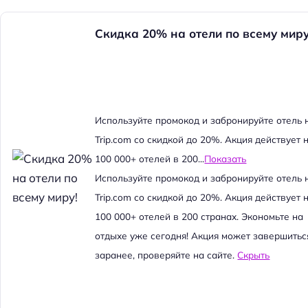
Скидка 20% на отели по всему миру
Используйте промокод и забронируйте отель 
Trip.com со скидкой до 20%. Акция действует 
100 000+ отелей в 200...
Показать
Используйте промокод и забронируйте отель 
Trip.com со скидкой до 20%. Акция действует 
100 000+ отелей в 200 странах. Экономьте на
отдыхе уже сегодня! Акция может завершитьс
заранее, проверяйте на сайте.
Скрыть