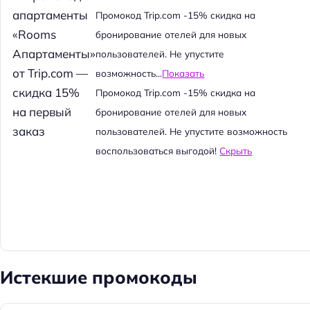
й
Промокод Trip.com -15% скидка на
т
бронирование отелей для новых
и
пользователей. Не упустите
:
возможность...
Показать
Промокод Trip.com -15% скидка на
бронирование отелей для новых
пользователей. Не упустите возможность
воспользоваться выгодой!
Скрыть
Истекшие промокоды