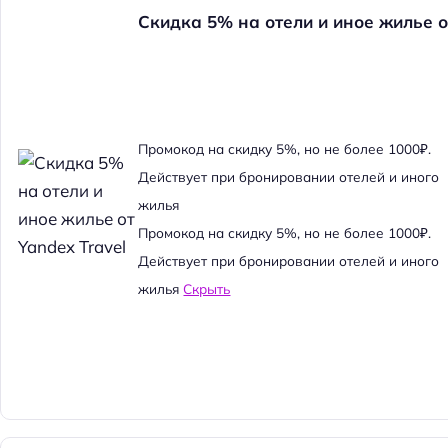
Скидка 5% на отели и иное жилье о
Промокод на скидку 5%, но не более 1000₽.
Действует при бронировании отелей и иного
жилья
Промокод на скидку 5%, но не более 1000₽.
Действует при бронировании отелей и иного
жилья
Скрыть