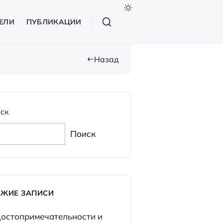
ЕЛИ
ПУБЛИКАЦИИ
Назад
ск
Поиск
ЕЖИЕ ЗАПИСИ
остопримечательности и