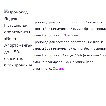
Промокод для всех пользователей на любые
заказы без минимальной суммы бронировани
отелей и гостиниц...
Показать
Промокод для всех пользователей на любые
заказы без минимальной суммы бронировани
отелей и гостиниц. Скидка 15% (максимум 150
руб.) на бронирование. Действие кода
ограничено.
Скрыть