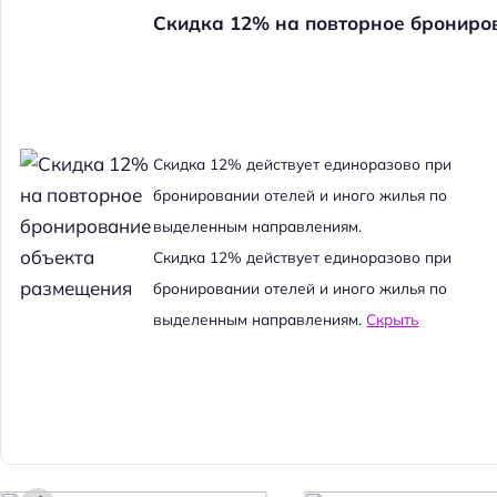
Скидка 12% на повторное брониро
Cкидка 12% действует единоразово при
бронировании отелей и иного жилья по
выделенным направлениям.
Cкидка 12% действует единоразово при
бронировании отелей и иного жилья по
выделенным направлениям.
Скрыть