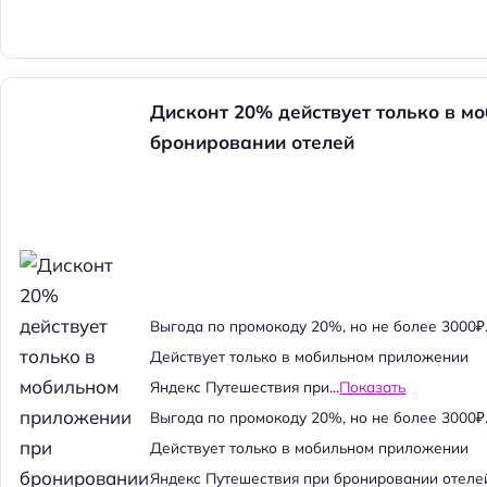
Дисконт 20% действует только в м
бронировании отелей
Выгода по промокоду 20%, но не более 3000₽
Действует только в мобильном приложении
Яндекс Путешествия при...
Показать
Выгода по промокоду 20%, но не более 3000₽
Действует только в мобильном приложении
Яндекс Путешествия при бронировании отеле