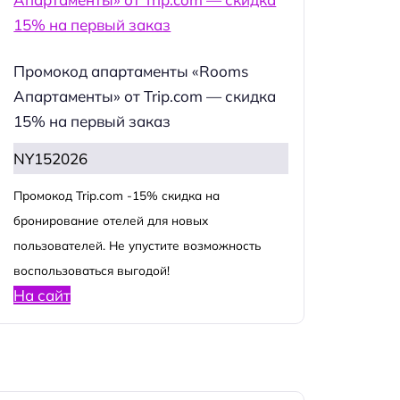
Промокод апартаменты «Rooms
Апартаменты» от Trip.com — скидка
15% на первый заказ
NY152026
Промокод Trip.com -15% скидка на
бронирование отелей для новых
пользователей. Не упустите возможность
воспользоваться выгодой!
На сайт