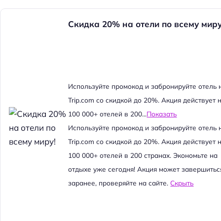
Скидка 20% на отели по всему миру
Используйте промокод и забронируйте отель 
Trip.com со скидкой до 20%. Акция действует 
100 000+ отелей в 200...
Показать
Используйте промокод и забронируйте отель 
Trip.com со скидкой до 20%. Акция действует 
100 000+ отелей в 200 странах. Экономьте на
отдыхе уже сегодня! Акция может завершитьс
заранее, проверяйте на сайте.
Скрыть