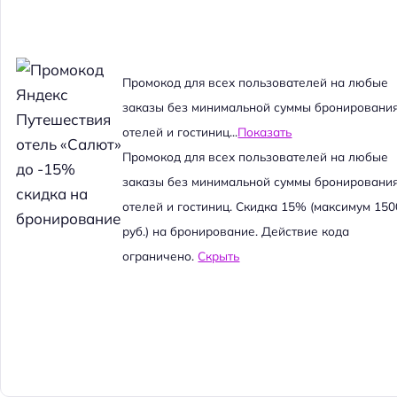
Промокод для всех пользователей на любые
заказы без минимальной суммы бронировани
отелей и гостиниц...
Показать
Промокод для всех пользователей на любые
заказы без минимальной суммы бронировани
отелей и гостиниц. Скидка 15% (максимум 150
руб.) на бронирование. Действие кода
ограничено.
Скрыть