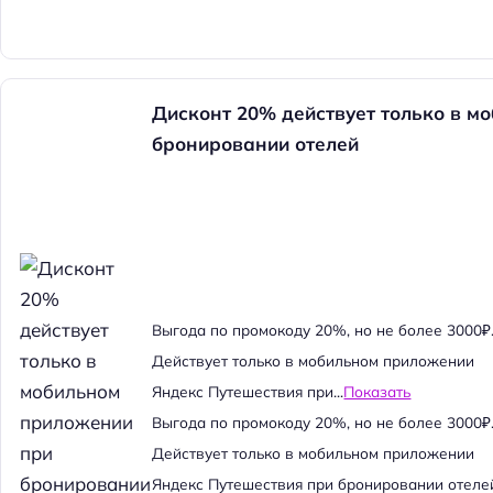
Дисконт 20% действует только в м
бронировании отелей
Выгода по промокоду 20%, но не более 3000₽
Действует только в мобильном приложении
Яндекс Путешествия при...
Показать
Выгода по промокоду 20%, но не более 3000₽
Действует только в мобильном приложении
Яндекс Путешествия при бронировании отеле