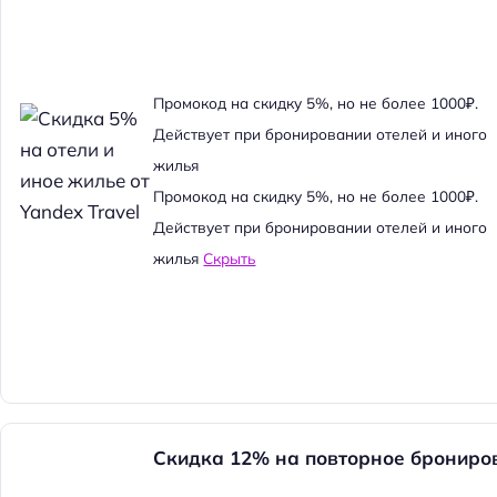
Промокод на скидку 5%, но не более 1000₽.
Действует при бронировании отелей и иного
жилья
Промокод на скидку 5%, но не более 1000₽.
Действует при бронировании отелей и иного
жилья
Скрыть
Скидка 12% на повторное брониро