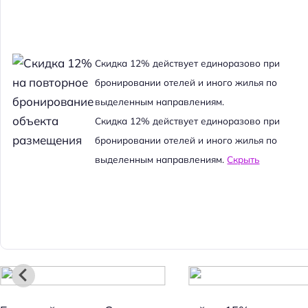
Cкидка 12% действует единоразово при
бронировании отелей и иного жилья по
выделенным направлениям.
Cкидка 12% действует единоразово при
бронировании отелей и иного жилья по
выделенным направлениям.
Скрыть