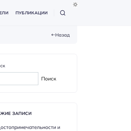
ЕЛИ
ПУБЛИКАЦИИ
Назад
ск
Поиск
ЕЖИЕ ЗАПИСИ
остопримечательности и