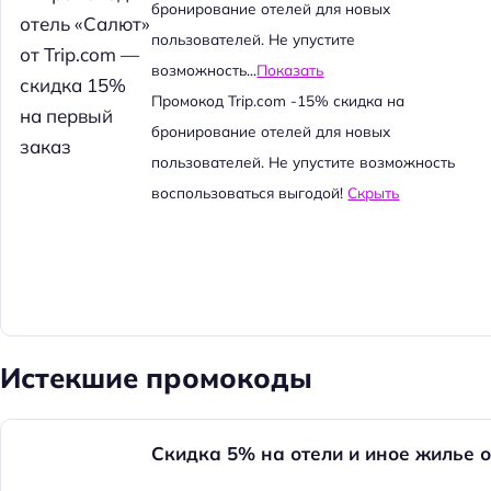
й
бронирование отелей для новых
т
пользователей. Не упустите
и
возможность...
Показать
:
Промокод Trip.com -15% скидка на
бронирование отелей для новых
пользователей. Не упустите возможность
воспользоваться выгодой!
Скрыть
Истекшие промокоды
Скидка 5% на отели и иное жилье о