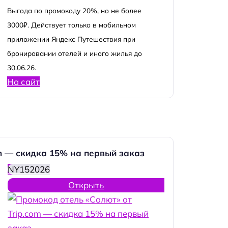
Выгода по промокоду 20%, но не более
3000₽. Действует только в мобильном
приложении Яндекс Путешествия при
бронировании отелей и иного жилья до
30.06.26.
На сайт
om — скидка 15% на первый заказ
NY152026
Открыть