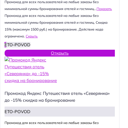
Промокод для всех пользователей на любые заказы без
минимальной суммы бронирования отелей и гостиниц...
Показать
Промокод для всех пользователей на любые заказы без
минимальной суммы бронирования отелей и гостиниц. Скидка
15% (максимум 1500 руб.) на бронирование. Действие кода
ограничено.
Скрыть
ETO-POVOD
Открыть
Промокод Яндекс Путешествия отель «Северянка»
до -15% скидка на бронирование
ETO-POVOD
Промокод для всех пользователей на любые заказы без