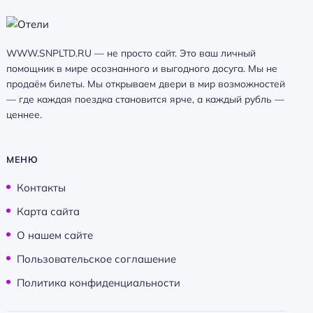
WWW.SNPLTD.RU — не просто сайт. Это ваш личный
помощник в мире осознанного и выгодного досуга. Мы не
продаём билеты. Мы открываем двери в мир возможностей
— где каждая поездка становится ярче, а каждый рубль —
ценнее.
МЕНЮ
Контакты
Карта сайта
О нашем сайте
Пользовательское соглашение
Политика конфиденциальности