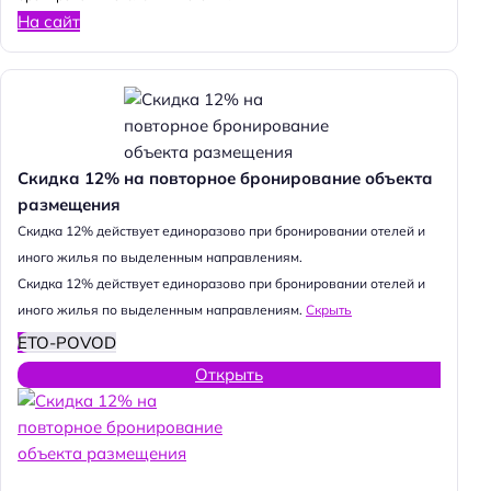
На сайт
Скидка 12% на повторное бронирование объекта
размещения
Cкидка 12% действует единоразово при бронировании отелей и
иного жилья по выделенным направлениям.
Cкидка 12% действует единоразово при бронировании отелей и
иного жилья по выделенным направлениям.
Скрыть
ETO-POVOD
Открыть