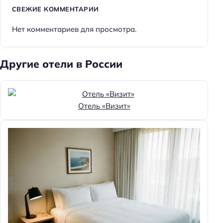
СВЕЖИЕ КОММЕНТАРИИ
Нет комментариев для просмотра.
Другие отели в России
Отель «Визит»