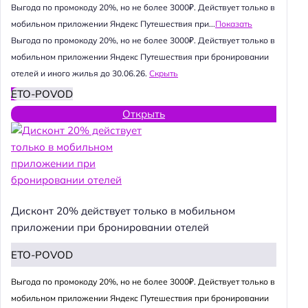
Выгода по промокоду 20%, но не более 3000₽. Действует только в
мобильном приложении Яндекс Путешествия при...
Показать
Выгода по промокоду 20%, но не более 3000₽. Действует только в
мобильном приложении Яндекс Путешествия при бронировании
отелей и иного жилья до 30.06.26.
Скрыть
ETO-POVOD
Открыть
Дисконт 20% действует только в мобильном
приложении при бронировании отелей
ETO-POVOD
Выгода по промокоду 20%, но не более 3000₽. Действует только в
мобильном приложении Яндекс Путешествия при бронировании