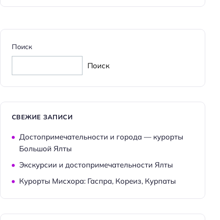
Поиск
Поиск
СВЕЖИЕ ЗАПИСИ
Достопримечательности и города — курорты
Большой Ялты
Экскурсии и достопримечательности Ялты
Курорты Мисхора: Гаспра, Кореиз, Курпаты