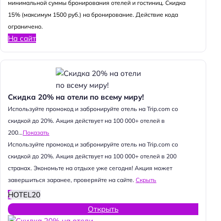
минимальной суммы бронирования отелей и гостиниц. Скидка
15% (максимум 1500 руб.) на бронирование. Действие кода
ограничено.
На сайт
Скидка 20% на отели по всему миру!
Используйте промокод и забронируйте отель на Trip.com со
скидкой до 20%. Акция действует на 100 000+ отелей в
200...
Показать
Используйте промокод и забронируйте отель на Trip.com со
скидкой до 20%. Акция действует на 100 000+ отелей в 200
странах. Экономьте на отдыхе уже сегодня! Акция может
завершиться заранее, проверяйте на сайте.
Скрыть
HOTEL20
Открыть