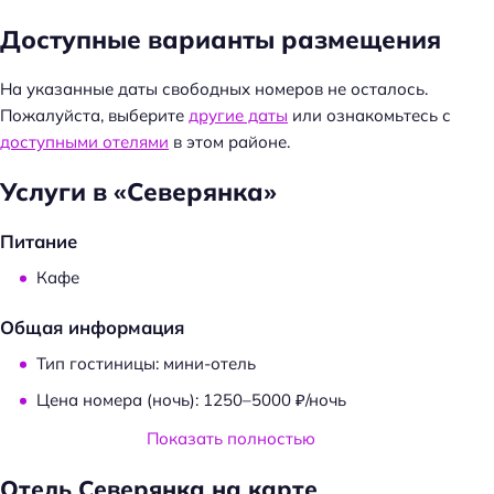
Доступные варианты размещения
На указанные даты свободных номеров не осталось.
Пожалуйста, выберите
другие даты
или ознакомьтесь с
доступными отелями
в этом районе.
Услуги в «Северянка»
Питание
Кафе
Общая информация
Тип гостиницы: мини-отель
Цена номера (ночь): 1250–5000 ₽/ночь
Показать полностью
Парковка
Отель Северянка на карте
Парковка