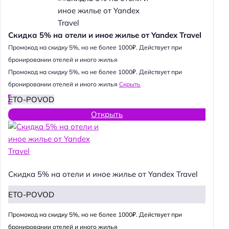
Скидка 5% на отели и иное жилье от Yandex Travel
Промокод на скидку 5%, но не более 1000₽. Действует при
бронировании отелей и иного жилья
Промокод на скидку 5%, но не более 1000₽. Действует при
бронировании отелей и иного жилья
Скрыть
ETO-POVOD
Открыть
Скидка 5% на отели и иное жилье от Yandex Travel
ETO-POVOD
Промокод на скидку 5%, но не более 1000₽. Действует при
бронировании отелей и иного жилья