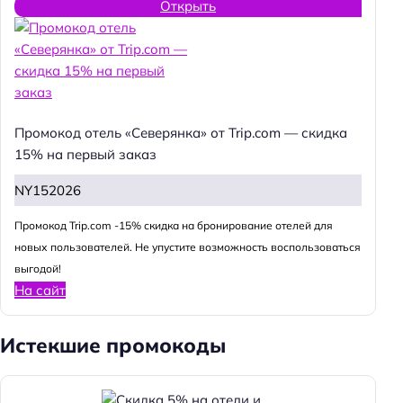
Открыть
Промокод отель «Северянка» от Trip.com — скидка
15% на первый заказ
NY152026
Промокод Trip.com -15% скидка на бронирование отелей для
новых пользователей. Не упустите возможность воспользоваться
выгодой!
На сайт
Истекшие промокоды