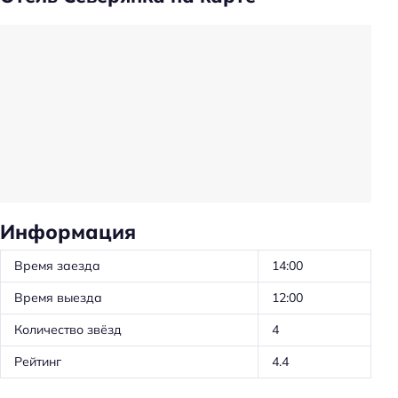
Главное
Парковка
Оплата картой
Информация
Время заезда
14:00
Время выезда
12:00
Количество звёзд
4
Рейтинг
4.4