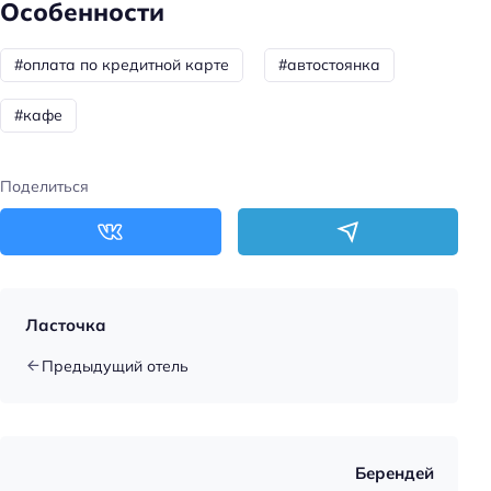
Особенности
#оплата по кредитной карте
#автостоянка
#кафе
Поделиться
Ласточка
Предыдущий отель
Берендей