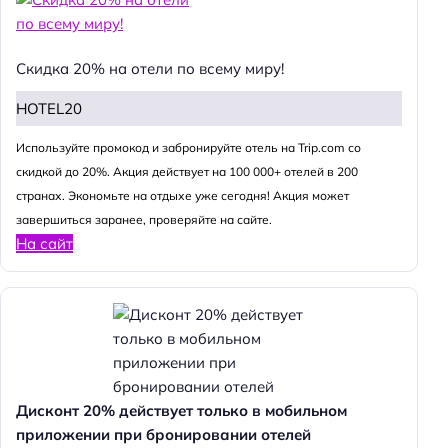
Скидка 20% на отели по всему миру!
HOTEL20
Используйте промокод и забронируйте отель на Trip.com со
скидкой до 20%. Акция действует на 100 000+ отелей в 200
странах. Экономьте на отдыхе уже сегодня! Акция может
завершиться заранее, проверяйте на сайте.
На сайт
Дисконт 20% действует только в мобильном
приложении при бронировании отелей