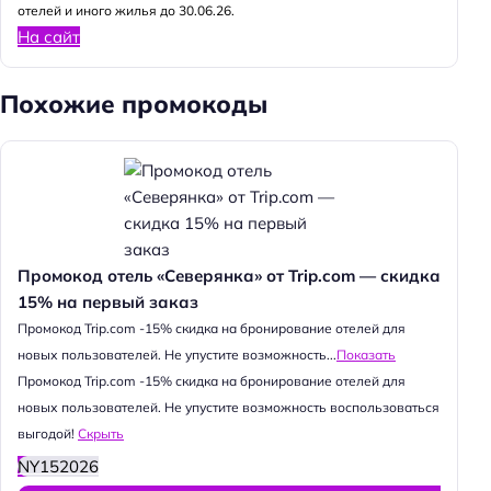
отелей и иного жилья до 30.06.26.
На сайт
Похожие промокоды
Промокод отель «Северянка» от Trip.com — скидка
15% на первый заказ
Промокод Trip.com -15% скидка на бронирование отелей для
новых пользователей. Не упустите возможность...
Показать
Промокод Trip.com -15% скидка на бронирование отелей для
новых пользователей. Не упустите возможность воспользоваться
выгодой!
Скрыть
NY152026