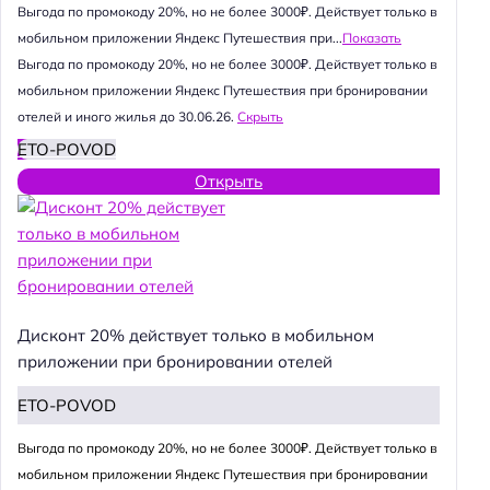
Выгода по промокоду 20%, но не более 3000₽. Действует только в
мобильном приложении Яндекс Путешествия при...
Показать
Выгода по промокоду 20%, но не более 3000₽. Действует только в
мобильном приложении Яндекс Путешествия при бронировании
отелей и иного жилья до 30.06.26.
Скрыть
ETO-POVOD
Открыть
Дисконт 20% действует только в мобильном
приложении при бронировании отелей
ETO-POVOD
Выгода по промокоду 20%, но не более 3000₽. Действует только в
мобильном приложении Яндекс Путешествия при бронировании