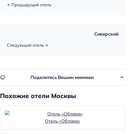
Предыдущий отель
Сиверский
Следующий отель
Поделитесь Вашим мнением
Похожие отели Москвы
Отель «Облака»