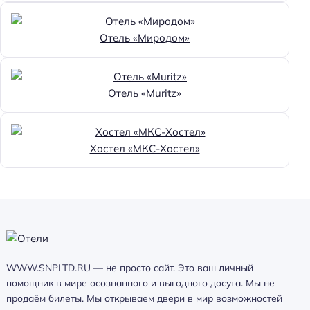
Отель «Миродом»
Отель «Muritz»
Хостел «МКС-Хостел»
WWW.SNPLTD.RU — не просто сайт. Это ваш личный
помощник в мире осознанного и выгодного досуга. Мы не
продаём билеты. Мы открываем двери в мир возможностей