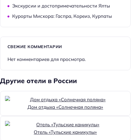
Экскурсии и достопримечательности Ялты
Курорты Мисхора: Гаспра, Кореиз, Курпаты
СВЕЖИЕ КОММЕНТАРИИ
Нет комментариев для просмотра.
Другие отели в России
Дом отдыха «Солнечная поляна»
Отель «Тульские каникулы»