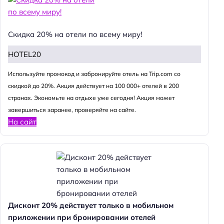
Скидка 20% на отели по всему миру!
HOTEL20
Используйте промокод и забронируйте отель на Trip.com со
скидкой до 20%. Акция действует на 100 000+ отелей в 200
странах. Экономьте на отдыхе уже сегодня! Акция может
завершиться заранее, проверяйте на сайте.
На сайт
Дисконт 20% действует только в мобильном
приложении при бронировании отелей