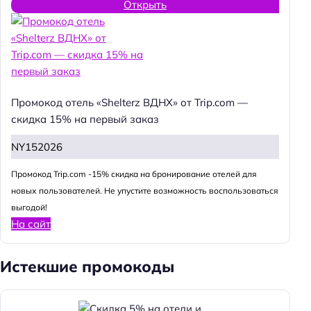
Открыть
Промокод отель «Shelterz ВДНХ» от Trip.com —
скидка 15% на первый заказ
NY152026
Промокод Trip.com -15% скидка на бронирование отелей для
новых пользователей. Не упустите возможность воспользоваться
выгодой!
На сайт
Истекшие промокоды