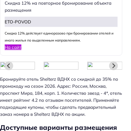
Скидка 12% на повторное бронирование объекта
размещения
ETO-POVOD
Cкидка 12% действует единоразово при бронировании отелей и
иного жилья по выделенным направлениям.
На сайт
Бронируйте отель Shelterz ВДНХ со скидкой до 35% по
промокоду на сезон 2026. Адрес: Россия, Москва,
проспект Мира, 184, корп. 1. Количество звезд - 4*, отель
имеет рейтинг 4.2 по отзывам посетителей. Применяйте
подходящие купоны, чтобы сделать предварительный
заказ номера в Shelterz ВДНХ по акции.
Доступные варианты размещения