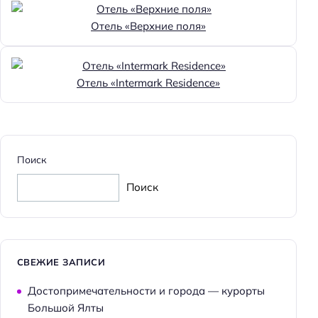
Отель «Верхние поля»
Отель «Intermark Residence»
Поиск
Поиск
СВЕЖИЕ ЗАПИСИ
Достопримечательности и города — курорты
Большой Ялты