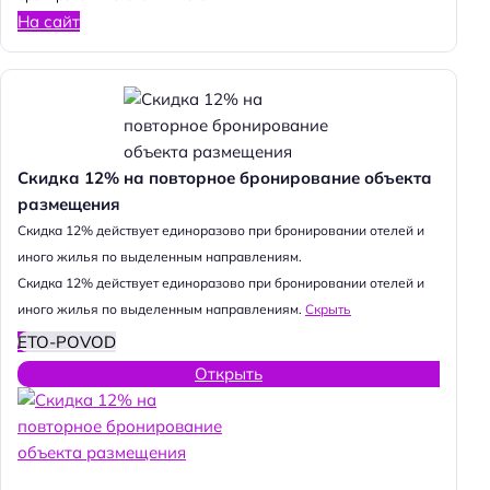
На сайт
Скидка 12% на повторное бронирование объекта
размещения
Cкидка 12% действует единоразово при бронировании отелей и
иного жилья по выделенным направлениям.
Cкидка 12% действует единоразово при бронировании отелей и
иного жилья по выделенным направлениям.
Скрыть
ETO-POVOD
Открыть