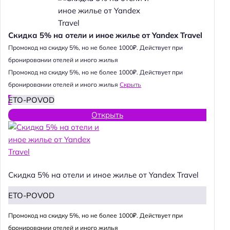
Скидка 5% на отели и иное жилье от Yandex Travel
Промокод на скидку 5%, но не более 1000₽. Действует при
бронировании отелей и иного жилья
Промокод на скидку 5%, но не более 1000₽. Действует при
бронировании отелей и иного жилья
Скрыть
ETO-POVOD
Открыть
Скидка 5% на отели и иное жилье от Yandex Travel
ETO-POVOD
Промокод на скидку 5%, но не более 1000₽. Действует при
бронировании отелей и иного жилья