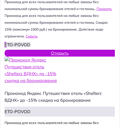
Промокод для всех пользователей на любые заказы без
минимальной суммы бронирования отелей и гостиниц...
Показать
Промокод для всех пользователей на любые заказы без
минимальной суммы бронирования отелей и гостиниц. Скидка
15% (максимум 1500 руб.) на бронирование. Действие кода
ограничено.
Скрыть
ETO-POVOD
Открыть
Промокод Яндекс Путешествия отель «Shelterz
ВДНХ» до -15% скидка на бронирование
ETO-POVOD
Промокод для всех пользователей на любые заказы без