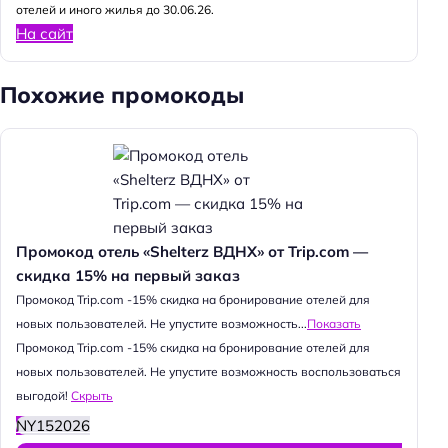
отелей и иного жилья до 30.06.26.
На сайт
Похожие промокоды
Промокод отель «Shelterz ВДНХ» от Trip.com —
скидка 15% на первый заказ
Промокод Trip.com -15% скидка на бронирование отелей для
новых пользователей. Не упустите возможность...
Показать
Промокод Trip.com -15% скидка на бронирование отелей для
новых пользователей. Не упустите возможность воспользоваться
выгодой!
Скрыть
NY152026