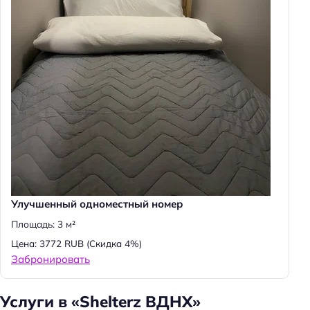
Улучшенный одноместный номер
Площадь: 3 м²
Цена: 3772 RUB
(Скидка 4%)
Забронировать
Услуги в «Shelterz ВДНХ»