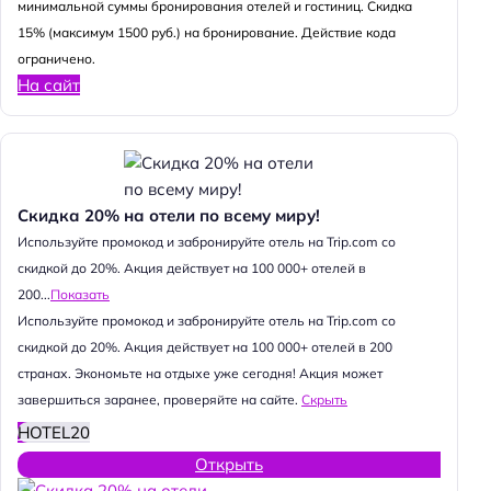
минимальной суммы бронирования отелей и гостиниц. Скидка
15% (максимум 1500 руб.) на бронирование. Действие кода
ограничено.
На сайт
Скидка 20% на отели по всему миру!
Используйте промокод и забронируйте отель на Trip.com со
скидкой до 20%. Акция действует на 100 000+ отелей в
200...
Показать
Используйте промокод и забронируйте отель на Trip.com со
скидкой до 20%. Акция действует на 100 000+ отелей в 200
странах. Экономьте на отдыхе уже сегодня! Акция может
завершиться заранее, проверяйте на сайте.
Скрыть
HOTEL20
Открыть