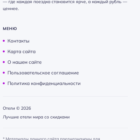
— где каждая поездка становится ярче, а каждый рубль —
ценнее.
МЕНЮ
Контакты
Карта сайта
О нашем сайте
Пользовательское соглашение
Политика конфиденциальности
Отели ©
2026
Лучшие отели мира со скидками
* Материалы данного сайта предназначены для