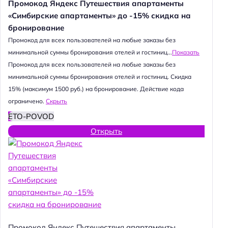
Промокод Яндекс Путешествия апартаменты
«Симбирские апартаменты» до -15% скидка на
бронирование
Промокод для всех пользователей на любые заказы без
минимальной суммы бронирования отелей и гостиниц...
Показать
Промокод для всех пользователей на любые заказы без
минимальной суммы бронирования отелей и гостиниц. Скидка
15% (максимум 1500 руб.) на бронирование. Действие кода
ограничено.
Скрыть
ETO-POVOD
Открыть
Промокод Яндекс Путешествия апартаменты