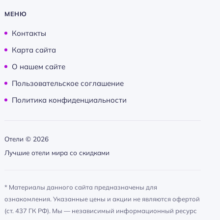
МЕНЮ
Контакты
Карта сайта
О нашем сайте
Пользовательское соглашение
Политика конфиденциальности
Отели ©
2026
Лучшие отели мира со скидками
* Материалы данного сайта предназначены для
ознакомления. Указанные цены и акции не являются офертой
(ст. 437 ГК РФ). Мы — независимый информационный ресурс