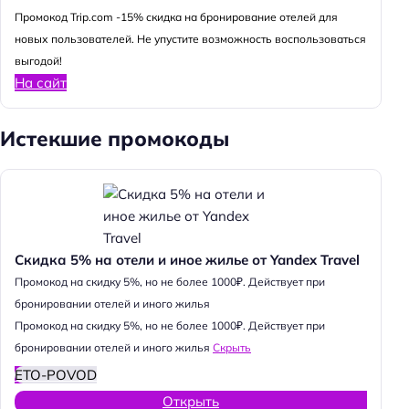
Промокод Trip.com -15% скидка на бронирование отелей для
новых пользователей. Не упустите возможность воспользоваться
выгодой!
На сайт
Истекшие промокоды
Скидка 5% на отели и иное жилье от Yandex Travel
Промокод на скидку 5%, но не более 1000₽. Действует при
бронировании отелей и иного жилья
Промокод на скидку 5%, но не более 1000₽. Действует при
бронировании отелей и иного жилья
Скрыть
ETO-POVOD
Открыть