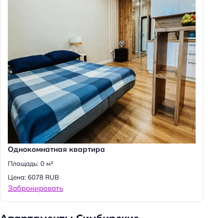
Однокомнатная квартира
Площадь: 0 м²
Цена: 6078 RUB
Забронировать