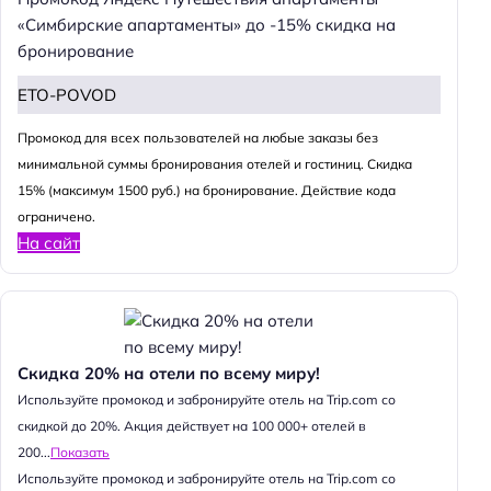
«Симбирские апартаменты» до -15% скидка на
бронирование
ETO-POVOD
Промокод для всех пользователей на любые заказы без
минимальной суммы бронирования отелей и гостиниц. Скидка
15% (максимум 1500 руб.) на бронирование. Действие кода
ограничено.
На сайт
Скидка 20% на отели по всему миру!
Используйте промокод и забронируйте отель на Trip.com со
скидкой до 20%. Акция действует на 100 000+ отелей в
200...
Показать
Используйте промокод и забронируйте отель на Trip.com со