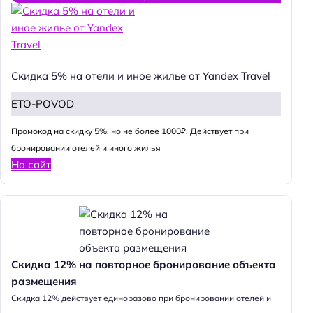
Скидка 5% на отели и иное жилье от Yandex Travel
ETO-POVOD
Промокод на скидку 5%, но не более 1000₽. Действует при
бронировании отелей и иного жилья
На сайт
Скидка 12% на повторное бронирование объекта
размещения
Cкидка 12% действует единоразово при бронировании отелей и