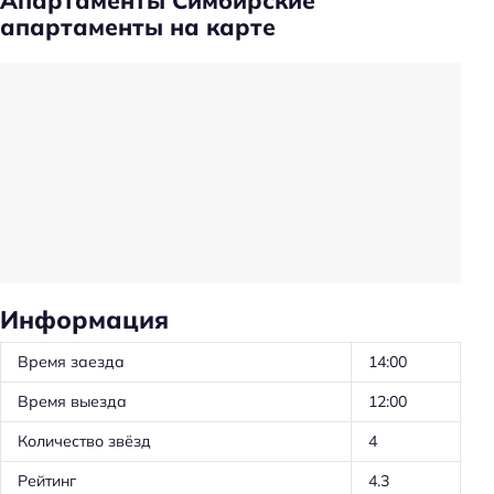
Апартаменты Симбирские
апартаменты на карте
Информация
Время заезда
14:00
Время выезда
12:00
Количество звёзд
4
Рейтинг
4.3