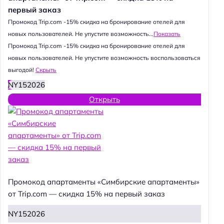
первый заказ
Промокод Trip.com -15% скидка на бронирование отелей для
новых пользователей. Не упустите возможность...
Показать
Промокод Trip.com -15% скидка на бронирование отелей для
новых пользователей. Не упустите возможность воспользоваться
выгодой!
Скрыть
NY152026
Открыть
Промокод апартаменты «Симбирские апартаменты»
от Trip.com — скидка 15% на первый заказ
NY152026