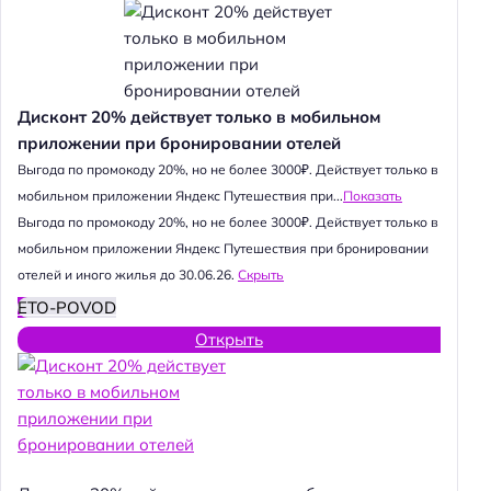
Дисконт 20% действует только в мобильном
приложении при бронировании отелей
Выгода по промокоду 20%, но не более 3000₽. Действует только в
мобильном приложении Яндекс Путешествия при...
Показать
Выгода по промокоду 20%, но не более 3000₽. Действует только в
мобильном приложении Яндекс Путешествия при бронировании
отелей и иного жилья до 30.06.26.
Скрыть
ETO-POVOD
Открыть