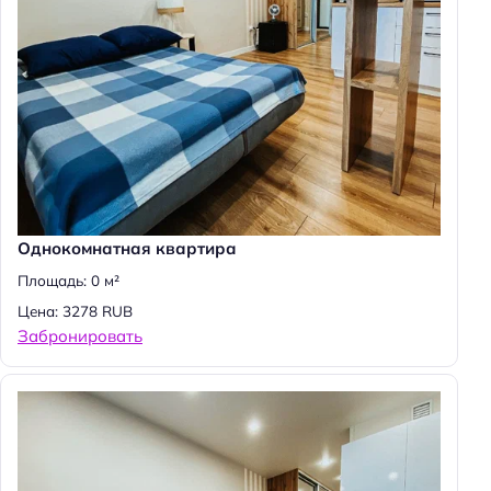
Однокомнатная квартира
Площадь: 0 м²
Цена: 3278 RUB
Забронировать