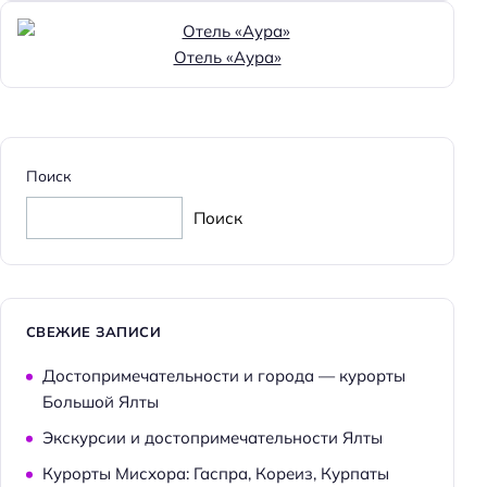
Отель «Аура»
Поиск
Поиск
СВЕЖИЕ ЗАПИСИ
Достопримечательности и города — курорты
Большой Ялты
Экскурсии и достопримечательности Ялты
Курорты Мисхора: Гаспра, Кореиз, Курпаты