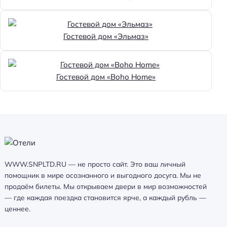
Гостевой дом «Эльмаз»
Гостевой дом «Boho Home»
WWW.SNPLTD.RU — не просто сайт. Это ваш личный
помощник в мире осознанного и выгодного досуга. Мы не
продаём билеты. Мы открываем двери в мир возможностей
— где каждая поездка становится ярче, а каждый рубль —
ценнее.