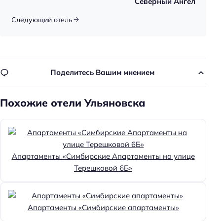
Северный Ангел
Следующий отель
Поделитесь Вашим мнением
Похожие отели Ульяновска
Апартаменты «Симбирские Апартаменты на улице
Терешковой 6Б»
Апартаменты «Симбирские апартаменты»