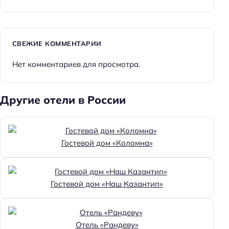
СВЕЖИЕ КОММЕНТАРИИ
Нет комментариев для просмотра.
Другие отели в России
Гостевой дом «Коломна»
Гостевой дом «Наш Казантип»
Отель «Рандеву»