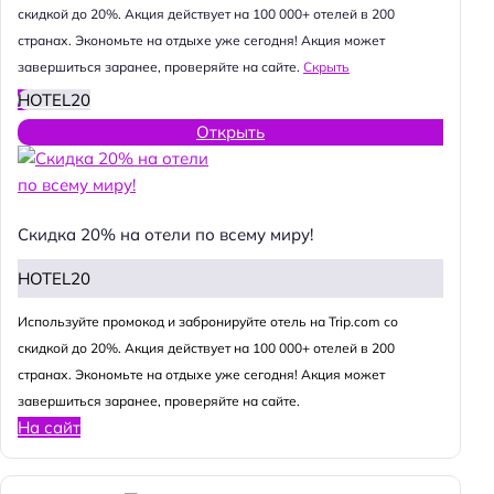
скидкой до 20%. Акция действует на 100 000+ отелей в 200
странах. Экономьте на отдыхе уже сегодня! Акция может
завершиться заранее, проверяйте на сайте.
Скрыть
HOTEL20
Открыть
Скидка 20% на отели по всему миру!
HOTEL20
Используйте промокод и забронируйте отель на Trip.com со
скидкой до 20%. Акция действует на 100 000+ отелей в 200
странах. Экономьте на отдыхе уже сегодня! Акция может
завершиться заранее, проверяйте на сайте.
На сайт