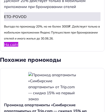
Дисконт 20% действует только в мобильном
приложении при бронировании отелей
ETO-POVOD
Выгода по промокоду 20%, но не более 3000₽. Действует только в
мобильном приложении Яндекс Путешествия при бронировании
отелей и иного жилья до 30.06.26.
На сайт
Похожие промокоды
Промокод апартаменты «Симбирские
апартаменты» от Trip.com — скидка 15% на