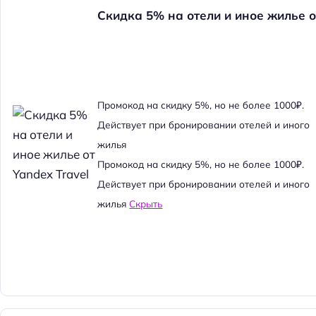
Скидка 5% на отели и иное жилье о
Промокод на скидку 5%, но не более 1000₽.
Действует при бронировании отелей и иного
жилья
Промокод на скидку 5%, но не более 1000₽.
Действует при бронировании отелей и иного
жилья
Скрыть