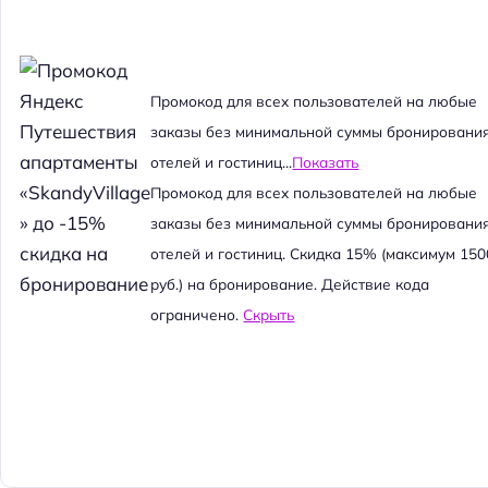
Промокод для всех пользователей на любые
заказы без минимальной суммы бронировани
отелей и гостиниц...
Показать
Промокод для всех пользователей на любые
заказы без минимальной суммы бронировани
отелей и гостиниц. Скидка 15% (максимум 150
руб.) на бронирование. Действие кода
ограничено.
Скрыть