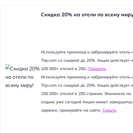
Скидка 20% на отели по всему миру
Используйте промокод и забронируйте отель 
Trip.com со скидкой до 20%. Акция действует 
100 000+ отелей в 200...
Показать
Используйте промокод и забронируйте отель 
Trip.com со скидкой до 20%. Акция действует 
100 000+ отелей в 200 странах. Экономьте на
отдыхе уже сегодня! Акция может завершитьс
заранее, проверяйте на сайте.
Скрыть