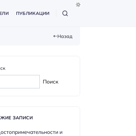
ЕЛИ
ПУБЛИКАЦИИ
Назад
ск
Поиск
ЕЖИЕ ЗАПИСИ
остопримечательности и