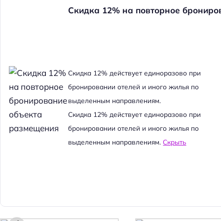
Скидка 12% на повторное брониро
Cкидка 12% действует единоразово при
бронировании отелей и иного жилья по
выделенным направлениям.
Cкидка 12% действует единоразово при
бронировании отелей и иного жилья по
выделенным направлениям.
Скрыть