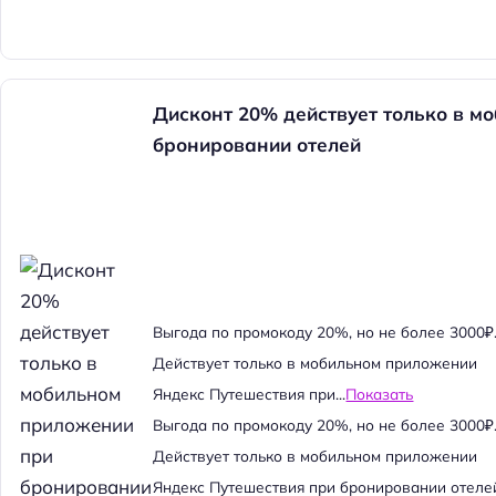
Дисконт 20% действует только в м
бронировании отелей
Выгода по промокоду 20%, но не более 3000₽
Действует только в мобильном приложении
Яндекс Путешествия при...
Показать
Выгода по промокоду 20%, но не более 3000₽
Действует только в мобильном приложении
Яндекс Путешествия при бронировании отеле