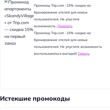
й
Промокод Trip.com -15% скидка на
т
бронирование отелей для новых
и
пользователей. Не упустите
:
возможность...
Показать
Промокод Trip.com -15% скидка на
бронирование отелей для новых
пользователей. Не упустите возможность
воспользоваться выгодой!
Скрыть
Истекшие промокоды