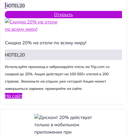
HOTEL20
Открыть
Скидка 20% на отели по всему миру!
HOTEL20
Используйте промокод и забронируйте отель на Trip.com со
скидкой до 20%. Акция действует на 100 000+ отелей в 200
странах. Экономьте на отдыхе уже сегодня! Акция может
завершиться заранее, проверяйте на сайте.
На сайт