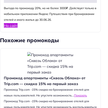
Выгода по промокоду 20%, но не более 3000₽. Действует только в
мобильном приложении Яндекс Путешествия при бронировании
отелей и иного жилья до 30.06.26.
На сайт
Похожие промокоды
Промокод апартаменты «Сквозь Облака» от
Trip.com — скидка 15% на первый заказ
Промокод Trip.com -15% скидка на бронирование отелей для
новых пользователей. Не упустите возможность...
Показать
Промокод Trip.com -15% скидка на бронирование отелей для
новых пользователей. Не упустите возможность воспользоваться