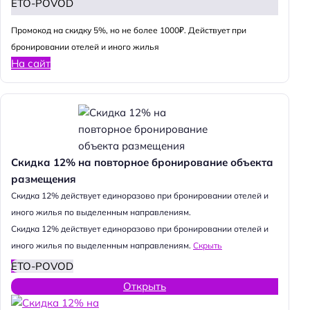
ETO-POVOD
Промокод на скидку 5%, но не более 1000₽. Действует при
бронировании отелей и иного жилья
На сайт
Скидка 12% на повторное бронирование объекта
размещения
Cкидка 12% действует единоразово при бронировании отелей и
иного жилья по выделенным направлениям.
Cкидка 12% действует единоразово при бронировании отелей и
иного жилья по выделенным направлениям.
Скрыть
ETO-POVOD
Открыть