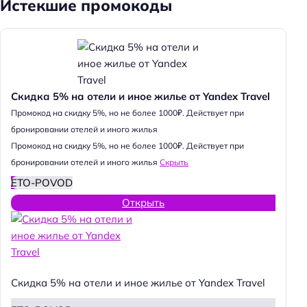
Истекшие промокоды
Скидка 5% на отели и иное жилье от Yandex Travel
Промокод на скидку 5%, но не более 1000₽. Действует при
бронировании отелей и иного жилья
Промокод на скидку 5%, но не более 1000₽. Действует при
бронировании отелей и иного жилья
Скрыть
ETO-POVOD
Открыть
Скидка 5% на отели и иное жилье от Yandex Travel