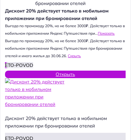
Дисконт 20% действует только в мобильном
приложении при бронировании отелей
Выгода по промокоду 20%, но не более 3000₽. Действует только в
мобильном приложении Яндекс Путешествия при...
Показать
Выгода по промокоду 20%, но не более 3000₽. Действует только в
мобильном приложении Яндекс Путешествия при бронировании
отелей и иного жилья до 30.06.26.
Скрыть
ETO-POVOD
Открыть
Дисконт 20% действует только в мобильном
приложении при бронировании отелей
ETO-POVOD