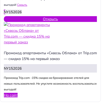
выгодой!
Скрыть
NY152026
Открыть
Промокод апартаменты «Сквозь Облака» от Trip.com
— скидка 15% на первый заказ
NY152026
Промокод Trip.com -15% скидка на бронирование отелей для
новых пользователей. Не упустите возможность воспользоваться
выгодой!
На сайт