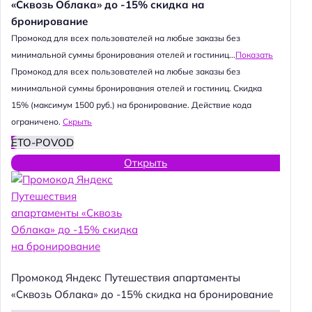
«Сквозь Облака» до -15% скидка на
бронирование
Промокод для всех пользователей на любые заказы без
минимальной суммы бронирования отелей и гостиниц...
Показать
Промокод для всех пользователей на любые заказы без
минимальной суммы бронирования отелей и гостиниц. Скидка
15% (максимум 1500 руб.) на бронирование. Действие кода
ограничено.
Скрыть
ETO-POVOD
Открыть
Промокод Яндекс Путешествия апартаменты
«Сквозь Облака» до -15% скидка на бронирование