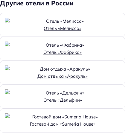
Другие отели в России
Отель «Мелисса»
Отель «Фабрика»
Дом отдыха «Аракуль»
Отель «Дельфин»
Гостевой дом «Sumeria House»