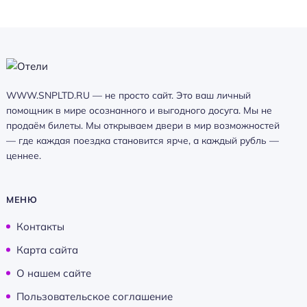
WWW.SNPLTD.RU — не просто сайт. Это ваш личный
помощник в мире осознанного и выгодного досуга. Мы не
продаём билеты. Мы открываем двери в мир возможностей
— где каждая поездка становится ярче, а каждый рубль —
ценнее.
МЕНЮ
Контакты
Карта сайта
О нашем сайте
Пользовательское соглашение