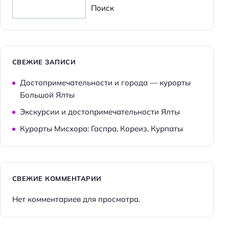
Поиск
СВЕЖИЕ ЗАПИСИ
Достопримечательности и города — курорты
Большой Ялты
Экскурсии и достопримечательности Ялты
Курорты Мисхора: Гаспра, Кореиз, Курпаты
СВЕЖИЕ КОММЕНТАРИИ
Нет комментариев для просмотра.