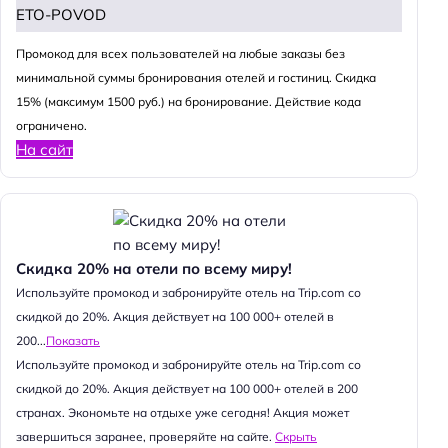
ETO-POVOD
Промокод для всех пользователей на любые заказы без
минимальной суммы бронирования отелей и гостиниц. Скидка
15% (максимум 1500 руб.) на бронирование. Действие кода
ограничено.
На сайт
Скидка 20% на отели по всему миру!
Используйте промокод и забронируйте отель на Trip.com со
скидкой до 20%. Акция действует на 100 000+ отелей в
200...
Показать
Используйте промокод и забронируйте отель на Trip.com со
скидкой до 20%. Акция действует на 100 000+ отелей в 200
странах. Экономьте на отдыхе уже сегодня! Акция может
завершиться заранее, проверяйте на сайте.
Скрыть