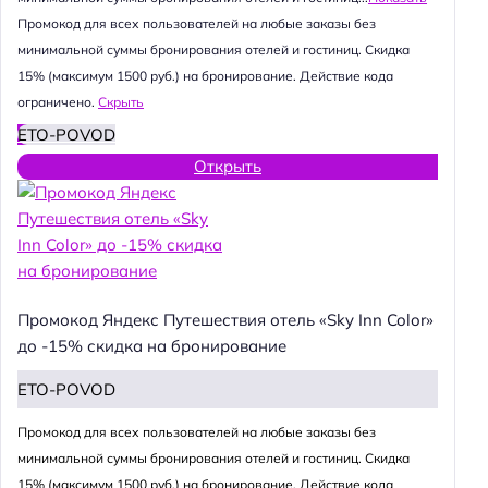
Промокод для всех пользователей на любые заказы без
минимальной суммы бронирования отелей и гостиниц. Скидка
15% (максимум 1500 руб.) на бронирование. Действие кода
ограничено.
Скрыть
ETO-POVOD
Открыть
Промокод Яндекс Путешествия отель «Sky Inn Color»
до -15% скидка на бронирование
ETO-POVOD
Промокод для всех пользователей на любые заказы без
минимальной суммы бронирования отелей и гостиниц. Скидка
15% (максимум 1500 руб.) на бронирование. Действие кода