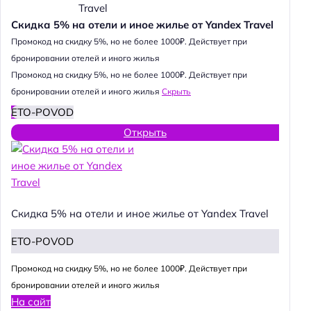
Скидка 5% на отели и иное жилье от Yandex Travel
Промокод на скидку 5%, но не более 1000₽. Действует при
бронировании отелей и иного жилья
Промокод на скидку 5%, но не более 1000₽. Действует при
бронировании отелей и иного жилья
Скрыть
ETO-POVOD
Открыть
Скидка 5% на отели и иное жилье от Yandex Travel
ETO-POVOD
Промокод на скидку 5%, но не более 1000₽. Действует при
бронировании отелей и иного жилья
На сайт