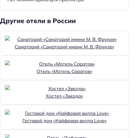
Другие отели в России
Санаторий «Санаторий имени М. В. Фрунзе»
Отель «Мотель Саратов»
Хостел «Звезда»
Гостевой дом «Кайфовая вилла Love»