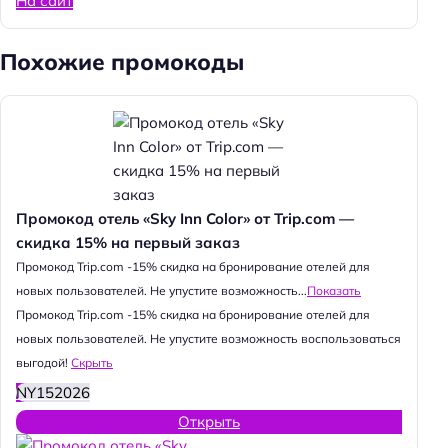
На сайт
Похожие промокоды
Промокод отель «Sky Inn Color» от Trip.com —
скидка 15% на первый заказ
Промокод Trip.com -15% скидка на бронирование отелей для
новых пользователей. Не упустите возможность...
Показать
Промокод Trip.com -15% скидка на бронирование отелей для
новых пользователей. Не упустите возможность воспользоваться
выгодой!
Скрыть
NY152026
Открыть