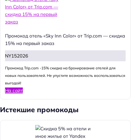
Промокод отель «Sky Inn Color» от Trip.com — скидка
15% на первый заказ
NY152026
Промокод Trip.com -15% скидка на бронирование отелей для
новых пользователей. Не упустите возможность воспользоваться
выгодой!
На сайт
Истекшие промокоды