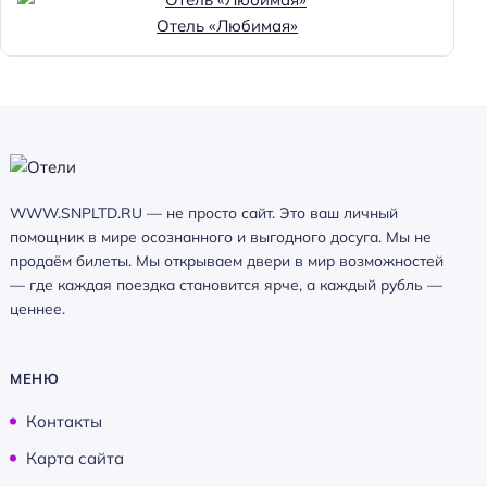
Отель «Любимая»
WWW.SNPLTD.RU — не просто сайт. Это ваш личный
помощник в мире осознанного и выгодного досуга. Мы не
продаём билеты. Мы открываем двери в мир возможностей
— где каждая поездка становится ярче, а каждый рубль —
ценнее.
МЕНЮ
Контакты
Карта сайта