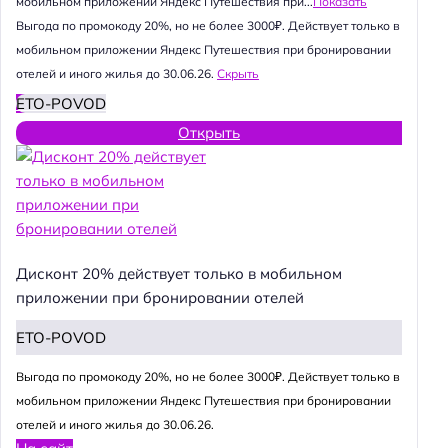
мобильном приложении Яндекс Путешествия при...
Показать
Выгода по промокоду 20%, но не более 3000₽. Действует только в
мобильном приложении Яндекс Путешествия при бронировании
отелей и иного жилья до 30.06.26.
Скрыть
ETO-POVOD
Открыть
Дисконт 20% действует только в мобильном
приложении при бронировании отелей
ETO-POVOD
Выгода по промокоду 20%, но не более 3000₽. Действует только в
мобильном приложении Яндекс Путешествия при бронировании
отелей и иного жилья до 30.06.26.