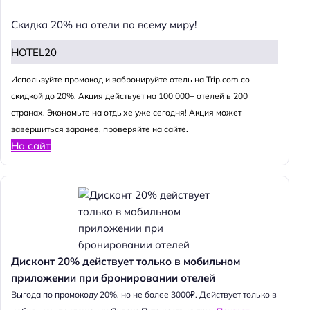
Скидка 20% на отели по всему миру!
HOTEL20
Используйте промокод и забронируйте отель на Trip.com со
скидкой до 20%. Акция действует на 100 000+ отелей в 200
странах. Экономьте на отдыхе уже сегодня! Акция может
завершиться заранее, проверяйте на сайте.
На сайт
Дисконт 20% действует только в мобильном
приложении при бронировании отелей
Выгода по промокоду 20%, но не более 3000₽. Действует только в