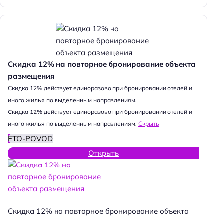
Скидка 12% на повторное бронирование объекта
размещения
Cкидка 12% действует единоразово при бронировании отелей и
иного жилья по выделенным направлениям.
Cкидка 12% действует единоразово при бронировании отелей и
иного жилья по выделенным направлениям.
Скрыть
ETO-POVOD
Открыть
Скидка 12% на повторное бронирование объекта