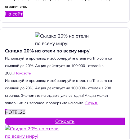
ограничено.
На сайт
Скидка 20% на отели по всему миру!
Используйте промокод и забронируйте отель на Trip.com со
скидкой до 20%. Акция действует на 100 000+ отелей в
200...
Показать
Используйте промокод и забронируйте отель на Trip.com со
скидкой до 20%. Акция действует на 100 000+ отелей в 200
странах. Экономьте на отдыхе уже сегодня! Акция может
завершиться заранее, проверяйте на сайте.
Скрыть
HOTEL20
Открыть