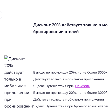
Дисконт 20% действует только в м
бронировании отелей
Выгода по промокоду 20%, но не более 3000₽
Действует только в мобильном приложении
Яндекс Путешествия при...
Показать
Выгода по промокоду 20%, но не более 3000₽
Действует только в мобильном приложении
Яндекс Путешествия при бронировании отеле