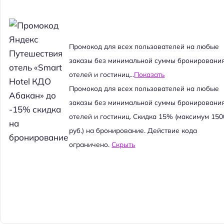
Промокод для всех пользователей на любые
заказы без минимальной суммы бронировани
отелей и гостиниц...
Показать
Промокод для всех пользователей на любые
заказы без минимальной суммы бронировани
отелей и гостиниц. Скидка 15% (максимум 150
руб.) на бронирование. Действие кода
ограничено.
Скрыть