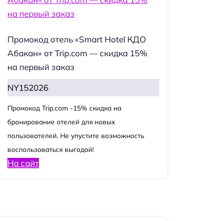
Промокод отель «Smart Hotel КДО
Абакан» от Trip.com — скидка 15%
на первый заказ
NY152026
Промокод Trip.com -15% скидка на
бронирование отелей для новых
пользователей. Не упустите возможность
воспользоваться выгодой!
На сайт