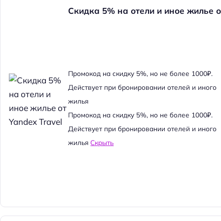
Скидка 5% на отели и иное жилье о
Промокод на скидку 5%, но не более 1000₽.
Действует при бронировании отелей и иного
жилья
Промокод на скидку 5%, но не более 1000₽.
Действует при бронировании отелей и иного
жилья
Скрыть