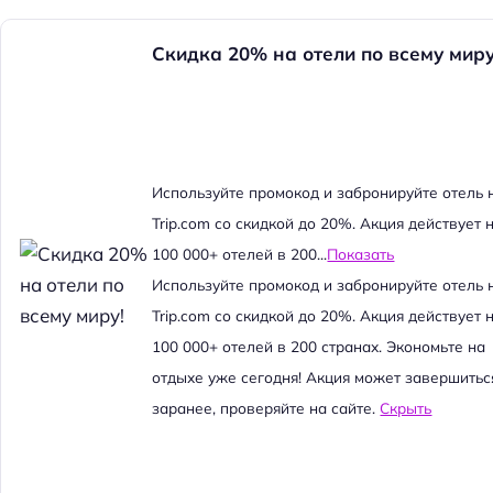
Скидка 20% на отели по всему миру
Используйте промокод и забронируйте отель 
Trip.com со скидкой до 20%. Акция действует 
100 000+ отелей в 200...
Показать
Используйте промокод и забронируйте отель 
Trip.com со скидкой до 20%. Акция действует 
100 000+ отелей в 200 странах. Экономьте на
отдыхе уже сегодня! Акция может завершитьс
заранее, проверяйте на сайте.
Скрыть