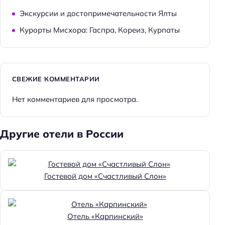
Экскурсии и достопримечательности Ялты
Курорты Мисхора: Гаспра, Кореиз, Курпаты
СВЕЖИЕ КОММЕНТАРИИ
Нет комментариев для просмотра.
Другие отели в России
Гостевой дом «Счастливый Слон»
Отель «Карпинский»