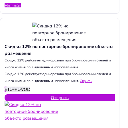
На сайт
Скидка 12% на повторное бронирование объекта
размещения
Cкидка 12% действует единоразово при бронировании отелей и
иного жилья по выделенным направлениям.
Cкидка 12% действует единоразово при бронировании отелей и
иного жилья по выделенным направлениям.
Скрыть
ETO-POVOD
Открыть