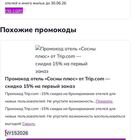
отелей и иного жилья до 30.06.26.
На сайт
Похожие промокоды
Промокод отель «Сосны плюс» от Trip.com —
скидка 15% на первый заказ
Промокод Trip.com -15% скидка на бронирование отелей для
новых пользователей. Не упустите возможность...
Показать
Промокод Trip.com -15% скидка на бронирование отелей для
новых пользователей. Не упустите возможность воспользоваться
выгодой!
Скрыть
NY152026