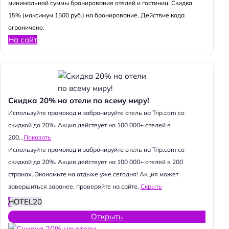
минимальной суммы бронирования отелей и гостиниц. Скидка
15% (максимум 1500 руб.) на бронирование. Действие кода
ограничено.
На сайт
Скидка 20% на отели по всему миру!
Используйте промокод и забронируйте отель на Trip.com со
скидкой до 20%. Акция действует на 100 000+ отелей в
200...
Показать
Используйте промокод и забронируйте отель на Trip.com со
скидкой до 20%. Акция действует на 100 000+ отелей в 200
странах. Экономьте на отдыхе уже сегодня! Акция может
завершиться заранее, проверяйте на сайте.
Скрыть
HOTEL20
Открыть