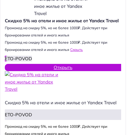
Скидка 5% на отели и иное жилье от Yandex Travel
Промокод на скидку 5%, но не более 1000₽. Действует при
бронировании отелей и иного жилья
Промокод на скидку 5%, но не более 1000₽. Действует при
бронировании отелей и иного жилья
Скрыть
ETO-POVOD
Открыть
Скидка 5% на отели и иное жилье от Yandex Travel
ETO-POVOD
Промокод на скидку 5%, но не более 1000₽. Действует при
бронировании отелей и иного жилья