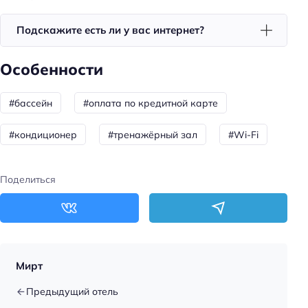
Подскажите есть ли у вас интернет?
Особенности
#бассейн
#оплата по кредитной карте
#кондиционер
#тренажёрный зал
#Wi-Fi
Поделиться
Мирт
Предыдущий отель