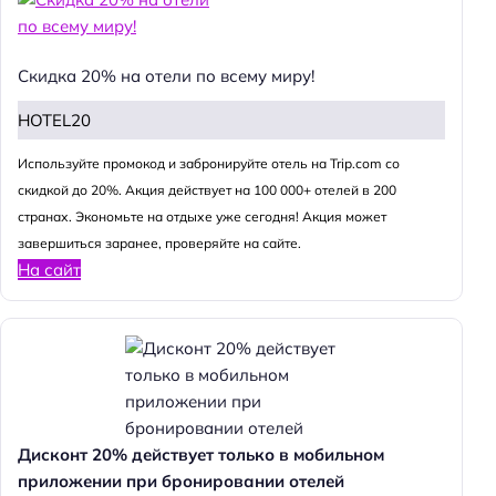
Скидка 20% на отели по всему миру!
HOTEL20
Используйте промокод и забронируйте отель на Trip.com со
скидкой до 20%. Акция действует на 100 000+ отелей в 200
странах. Экономьте на отдыхе уже сегодня! Акция может
завершиться заранее, проверяйте на сайте.
На сайт
Дисконт 20% действует только в мобильном
приложении при бронировании отелей