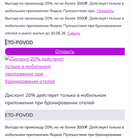
Выгода по промокоду 20%, но не более 3000₽. Действует только в
мобильном приложении Яндекс Путешествия при...
Показать
Выгода по промокоду 20%, но не более 3000₽. Действует только в
мобильном приложении Яндекс Путешествия при бронировании
отелей и иного жилья до 30.06.26.
Скрыть
ETO-POVOD
Открыть
Дисконт 20% действует только в мобильном
приложении при бронировании отелей
ETO-POVOD
Выгода по промокоду 20%, но не более 3000₽. Действует только в
мобильном приложении Яндекс Путешествия при бронировании