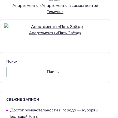
Апартаменты «Апартаменты в самом центре
Тюмени»
Апартаменты «Пять Звёзд»
Поиск
Поиск
СВЕЖИЕ ЗАПИСИ
Достопримечательности и города — курорты
Большой Ялты