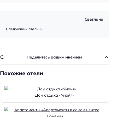
Светлана
Следующий отель
Поделитесь Вашим мнением
Похожие отели
Дом отдыха «Умайя»