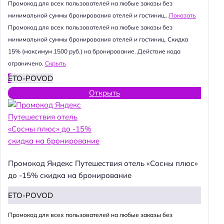
Промокод для всех пользователей на любые заказы без
минимальной суммы бронирования отелей и гостиниц...
Показать
Промокод для всех пользователей на любые заказы без
минимальной суммы бронирования отелей и гостиниц. Скидка
15% (максимум 1500 руб.) на бронирование. Действие кода
ограничено.
Скрыть
ETO-POVOD
Открыть
Промокод Яндекс Путешествия отель «Сосны плюс»
до -15% скидка на бронирование
ETO-POVOD
Промокод для всех пользователей на любые заказы без