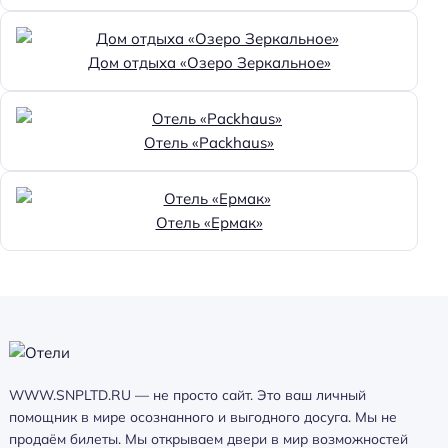
Дом отдыха «Озеро Зеркальное»
Отель «Packhaus»
Отель «Ермак»
WWW.SNPLTD.RU — не просто сайт. Это ваш личный
помощник в мире осознанного и выгодного досуга. Мы не
продаём билеты. Мы открываем двери в мир возможностей