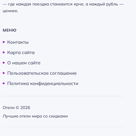
— где каждая поездка становится ярче, а каждый рубль —
ценнее.
МЕНЮ
Контакты
Карта сайта
О нашем сайте
Пользовательское соглашение
Политика конфиденциальности
Отели ©
2026
Лучшие отели мира со скидками