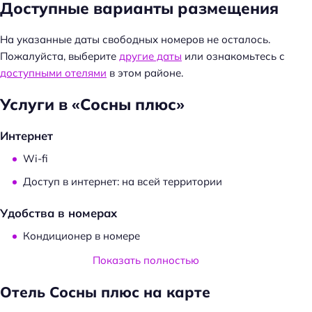
Доступные варианты размещения
На указанные даты свободных номеров не осталось.
Пожалуйста, выберите
другие даты
или ознакомьтесь с
доступными отелями
в этом районе.
Услуги в «Сосны плюс»
Интернет
Wi-fi
Доступ в интернет: на всей территории
Удобства в номерах
Кондиционер в номере
Показать полностью
Спорт и развлечения
Отель Сосны плюс на карте
Бассейн