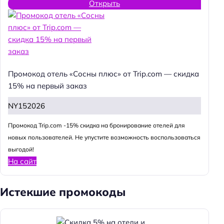
Открыть
Промокод отель «Сосны плюс» от Trip.com — скидка
15% на первый заказ
NY152026
Промокод Trip.com -15% скидка на бронирование отелей для
новых пользователей. Не упустите возможность воспользоваться
выгодой!
На сайт
Истекшие промокоды