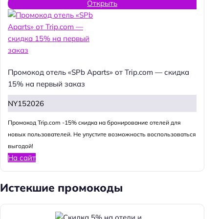
Открыть
Промокод отель «SPb Aparts» от Trip.com — скидка
15% на первый заказ
NY152026
Промокод Trip.com -15% скидка на бронирование отелей для
новых пользователей. Не упустите возможность воспользоваться
выгодой!
На сайт
Истекшие промокоды