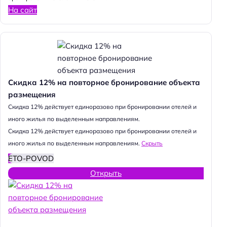
На сайт
Скидка 12% на повторное бронирование объекта
размещения
Cкидка 12% действует единоразово при бронировании отелей и
иного жилья по выделенным направлениям.
Cкидка 12% действует единоразово при бронировании отелей и
иного жилья по выделенным направлениям.
Скрыть
ETO-POVOD
Открыть