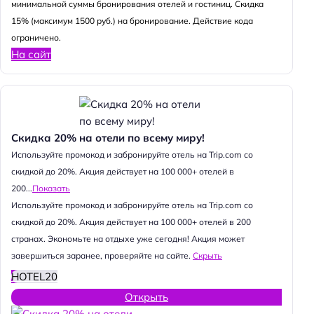
минимальной суммы бронирования отелей и гостиниц. Скидка
15% (максимум 1500 руб.) на бронирование. Действие кода
ограничено.
На сайт
Скидка 20% на отели по всему миру!
Используйте промокод и забронируйте отель на Trip.com со
скидкой до 20%. Акция действует на 100 000+ отелей в
200...
Показать
Используйте промокод и забронируйте отель на Trip.com со
скидкой до 20%. Акция действует на 100 000+ отелей в 200
странах. Экономьте на отдыхе уже сегодня! Акция может
завершиться заранее, проверяйте на сайте.
Скрыть
HOTEL20
Открыть