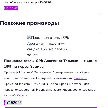
отелей и иного жилья до 30.06.26.
На сайт
Похожие промокоды
Промокод отель «SPb Aparts» от Trip.com — скидка
15% на первый заказ
Промокод Trip.com -15% скидка на бронирование отелей для
новых пользователей. Не упустите возможность...
Показать
Промокод Trip.com -15% скидка на бронирование отелей для
новых пользователей. Не упустите возможность воспользоваться
выгодой!
Скрыть
NY152026