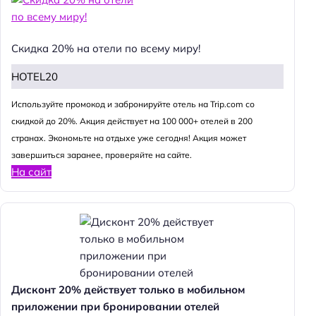
Скидка 20% на отели по всему миру!
HOTEL20
Используйте промокод и забронируйте отель на Trip.com со
скидкой до 20%. Акция действует на 100 000+ отелей в 200
странах. Экономьте на отдыхе уже сегодня! Акция может
завершиться заранее, проверяйте на сайте.
На сайт
Дисконт 20% действует только в мобильном
приложении при бронировании отелей