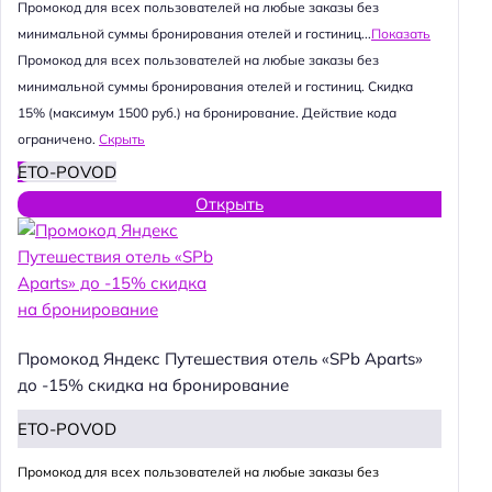
Промокод для всех пользователей на любые заказы без
минимальной суммы бронирования отелей и гостиниц...
Показать
Промокод для всех пользователей на любые заказы без
минимальной суммы бронирования отелей и гостиниц. Скидка
15% (максимум 1500 руб.) на бронирование. Действие кода
ограничено.
Скрыть
ETO-POVOD
Открыть
Промокод Яндекс Путешествия отель «SPb Aparts»
до -15% скидка на бронирование
ETO-POVOD
Промокод для всех пользователей на любые заказы без