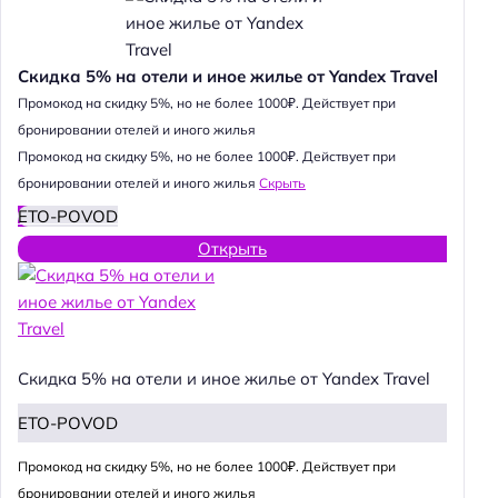
Скидка 5% на отели и иное жилье от Yandex Travel
Промокод на скидку 5%, но не более 1000₽. Действует при
бронировании отелей и иного жилья
Промокод на скидку 5%, но не более 1000₽. Действует при
бронировании отелей и иного жилья
Скрыть
ETO-POVOD
Открыть
Скидка 5% на отели и иное жилье от Yandex Travel
ETO-POVOD
Промокод на скидку 5%, но не более 1000₽. Действует при
бронировании отелей и иного жилья