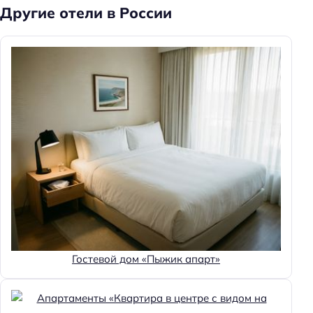
Другие отели в России
Гостевой дом «Пыжик апарт»