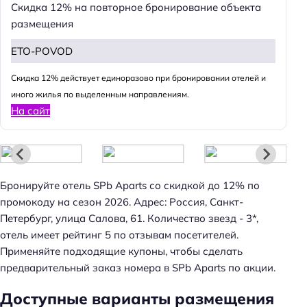
Скидка 12% на повторное бронирование объекта
размещения
ETO-POVOD
Cкидка 12% действует единоразово при бронировании отелей и
иного жилья по выделенным направлениям.
На сайт
Бронируйте отель SPb Aparts со скидкой до 12% по
промокоду на сезон 2026. Адрес: Россия, Санкт-
Петербург, улица Салова, 61. Количество звезд - 3*,
отель имеет рейтинг 5 по отзывам посетителей.
Применяйте подходящие купоны, чтобы сделать
предварительный заказ номера в SPb Aparts по акции.
Доступные варианты размещения