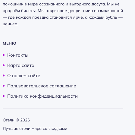
помощник в мире осознанного и выгодного досуга. Мы не
продаём билеты. Мы открываем двери в мир возможностей
— где каждая поездка становится ярче, а каждый рубль —
ценнее.
МЕНЮ
Контакты
Карта сайта
О нашем сайте
Пользовательское соглашение
Политика конфиденциальности
Отели ©
2026
Лучшие отели мира со скидками