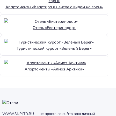
Апартаменты «Квартира в центре с видом на горы»
Отель «Екатеринодар»
Туристический курорт «Зеленый Берег»
Апартаменты «Алмаз Арктики»
WWW.SNPLTD.RU — не просто сайт. Это ваш личный