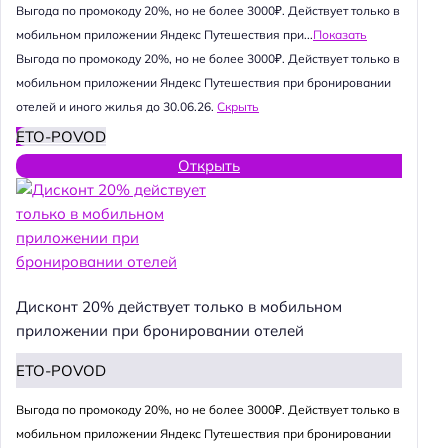
Выгода по промокоду 20%, но не более 3000₽. Действует только в
мобильном приложении Яндекс Путешествия при...
Показать
Выгода по промокоду 20%, но не более 3000₽. Действует только в
мобильном приложении Яндекс Путешествия при бронировании
отелей и иного жилья до 30.06.26.
Скрыть
ETO-POVOD
Открыть
Дисконт 20% действует только в мобильном
приложении при бронировании отелей
ETO-POVOD
Выгода по промокоду 20%, но не более 3000₽. Действует только в
мобильном приложении Яндекс Путешествия при бронировании