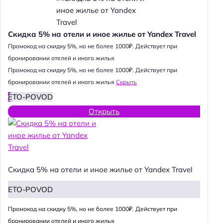
Скидка 5% на отели и иное жилье от Yandex Travel
Промокод на скидку 5%, но не более 1000₽. Действует при
бронировании отелей и иного жилья
Промокод на скидку 5%, но не более 1000₽. Действует при
бронировании отелей и иного жилья
Скрыть
ETO-POVOD
Открыть
Скидка 5% на отели и иное жилье от Yandex Travel
ETO-POVOD
Промокод на скидку 5%, но не более 1000₽. Действует при
бронировании отелей и иного жилья