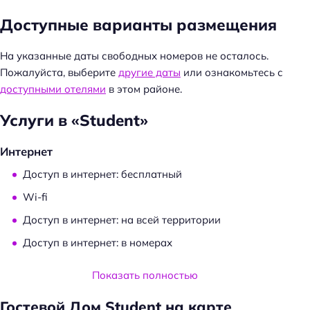
Доступные варианты размещения
На указанные даты свободных номеров не осталось.
Пожалуйста, выберите
другие даты
или ознакомьтесь с
доступными отелями
в этом районе.
Услуги в «Student»
Интернет
Доступ в интернет: бесплатный
Wi-fi
Доступ в интернет: на всей территории
Доступ в интернет: в номерах
Услуги и удобства
Показать полностью
Камера хранения
Гостевой Дом Student на карте