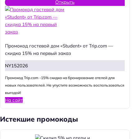
Открыть
Промокод гостевой дом «Student» от Trip.com —
скидка 15% на первый заказ
NY152026
Промокод Trip.com -15% скидка на бронирование отелей для
новых пользователей. Не упустите возможность воспользоваться
выгодой!
На сайт
Истекшие промокоды