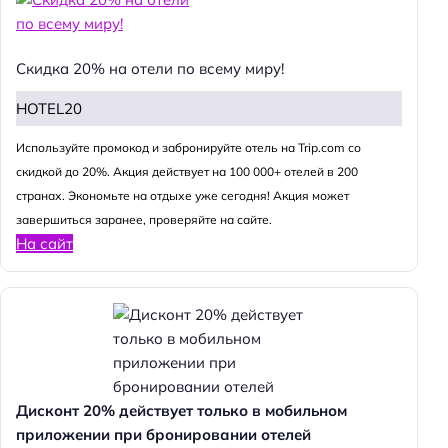
Скидка 20% на отели по всему миру!
HOTEL20
Используйте промокод и забронируйте отель на Trip.com со
скидкой до 20%. Акция действует на 100 000+ отелей в 200
странах. Экономьте на отдыхе уже сегодня! Акция может
завершиться заранее, проверяйте на сайте.
На сайт
Дисконт 20% действует только в мобильном
приложении при бронировании отелей