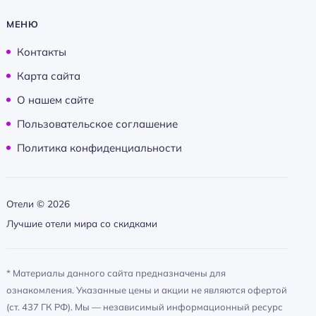
МЕНЮ
Контакты
Карта сайта
О нашем сайте
Пользовательское соглашение
Политика конфиденциальности
Отели ©
2026
Лучшие отели мира со скидками
* Материалы данного сайта предназначены для
ознакомления. Указанные цены и акции не являются офертой
(ст. 437 ГК РФ). Мы — независимый информационный ресурс