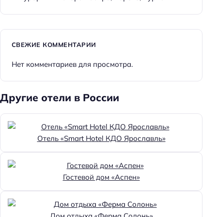
СВЕЖИЕ КОММЕНТАРИИ
Нет комментариев для просмотра.
Другие отели в России
Отель «Smart Hotel КДО Ярославль»
Гостевой дом «Аспен»
Дом отдыха «Ферма Солонь»