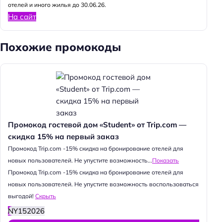
отелей и иного жилья до 30.06.26.
На сайт
Похожие промокоды
Промокод гостевой дом «Student» от Trip.com —
скидка 15% на первый заказ
Промокод Trip.com -15% скидка на бронирование отелей для
новых пользователей. Не упустите возможность...
Показать
Промокод Trip.com -15% скидка на бронирование отелей для
новых пользователей. Не упустите возможность воспользоваться
выгодой!
Скрыть
NY152026