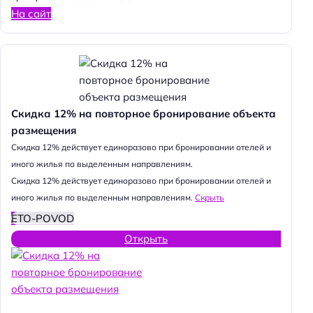
На сайт
Скидка 12% на повторное бронирование объекта
размещения
Cкидка 12% действует единоразово при бронировании отелей и
иного жилья по выделенным направлениям.
Cкидка 12% действует единоразово при бронировании отелей и
иного жилья по выделенным направлениям.
Скрыть
ETO-POVOD
Открыть