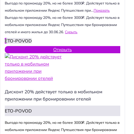
Выгода по промокоду 20%, но не более 3000₽. Действует только в
мобильном приложении Яндекс Путешествия при...
Показать
Выгода по промокоду 20%, но не более 3000₽. Действует только в
мобильном приложении Яндекс Путешествия при бронировании
отелей и иного жилья до 30.06.26.
Скрыть
ETO-POVOD
Открыть
Дисконт 20% действует только в мобильном
приложении при бронировании отелей
ETO-POVOD
Выгода по промокоду 20%, но не более 3000₽. Действует только в
мобильном приложении Яндекс Путешествия при бронировании