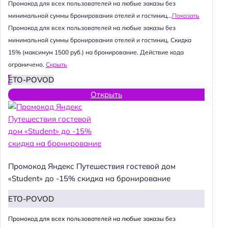
Промокод для всех пользователей на любые заказы без
минимальной суммы бронирования отелей и гостиниц...
Показать
Промокод для всех пользователей на любые заказы без
минимальной суммы бронирования отелей и гостиниц. Скидка
15% (максимум 1500 руб.) на бронирование. Действие кода
ограничено.
Скрыть
ETO-POVOD
Открыть
Промокод Яндекс Путешествия гостевой дом
«Student» до -15% скидка на бронирование
ETO-POVOD
Промокод для всех пользователей на любые заказы без