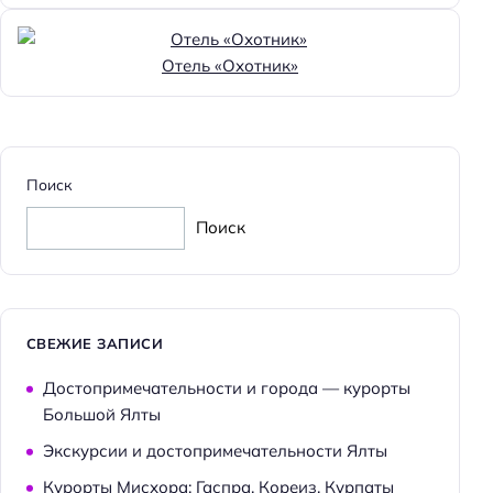
Отель «Охотник»
Поиск
Поиск
СВЕЖИЕ ЗАПИСИ
Достопримечательности и города — курорты
Большой Ялты
Экскурсии и достопримечательности Ялты
Курорты Мисхора: Гаспра, Кореиз, Курпаты