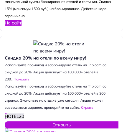
минимальной суммы бронирования отелей и гостиниц. Скидка
15% (максимум 1500 руб.) на бронирование. Действие кода
ограничено.
На сайт
Скидка 20% на отели по всему миру!
Используйте промокод и забронируйте отель на Trip.com со
скидкой до 20%. Акция действует на 100 000+ отелей в
200...
Показать
Используйте промокод и забронируйте отель на Trip.com со
скидкой до 20%. Акция действует на 100 000+ отелей в 200
странах. Экономьте на отдыхе уже сегодня! Акция может
завершиться заранее, проверяйте на сайте.
Скрыть
HOTEL20
Открыть