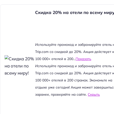
Скидка 20% на отели по всему миру
Используйте промокод и забронируйте отель 
Trip.com со скидкой до 20%. Акция действует 
100 000+ отелей в 200...
Показать
Используйте промокод и забронируйте отель 
Trip.com со скидкой до 20%. Акция действует 
100 000+ отелей в 200 странах. Экономьте на
отдыхе уже сегодня! Акция может завершитьс
заранее, проверяйте на сайте.
Скрыть