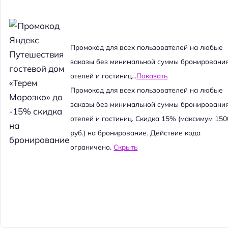
Промокод для всех пользователей на любые
заказы без минимальной суммы бронировани
отелей и гостиниц...
Показать
Промокод для всех пользователей на любые
заказы без минимальной суммы бронировани
отелей и гостиниц. Скидка 15% (максимум 150
руб.) на бронирование. Действие кода
ограничено.
Скрыть