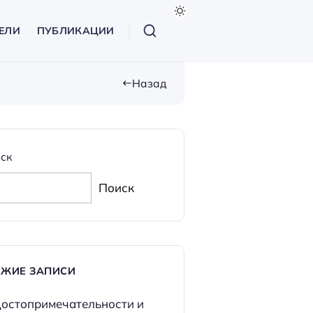
ЕЛИ
ПУБЛИКАЦИИ
Назад
ск
Поиск
ЕЖИЕ ЗАПИСИ
остопримечательности и