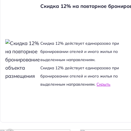
Скидка 12% на повторное брониро
Cкидка 12% действует единоразово при
бронировании отелей и иного жилья по
выделенным направлениям.
Cкидка 12% действует единоразово при
бронировании отелей и иного жилья по
выделенным направлениям.
Скрыть