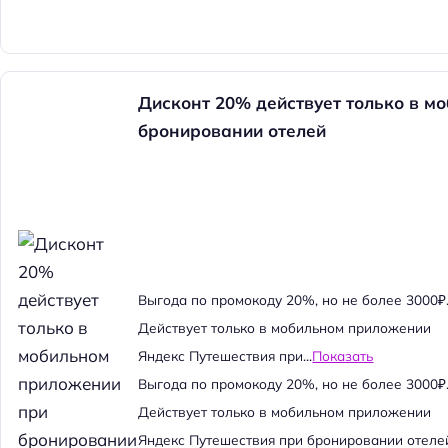
Дисконт 20% действует только в м
бронировании отелей
Выгода по промокоду 20%, но не более 3000₽
Действует только в мобильном приложении
Яндекс Путешествия при...
Показать
Выгода по промокоду 20%, но не более 3000₽
Действует только в мобильном приложении
Яндекс Путешествия при бронировании отеле