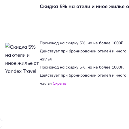
Скидка 5% на отели и иное жилье о
Промокод на скидку 5%, но не более 1000₽.
Действует при бронировании отелей и иного
жилья
Промокод на скидку 5%, но не более 1000₽.
Действует при бронировании отелей и иного
жилья
Скрыть