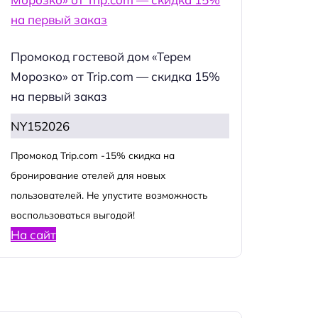
Промокод гостевой дом «Терем
Морозко» от Trip.com — скидка 15%
на первый заказ
NY152026
Промокод Trip.com -15% скидка на
бронирование отелей для новых
пользователей. Не упустите возможность
воспользоваться выгодой!
На сайт