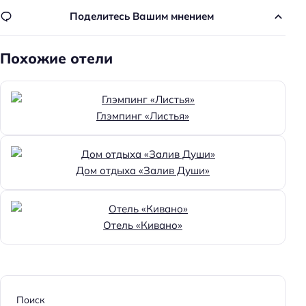
Поделитесь Вашим мнением
Похожие отели
Глэмпинг «Листья»
Дом отдыха «Залив Души»
Отель «Кивано»
Поиск