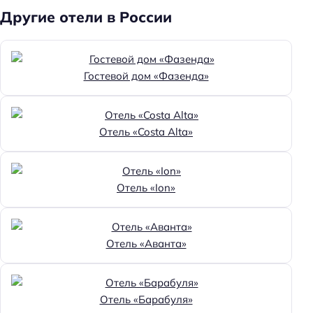
Другие отели в России
Гостевой дом «Фазенда»
Отель «Costa Alta»
Отель «Ion»
Отель «Аванта»
Отель «Барабуля»