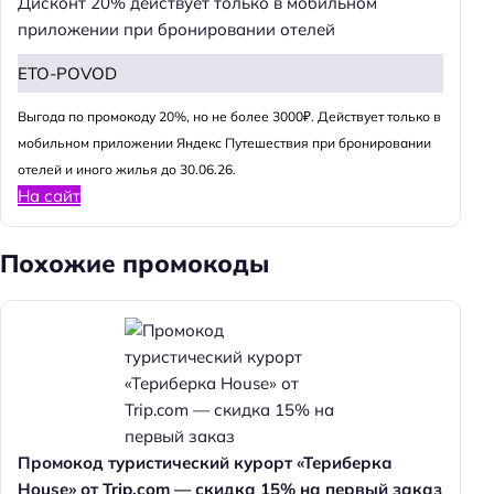
Дисконт 20% действует только в мобильном
приложении при бронировании отелей
ETO-POVOD
Выгода по промокоду 20%, но не более 3000₽. Действует только в
мобильном приложении Яндекс Путешествия при бронировании
отелей и иного жилья до 30.06.26.
На сайт
Похожие промокоды
Промокод туристический курорт «Териберка
House» от Trip.com — скидка 15% на первый заказ