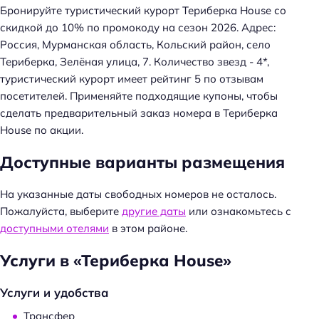
Бронируйте туристический курорт Териберка House со
скидкой до 10% по промокоду на сезон 2026. Адрес:
Россия, Мурманская область, Кольский район, село
Териберка, Зелёная улица, 7. Количество звезд - 4*,
туристический курорт имеет рейтинг 5 по отзывам
посетителей. Применяйте подходящие купоны, чтобы
сделать предварительный заказ номера в Териберка
House по акции.
Доступные варианты размещения
На указанные даты свободных номеров не осталось.
Пожалуйста, выберите
другие даты
или ознакомьтесь с
доступными отелями
в этом районе.
Услуги в «Териберка House»
Услуги и удобства
Трансфер