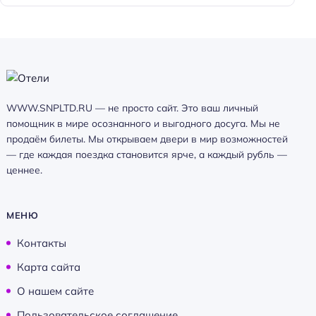
WWW.SNPLTD.RU — не просто сайт. Это ваш личный
помощник в мире осознанного и выгодного досуга. Мы не
продаём билеты. Мы открываем двери в мир возможностей
— где каждая поездка становится ярче, а каждый рубль —
ценнее.
МЕНЮ
Контакты
Карта сайта
О нашем сайте
Пользовательское соглашение