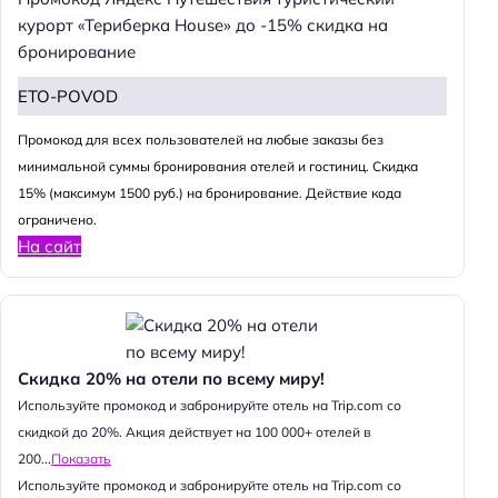
курорт «Териберка House» до -15% скидка на
бронирование
ETO-POVOD
Промокод для всех пользователей на любые заказы без
минимальной суммы бронирования отелей и гостиниц. Скидка
15% (максимум 1500 руб.) на бронирование. Действие кода
ограничено.
На сайт
Скидка 20% на отели по всему миру!
Используйте промокод и забронируйте отель на Trip.com со
скидкой до 20%. Акция действует на 100 000+ отелей в
200...
Показать
Используйте промокод и забронируйте отель на Trip.com со