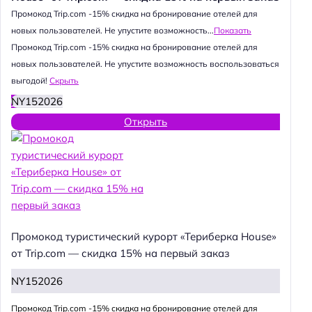
Промокод Trip.com -15% скидка на бронирование отелей для
новых пользователей. Не упустите возможность...
Показать
Промокод Trip.com -15% скидка на бронирование отелей для
новых пользователей. Не упустите возможность воспользоваться
выгодой!
Скрыть
NY152026
Открыть
Промокод туристический курорт «Териберка House»
от Trip.com — скидка 15% на первый заказ
NY152026
Промокод Trip.com -15% скидка на бронирование отелей для