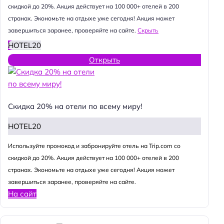
скидкой до 20%. Акция действует на 100 000+ отелей в 200
странах. Экономьте на отдыхе уже сегодня! Акция может
завершиться заранее, проверяйте на сайте.
Скрыть
HOTEL20
Открыть
Скидка 20% на отели по всему миру!
HOTEL20
Используйте промокод и забронируйте отель на Trip.com со
скидкой до 20%. Акция действует на 100 000+ отелей в 200
странах. Экономьте на отдыхе уже сегодня! Акция может
завершиться заранее, проверяйте на сайте.
На сайт