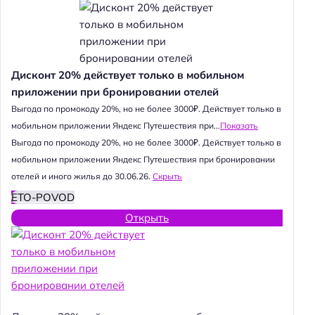
Дисконт 20% действует только в мобильном
приложении при бронировании отелей
Выгода по промокоду 20%, но не более 3000₽. Действует только в
мобильном приложении Яндекс Путешествия при...
Показать
Выгода по промокоду 20%, но не более 3000₽. Действует только в
мобильном приложении Яндекс Путешествия при бронировании
отелей и иного жилья до 30.06.26.
Скрыть
ETO-POVOD
Открыть