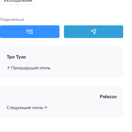
#холодильник
Поделиться
Три Туза
Предыдущий отель
Palazzo
Следующий отель