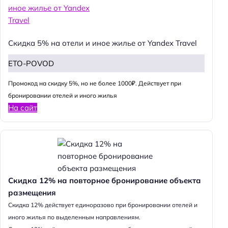
Скидка 5% на отели и иное жилье от Yandex Travel
ETO-POVOD
Промокод на скидку 5%, но не более 1000₽. Действует при
бронировании отелей и иного жилья
На сайт
Скидка 12% на повторное бронирование объекта
размещения
Cкидка 12% действует единоразово при бронировании отелей и
иного жилья по выделенным направлениям.