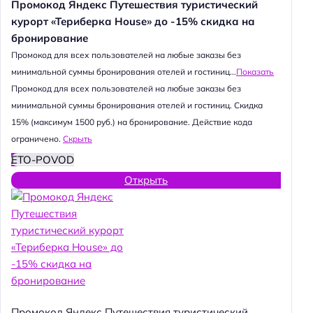
Промокод Яндекс Путешествия туристический
курорт «Териберка House» до -15% скидка на
бронирование
Промокод для всех пользователей на любые заказы без
минимальной суммы бронирования отелей и гостиниц...
Показать
Промокод для всех пользователей на любые заказы без
минимальной суммы бронирования отелей и гостиниц. Скидка
15% (максимум 1500 руб.) на бронирование. Действие кода
ограничено.
Скрыть
ETO-POVOD
Открыть
Промокод Яндекс Путешествия туристический