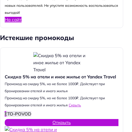
новых пользователей. Не упустите возможность воспользоваться
выгодой!
На сайт
Истекшие промокоды
Скидка 5% на отели и иное жилье от Yandex Travel
Промокод на скидку 5%, но не более 1000₽. Действует при
бронировании отелей и иного жилья
Промокод на скидку 5%, но не более 1000₽. Действует при
бронировании отелей и иного жилья
Скрыть
ETO-POVOD
Открыть