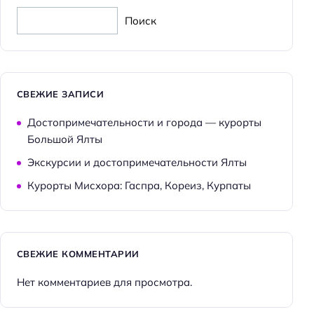
Поиск
СВЕЖИЕ ЗАПИСИ
Достопримечательности и города — курорты
Большой Ялты
Экскурсии и достопримечательности Ялты
Курорты Мисхора: Гаспра, Кореиз, Курпаты
СВЕЖИЕ КОММЕНТАРИИ
Нет комментариев для просмотра.