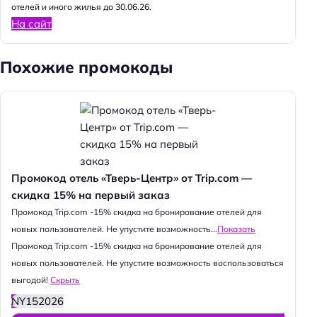
отелей и иного жилья до 30.06.26.
На сайт
Похожие промокоды
Промокод отель «Тверь-Центр» от Trip.com —
скидка 15% на первый заказ
Промокод Trip.com -15% скидка на бронирование отелей для
новых пользователей. Не упустите возможность...
Показать
Промокод Trip.com -15% скидка на бронирование отелей для
новых пользователей. Не упустите возможность воспользоваться
выгодой!
Скрыть
NY152026