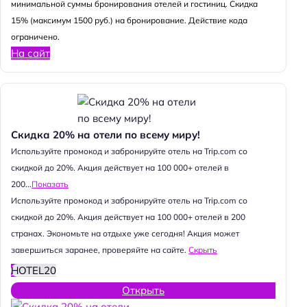
минимальной суммы бронирования отелей и гостиниц. Скидка
15% (максимум 1500 руб.) на бронирование. Действие кода
ограничено.
На сайт
Скидка 20% на отели по всему миру!
Используйте промокод и забронируйте отель на Trip.com со
скидкой до 20%. Акция действует на 100 000+ отелей в
200...
Показать
Используйте промокод и забронируйте отель на Trip.com со
скидкой до 20%. Акция действует на 100 000+ отелей в 200
странах. Экономьте на отдыхе уже сегодня! Акция может
завершиться заранее, проверяйте на сайте.
Скрыть
HOTEL20
Открыть