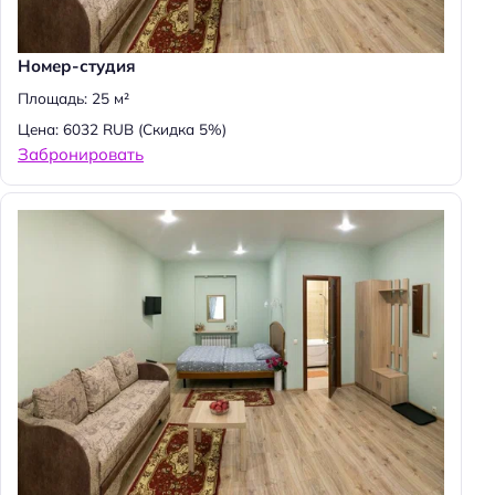
Номер-студия
Площадь: 25 м²
Цена: 6032 RUB
(Скидка 5%)
Забронировать