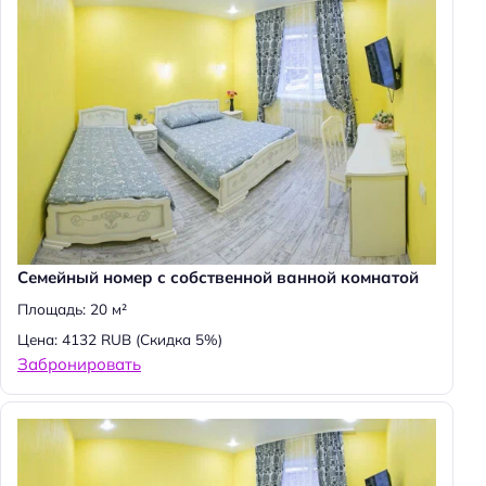
Cемейный номер с собственной ванной комнатой
Площадь: 20 м²
Цена: 4132 RUB
(Скидка 5%)
Забронировать