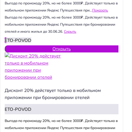
Выгода по промокоду 20%, но не более 3000₽. Действует только в
мобильном приложении Яндекс Путешествия при...
Показать
Выгода по промокоду 20%, но не более 3000₽. Действует только в
мобильном приложении Яндекс Путешествия при бронировании
отелей и иного жилья до 30.06.26.
Скрыть
ETO-POVOD
Открыть
Дисконт 20% действует только в мобильном
приложении при бронировании отелей
ETO-POVOD
Выгода по промокоду 20%, но не более 3000₽. Действует только в
мобильном приложении Яндекс Путешествия при бронировании