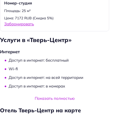
Номер-студия
Площадь: 25 м²
Цена: 7172 RUB
(Скидка 5%)
Забронировать
Услуги в «Тверь-Центр»
Интернет
Доступ в интернет: бесплатный
Wi-fi
Доступ в интернет: на всей территории
Доступ в интернет: в номерах
Услуги и удобства
Показать полностью
Камера хранения
Отель Тверь-Центр на карте
Сейф