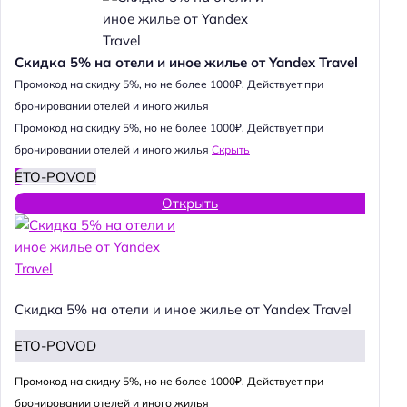
Скидка 5% на отели и иное жилье от Yandex Travel
Промокод на скидку 5%, но не более 1000₽. Действует при
бронировании отелей и иного жилья
Промокод на скидку 5%, но не более 1000₽. Действует при
бронировании отелей и иного жилья
Скрыть
ETO-POVOD
Открыть
Скидка 5% на отели и иное жилье от Yandex Travel
ETO-POVOD
Промокод на скидку 5%, но не более 1000₽. Действует при
бронировании отелей и иного жилья