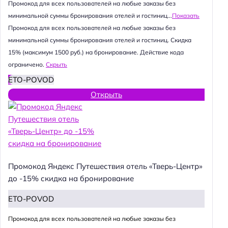
Промокод для всех пользователей на любые заказы без
минимальной суммы бронирования отелей и гостиниц...
Показать
Промокод для всех пользователей на любые заказы без
минимальной суммы бронирования отелей и гостиниц. Скидка
15% (максимум 1500 руб.) на бронирование. Действие кода
ограничено.
Скрыть
ETO-POVOD
Открыть
Промокод Яндекс Путешествия отель «Тверь-Центр»
до -15% скидка на бронирование
ETO-POVOD
Промокод для всех пользователей на любые заказы без