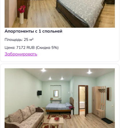
Апартаменты с 1 спальней
Площадь: 25 м²
Цена: 7172 RUB
(Скидка 5%)
Забронировать