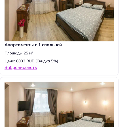
Апартаменты с 1 спальней
Площадь: 25 м²
Цена: 6032 RUB
(Скидка 5%)
Забронировать