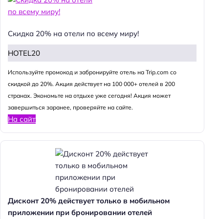
Скидка 20% на отели по всему миру!
HOTEL20
Используйте промокод и забронируйте отель на Trip.com со
скидкой до 20%. Акция действует на 100 000+ отелей в 200
странах. Экономьте на отдыхе уже сегодня! Акция может
завершиться заранее, проверяйте на сайте.
На сайт
Дисконт 20% действует только в мобильном
приложении при бронировании отелей