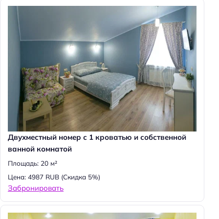
Двухместный номер с 1 кроватью и собственной
ванной комнатой
Площадь: 20 м²
Цена: 4987 RUB
(Скидка 5%)
Забронировать