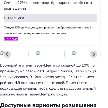
Скидка 12% на повторное бронирование объекта
размещения
ETO-POVOD
Cкидка 12% действует единоразово при бронировании отелей и
иного жилья по выделенным направлениям.
На сайт
Бронируйте отель Тверь-Центр со скидкой до 10% по
промокоду на сезон 2026. Адрес: Россия, Тверь, улица
Чернышевского, 9. Количество звезд - 2*, отель имеет
рейтинг 4.9 по отзывам посетителей. Применяйте
подходящие купоны, чтобы сделать предварительный
заказ номера в Тверь-Центр по акции.
Доступные варианты размещения