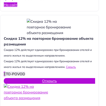
На сайт
Скидка 12% на повторное бронирование объекта
размещения
Cкидка 12% действует единоразово при бронировании отелей и
иного жилья по выделенным направлениям.
Cкидка 12% действует единоразово при бронировании отелей и
иного жилья по выделенным направлениям.
Скрыть
ETO-POVOD
Открыть