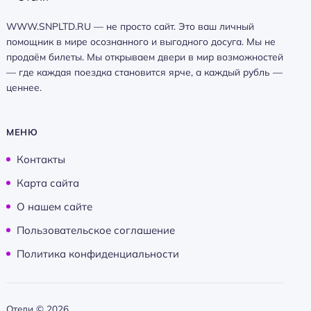
WWW.SNPLTD.RU — не просто сайт. Это ваш личный
помощник в мире осознанного и выгодного досуга. Мы не
продаём билеты. Мы открываем двери в мир возможностей
— где каждая поездка становится ярче, а каждый рубль —
ценнее.
МЕНЮ
Контакты
Карта сайта
О нашем сайте
Пользовательское соглашение
Политика конфиденциальности
Отели ©
2026