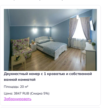
Двухместный номер с 1 кроватью и собственной
ванной комнатой
Площадь: 20 м²
Цена: 3847 RUB
(Скидка 5%)
Забронировать