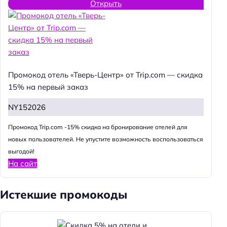
Открыть
Промокод отель «Тверь-Центр» от Trip.com — скидка
15% на первый заказ
NY152026
Промокод Trip.com -15% скидка на бронирование отелей для
новых пользователей. Не упустите возможность воспользоваться
выгодой!
На сайт
Истекшие промокоды