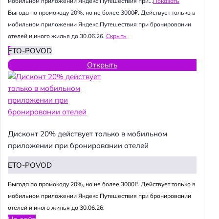
мобильном приложении Яндекс Путешествия при...
Показать
Выгода по промокоду 20%, но не более 3000₽. Действует только в
мобильном приложении Яндекс Путешествия при бронировании
отелей и иного жилья до 30.06.26.
Скрыть
ETO-POVOD
Открыть
Дисконт 20% действует только в мобильном
приложении при бронировании отелей
ETO-POVOD
Выгода по промокоду 20%, но не более 3000₽. Действует только в
мобильном приложении Яндекс Путешествия при бронировании
отелей и иного жилья до 30.06.26.