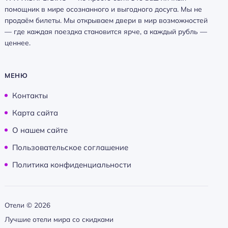
помощник в мире осознанного и выгодного досуга. Мы не
продаём билеты. Мы открываем двери в мир возможностей
— где каждая поездка становится ярче, а каждый рубль —
ценнее.
МЕНЮ
Контакты
Карта сайта
О нашем сайте
Пользовательское соглашение
Политика конфиденциальности
Отели ©
2026
Лучшие отели мира со скидками