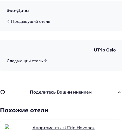
Эко-Дача
Предыдущий отель
UTrip Oslo
Следующий отель
Поделитесь Вашим мнением
Похожие отели