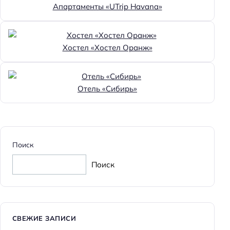
Апартаменты «UTrip Havana»
Хостел «Хостел Оранж»
Отель «Сибирь»
Поиск
Поиск
СВЕЖИЕ ЗАПИСИ