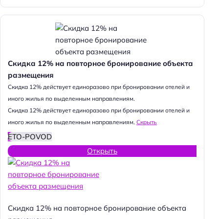
Скидка 12% на повторное бронирование объекта
размещения
Cкидка 12% действует единоразово при бронировании отелей и
иного жилья по выделенным направлениям.
Cкидка 12% действует единоразово при бронировании отелей и
иного жилья по выделенным направлениям.
Скрыть
ETO-POVOD
Открыть
Скидка 12% на повторное бронирование объекта