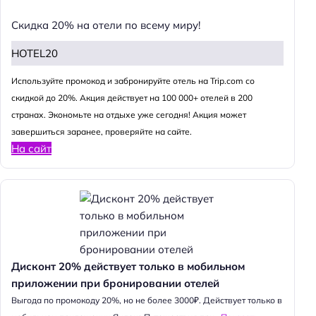
Скидка 20% на отели по всему миру!
HOTEL20
Используйте промокод и забронируйте отель на Trip.com со
скидкой до 20%. Акция действует на 100 000+ отелей в 200
странах. Экономьте на отдыхе уже сегодня! Акция может
завершиться заранее, проверяйте на сайте.
На сайт
Дисконт 20% действует только в мобильном
приложении при бронировании отелей
Выгода по промокоду 20%, но не более 3000₽. Действует только в