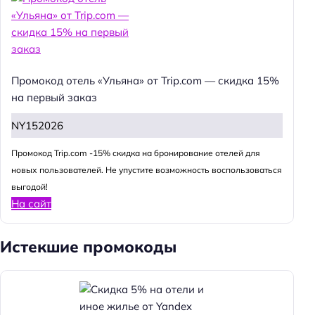
Промокод отель «Ульяна» от Trip.com — скидка 15%
на первый заказ
NY152026
Промокод Trip.com -15% скидка на бронирование отелей для
новых пользователей. Не упустите возможность воспользоваться
выгодой!
На сайт
Истекшие промокоды