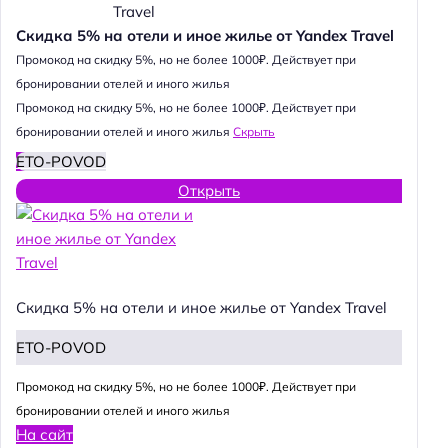
Скидка 5% на отели и иное жилье от Yandex Travel
Промокод на скидку 5%, но не более 1000₽. Действует при
бронировании отелей и иного жилья
Промокод на скидку 5%, но не более 1000₽. Действует при
бронировании отелей и иного жилья
Скрыть
ETO-POVOD
Открыть
Скидка 5% на отели и иное жилье от Yandex Travel
ETO-POVOD
Промокод на скидку 5%, но не более 1000₽. Действует при
бронировании отелей и иного жилья
На сайт