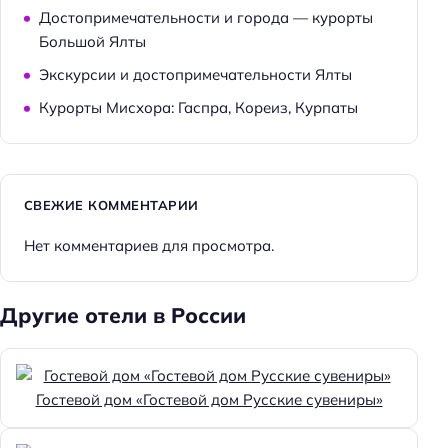
Достопримечательности и города — курорты
Большой Ялты
Экскурсии и достопримечательности Ялты
Курорты Мисхора: Гаспра, Кореиз, Курпаты
СВЕЖИЕ КОММЕНТАРИИ
Нет комментариев для просмотра.
Другие отели в России
Гостевой дом «Гостевой дом Русские сувениры»