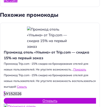
На сайт
Похожие промокоды
Промокод отель «Ульяна» от Trip.com — скидка
15% на первый заказ
Промокод Trip.com -15% скидка на бронирование отелей для
новых пользователей. Не упустите возможность...
Показать
Промокод Trip.com -15% скидка на бронирование отелей для
новых пользователей. Не упустите возможность воспользоваться
выгодой!
Скрыть
NY152026
Открыть