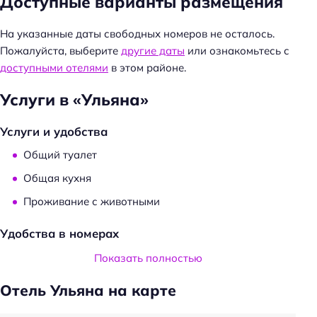
Доступные варианты размещения
На указанные даты свободных номеров не осталось.
Пожалуйста, выберите
другие даты
или ознакомьтесь с
доступными отелями
в этом районе.
Услуги в «Ульяна»
Услуги и удобства
Общий туалет
Общая кухня
Проживание с животными
Удобства в номерах
Стиральная машина
Показать полностью
Кондиционер в номере
Отель Ульяна на карте
Телевизор в номере