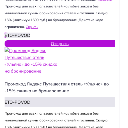
Промокод для всех пользователей на любые заказы без
минимальной суммы бронирования отелей и гостиниц. Скидка
15% (максимум 1500 руб.) на бронирование. Действие кода
ограничено.
Скрыть
ETO-POVOD
Открыть
Промокод Яндекс Путешествия отель «Ульяна» до
-15% скидка на бронирование
ETO-POVOD
Промокод для всех пользователей на любые заказы без
минимальной суммы бронирования отелей и гостиниц. Скидка
15% (максимум 1500 руб.) на бронирование. Действие кода