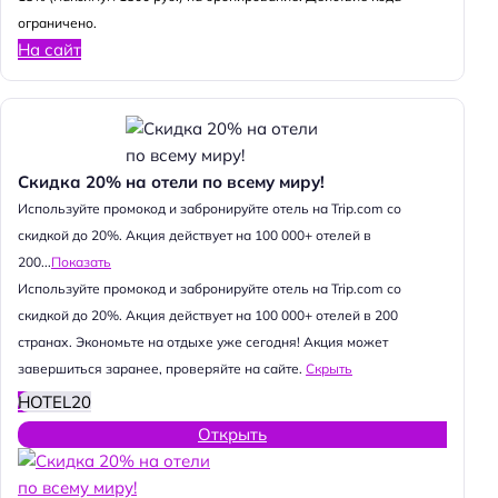
ограничено.
На сайт
Скидка 20% на отели по всему миру!
Используйте промокод и забронируйте отель на Trip.com со
скидкой до 20%. Акция действует на 100 000+ отелей в
200...
Показать
Используйте промокод и забронируйте отель на Trip.com со
скидкой до 20%. Акция действует на 100 000+ отелей в 200
странах. Экономьте на отдыхе уже сегодня! Акция может
завершиться заранее, проверяйте на сайте.
Скрыть
HOTEL20
Открыть