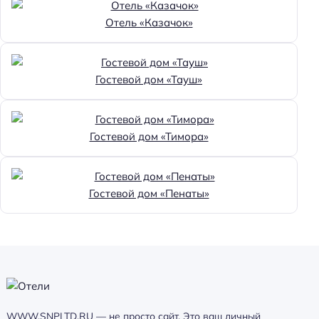
Отель «Казачок»
Гостевой дом «Тауш»
Гостевой дом «Тимора»
Гостевой дом «Пенаты»
WWW.SNPLTD.RU — не просто сайт. Это ваш личный