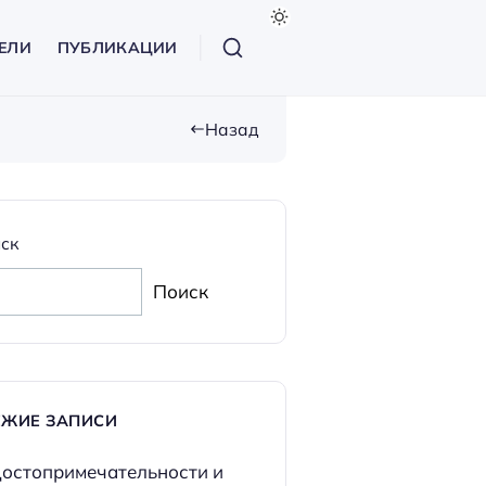
ЕЛИ
ПУБЛИКАЦИИ
Назад
ск
Поиск
ЕЖИЕ ЗАПИСИ
остопримечательности и