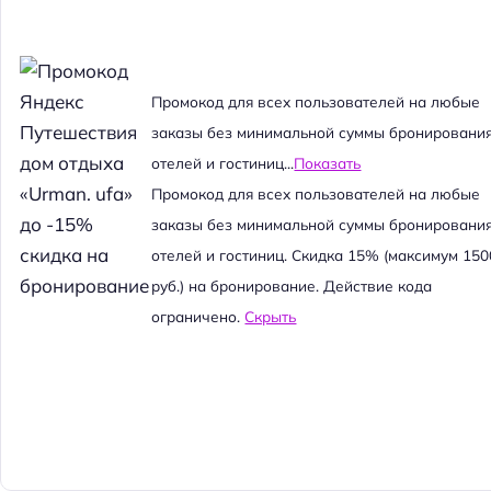
Промокод для всех пользователей на любые
заказы без минимальной суммы бронировани
отелей и гостиниц...
Показать
Промокод для всех пользователей на любые
заказы без минимальной суммы бронировани
отелей и гостиниц. Скидка 15% (максимум 150
руб.) на бронирование. Действие кода
ограничено.
Скрыть