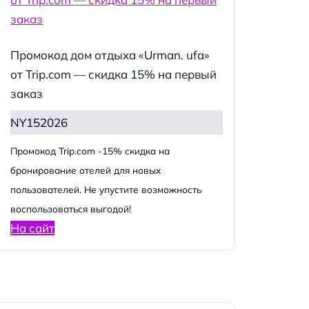
Промокод дом отдыха «Urman. ufa»
от Trip.com — скидка 15% на первый
заказ
NY152026
Промокод Trip.com -15% скидка на
бронирование отелей для новых
пользователей. Не упустите возможность
воспользоваться выгодой!
На сайт