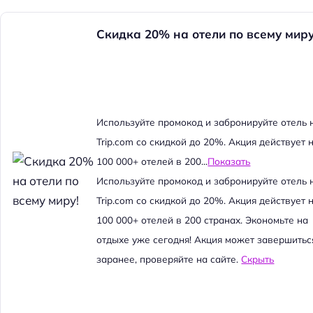
Скидка 20% на отели по всему миру
Используйте промокод и забронируйте отель 
Trip.com со скидкой до 20%. Акция действует 
100 000+ отелей в 200...
Показать
Используйте промокод и забронируйте отель 
Trip.com со скидкой до 20%. Акция действует 
100 000+ отелей в 200 странах. Экономьте на
отдыхе уже сегодня! Акция может завершитьс
заранее, проверяйте на сайте.
Скрыть