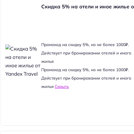
Скидка 5% на отели и иное жилье о
Промокод на скидку 5%, но не более 1000₽.
Действует при бронировании отелей и иного
жилья
Промокод на скидку 5%, но не более 1000₽.
Действует при бронировании отелей и иного
жилья
Скрыть