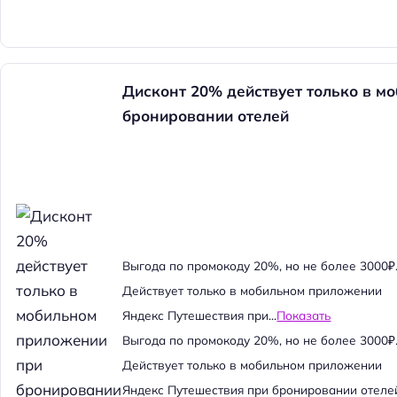
Дисконт 20% действует только в м
бронировании отелей
Выгода по промокоду 20%, но не более 3000₽
Действует только в мобильном приложении
Яндекс Путешествия при...
Показать
Выгода по промокоду 20%, но не более 3000₽
Действует только в мобильном приложении
Яндекс Путешествия при бронировании отеле