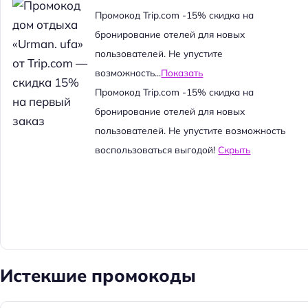
й
Промокод Trip.com -15% скидка на
т
бронирование отелей для новых
и
пользователей. Не упустите
:
возможность...
Показать
Промокод Trip.com -15% скидка на
бронирование отелей для новых
пользователей. Не упустите возможность
воспользоваться выгодой!
Скрыть
Истекшие промокоды