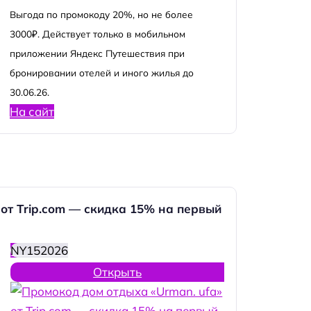
Выгода по промокоду 20%, но не более
3000₽. Действует только в мобильном
приложении Яндекс Путешествия при
бронировании отелей и иного жилья до
30.06.26.
На сайт
 от Trip.com — скидка 15% на первый
NY152026
Открыть