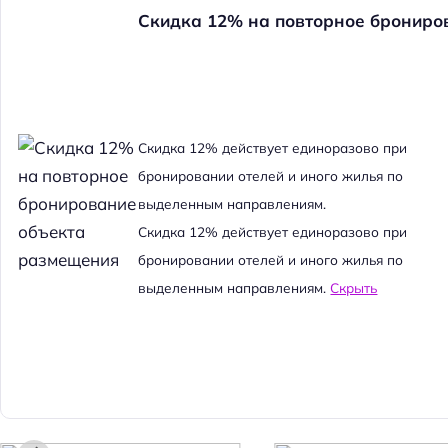
Скидка 12% на повторное брониро
Cкидка 12% действует единоразово при
бронировании отелей и иного жилья по
выделенным направлениям.
Cкидка 12% действует единоразово при
бронировании отелей и иного жилья по
выделенным направлениям.
Скрыть