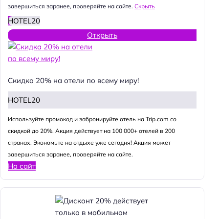
завершиться заранее, проверяйте на сайте.
Скрыть
HOTEL20
Открыть
Скидка 20% на отели по всему миру!
HOTEL20
Используйте промокод и забронируйте отель на Trip.com со
скидкой до 20%. Акция действует на 100 000+ отелей в 200
странах. Экономьте на отдыхе уже сегодня! Акция может
завершиться заранее, проверяйте на сайте.
На сайт