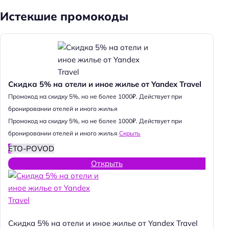
Истекшие промокоды
Скидка 5% на отели и иное жилье от Yandex Travel
Промокод на скидку 5%, но не более 1000₽. Действует при
бронировании отелей и иного жилья
Промокод на скидку 5%, но не более 1000₽. Действует при
бронировании отелей и иного жилья
Скрыть
ETO-POVOD
Открыть
Скидка 5% на отели и иное жилье от Yandex Travel