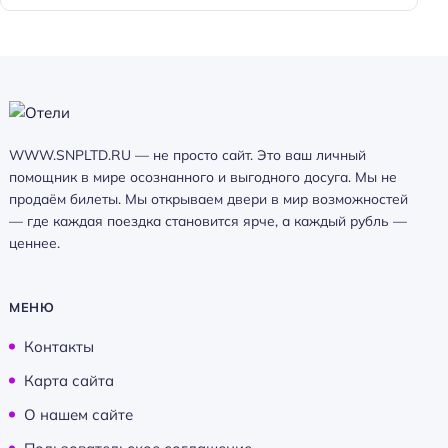
WWW.SNPLTD.RU — не просто сайт. Это ваш личный
помощник в мире осознанного и выгодного досуга. Мы не
продаём билеты. Мы открываем двери в мир возможностей
— где каждая поездка становится ярче, а каждый рубль —
ценнее.
МЕНЮ
Контакты
Карта сайта
О нашем сайте