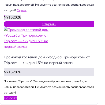
новых пользователей. Не упустите возможность воспользоваться
выгодой!
Скрыть
NY152026
Открыть
Промокод гостевой дом «Усадьба Приморское» от
Trip.com — скидка 15% на первый заказ
NY152026
Промокод Trip.com -15% скидка на бронирование отелей для
новых пользователей. Не упустите возможность воспользоваться
выгодой!
На сайт