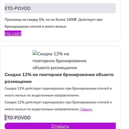
ETO-POVOD
Промокод на скидку 5%, но не более 1000₽. Действует при
бронировании отелей и иного жилья
На сайт
Скидка 12% на повторное бронирование объекта
размещения
Cкидка 12% действует единоразово при бронировании отелей и
иного жилья по выделенным направлениям.
Cкидка 12% действует единоразово при бронировании отелей и
иного жилья по выделенным направлениям.
Скрыть
ETO-POVOD
Открыть