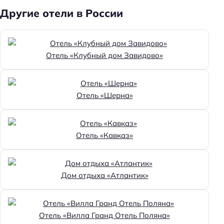
Другие отели в России
Отель «Клубный дом Завидово»
Отель «Шерна»
Отель «Кавказ»
Дом отдыха «Атлантик»
Отель «Вилла Гранд Отель Поляна»