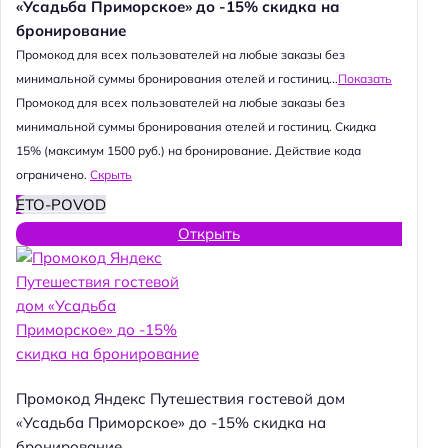
«Усадьба Приморское» до -15% скидка на
бронирование
Промокод для всех пользователей на любые заказы без
минимальной суммы бронирования отелей и гостиниц...
Показать
Промокод для всех пользователей на любые заказы без
минимальной суммы бронирования отелей и гостиниц. Скидка
15% (максимум 1500 руб.) на бронирование. Действие кода
ограничено.
Скрыть
ETO-POVOD
Открыть
Промокод Яндекс Путешествия гостевой дом
«Усадьба Приморское» до -15% скидка на
бронирование