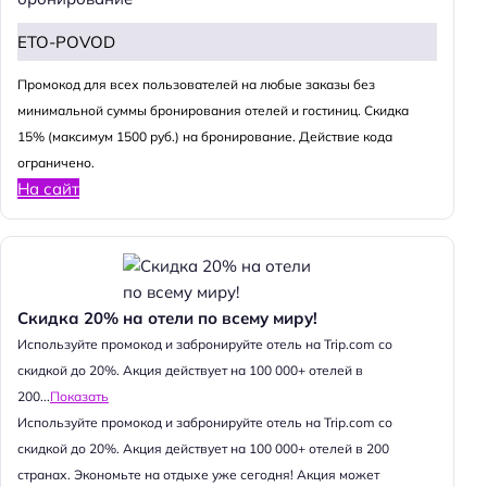
ETO-POVOD
Промокод для всех пользователей на любые заказы без
минимальной суммы бронирования отелей и гостиниц. Скидка
15% (максимум 1500 руб.) на бронирование. Действие кода
ограничено.
На сайт
Скидка 20% на отели по всему миру!
Используйте промокод и забронируйте отель на Trip.com со
скидкой до 20%. Акция действует на 100 000+ отелей в
200...
Показать
Используйте промокод и забронируйте отель на Trip.com со
скидкой до 20%. Акция действует на 100 000+ отелей в 200
странах. Экономьте на отдыхе уже сегодня! Акция может