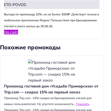
ETO-POVOD
Выгода по промокоду 20%, но не более 3000₽. Действует только в
мобильном приложении Яндекс Путешествия при бронировании
отелей и иного жилья до 30.06.26.
На сайт
Похожие промокоды
Промокод гостевой дом «Усадьба Приморское» от
Trip.com — скидка 15% на первый заказ
Промокод Trip.com -15% скидка на бронирование отелей для
новых пользователей. Не упустите возможность...
Показать
Промокод Trip.com -15% скидка на бронирование отелей для