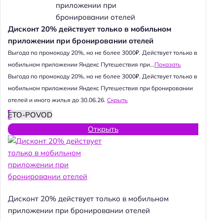
Дисконт 20% действует только в мобильном
приложении при бронировании отелей
Выгода по промокоду 20%, но не более 3000₽. Действует только в
мобильном приложении Яндекс Путешествия при...
Показать
Выгода по промокоду 20%, но не более 3000₽. Действует только в
мобильном приложении Яндекс Путешествия при бронировании
отелей и иного жилья до 30.06.26.
Скрыть
ETO-POVOD
Открыть
Дисконт 20% действует только в мобильном
приложении при бронировании отелей