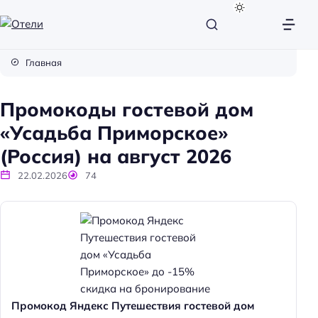
О
т
Главная
е
л
Промокоды гостевой дом
и
«Усадьба Приморское»
(Россия) на август 2026
22.02.2026
74
Промокод Яндекс Путешествия гостевой дом