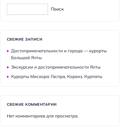
Поиск
СВЕЖИЕ ЗАПИСИ
Достопримечательности и города — курорты
Большой Ялты
Экскурсии и достопримечательности Ялты
Курорты Мисхора: Гаспра, Кореиз, Курпаты
СВЕЖИЕ КОММЕНТАРИИ
Нет комментариев для просмотра.