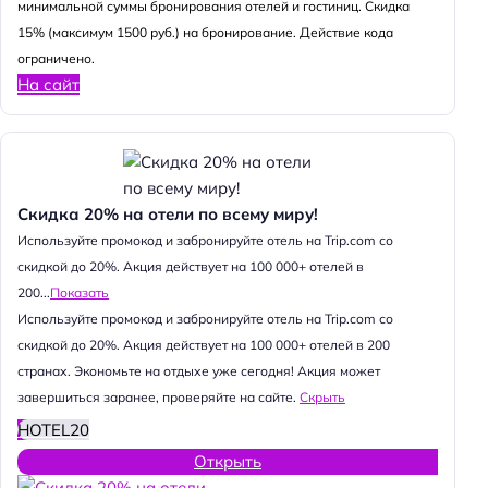
минимальной суммы бронирования отелей и гостиниц. Скидка
15% (максимум 1500 руб.) на бронирование. Действие кода
ограничено.
На сайт
Скидка 20% на отели по всему миру!
Используйте промокод и забронируйте отель на Trip.com со
скидкой до 20%. Акция действует на 100 000+ отелей в
200...
Показать
Используйте промокод и забронируйте отель на Trip.com со
скидкой до 20%. Акция действует на 100 000+ отелей в 200
странах. Экономьте на отдыхе уже сегодня! Акция может
завершиться заранее, проверяйте на сайте.
Скрыть
HOTEL20
Открыть