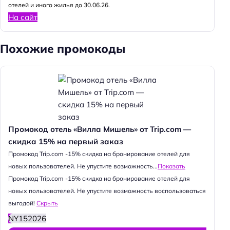
отелей и иного жилья до 30.06.26.
На сайт
Похожие промокоды
Промокод отель «Вилла Мишель» от Trip.com —
скидка 15% на первый заказ
Промокод Trip.com -15% скидка на бронирование отелей для
новых пользователей. Не упустите возможность...
Показать
Промокод Trip.com -15% скидка на бронирование отелей для
новых пользователей. Не упустите возможность воспользоваться
выгодой!
Скрыть
NY152026