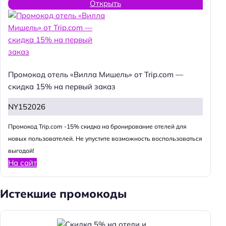
Открыть
Промокод отель «Вилла Мишель» от Trip.com —
скидка 15% на первый заказ
NY152026
Промокод Trip.com -15% скидка на бронирование отелей для
новых пользователей. Не упустите возможность воспользоваться
выгодой!
На сайт
Истекшие промокоды