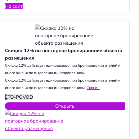
На сайт
Скидка 12% на повторное бронирование объекта
размещения
Cкидка 12% действует единоразово при бронировании отелей и
иного жилья по выделенным направлениям.
Cкидка 12% действует единоразово при бронировании отелей и
иного жилья по выделенным направлениям.
Скрыть
ETO-POVOD
Открыть