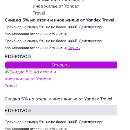
Скидка 5% на отели и иное жилье от Yandex Travel
Промокод на скидку 5%, но не более 1000₽. Действует при
бронировании отелей и иного жилья
Промокод на скидку 5%, но не более 1000₽. Действует при
бронировании отелей и иного жилья
Скрыть
ETO-POVOD
Открыть
Скидка 5% на отели и иное жилье от Yandex Travel
ETO-POVOD
Промокод на скидку 5%, но не более 1000₽. Действует при
бронировании отелей и иного жилья