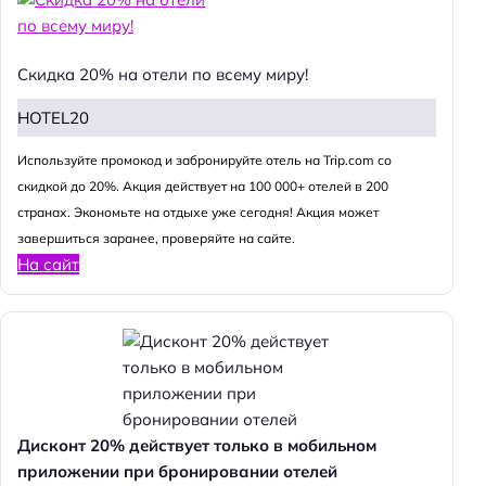
Скидка 20% на отели по всему миру!
HOTEL20
Используйте промокод и забронируйте отель на Trip.com со
скидкой до 20%. Акция действует на 100 000+ отелей в 200
странах. Экономьте на отдыхе уже сегодня! Акция может
завершиться заранее, проверяйте на сайте.
На сайт
Дисконт 20% действует только в мобильном
приложении при бронировании отелей