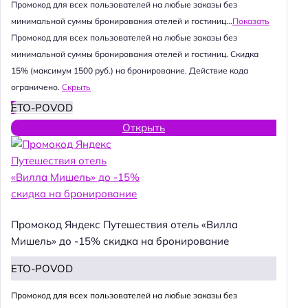
Промокод для всех пользователей на любые заказы без
минимальной суммы бронирования отелей и гостиниц...
Показать
Промокод для всех пользователей на любые заказы без
минимальной суммы бронирования отелей и гостиниц. Скидка
15% (максимум 1500 руб.) на бронирование. Действие кода
ограничено.
Скрыть
ETO-POVOD
Открыть
Промокод Яндекс Путешествия отель «Вилла
Мишель» до -15% скидка на бронирование
ETO-POVOD
Промокод для всех пользователей на любые заказы без