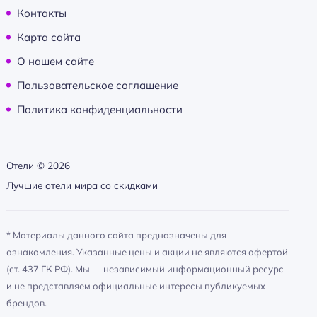
Контакты
Карта сайта
О нашем сайте
Пользовательское соглашение
Политика конфиденциальности
Отели ©
2026
Лучшие отели мира со скидками
* Материалы данного сайта предназначены для
ознакомления. Указанные цены и акции не являются офертой
(ст. 437 ГК РФ). Мы — независимый информационный ресурс
и не представляем официальные интересы публикуемых
брендов.