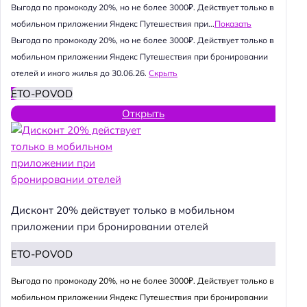
Выгода по промокоду 20%, но не более 3000₽. Действует только в
мобильном приложении Яндекс Путешествия при...
Показать
Выгода по промокоду 20%, но не более 3000₽. Действует только в
мобильном приложении Яндекс Путешествия при бронировании
отелей и иного жилья до 30.06.26.
Скрыть
ETO-POVOD
Открыть
Дисконт 20% действует только в мобильном
приложении при бронировании отелей
ETO-POVOD
Выгода по промокоду 20%, но не более 3000₽. Действует только в
мобильном приложении Яндекс Путешествия при бронировании