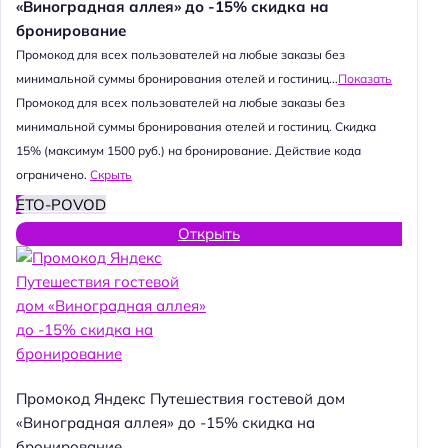
«Виноградная аллея» до -15% скидка на
бронирование
Промокод для всех пользователей на любые заказы без
минимальной суммы бронирования отелей и гостиниц...
Показать
Промокод для всех пользователей на любые заказы без
минимальной суммы бронирования отелей и гостиниц. Скидка
15% (максимум 1500 руб.) на бронирование. Действие кода
ограничено.
Скрыть
ETO-POVOD
Открыть
Промокод Яндекс Путешествия гостевой дом
«Виноградная аллея» до -15% скидка на
бронирование