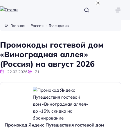
О
т
Главная
Россия
Геленджик
е
л
Промокоды гостевой дом
и
«Виноградная аллея»
(Россия) на август 2026
22.02.2026
71
Промокод Яндекс Путешествия гостевой дом