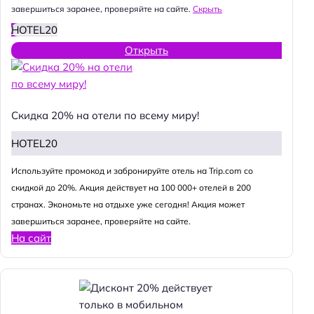
завершиться заранее, проверяйте на сайте.
Скрыть
HOTEL20
Открыть
Скидка 20% на отели по всему миру!
HOTEL20
Используйте промокод и забронируйте отель на Trip.com со
скидкой до 20%. Акция действует на 100 000+ отелей в 200
странах. Экономьте на отдыхе уже сегодня! Акция может
завершиться заранее, проверяйте на сайте.
На сайт