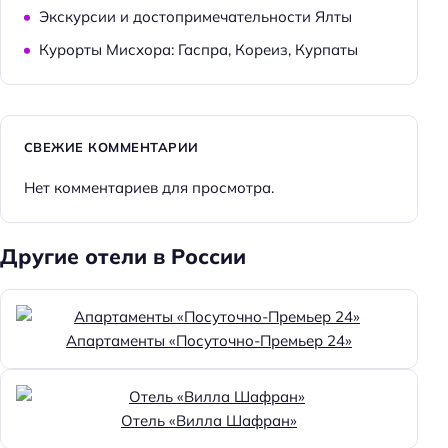
Экскурсии и достопримечательности Ялты
Курорты Мисхора: Гаспра, Кореиз, Курпаты
СВЕЖИЕ КОММЕНТАРИИ
Нет комментариев для просмотра.
Другие отели в России
Апартаменты «Посуточно-Премьер 24»
Отель «Вилла Шафран»