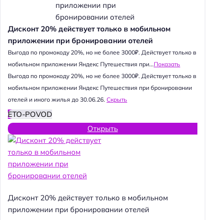
Дисконт 20% действует только в мобильном
приложении при бронировании отелей
Выгода по промокоду 20%, но не более 3000₽. Действует только в
мобильном приложении Яндекс Путешествия при...
Показать
Выгода по промокоду 20%, но не более 3000₽. Действует только в
мобильном приложении Яндекс Путешествия при бронировании
отелей и иного жилья до 30.06.26.
Скрыть
ETO-POVOD
Открыть
Дисконт 20% действует только в мобильном
приложении при бронировании отелей