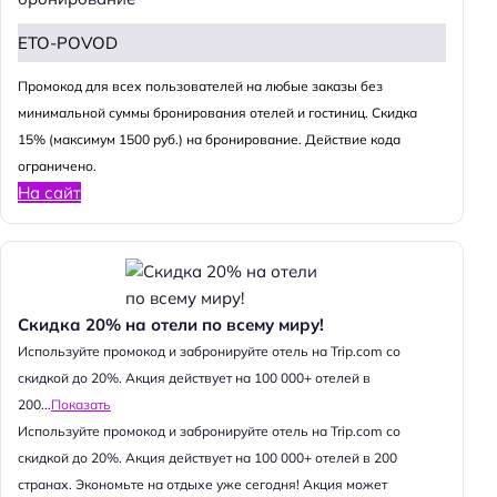
ETO-POVOD
Промокод для всех пользователей на любые заказы без
минимальной суммы бронирования отелей и гостиниц. Скидка
15% (максимум 1500 руб.) на бронирование. Действие кода
ограничено.
На сайт
Скидка 20% на отели по всему миру!
Используйте промокод и забронируйте отель на Trip.com со
скидкой до 20%. Акция действует на 100 000+ отелей в
200...
Показать
Используйте промокод и забронируйте отель на Trip.com со
скидкой до 20%. Акция действует на 100 000+ отелей в 200
странах. Экономьте на отдыхе уже сегодня! Акция может