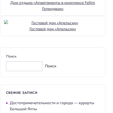
Дом отдыха «Апартаменты в комплексе Fellini
Пляжная линия: 2-я линия
Геленджик»
Гостевой дом «Апельсин»
Поиск
Поиск
СВЕЖИЕ ЗАПИСИ
Достопримечательности и города — курорты
Большой Ялты