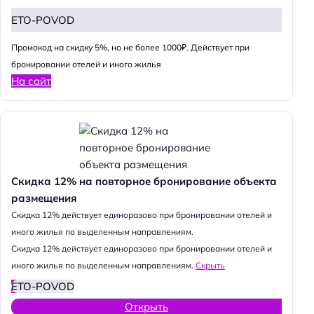
ETO-POVOD
Промокод на скидку 5%, но не более 1000₽. Действует при
бронировании отелей и иного жилья
На сайт
Скидка 12% на повторное бронирование объекта
размещения
Cкидка 12% действует единоразово при бронировании отелей и
иного жилья по выделенным направлениям.
Cкидка 12% действует единоразово при бронировании отелей и
иного жилья по выделенным направлениям.
Скрыть
ETO-POVOD
Открыть