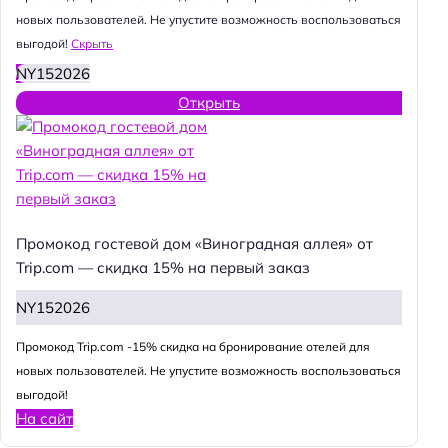
новых пользователей. Не упустите возможность воспользоваться
выгодой!
Скрыть
NY152026
Открыть
Промокод гостевой дом «Виноградная аллея» от
Trip.com — скидка 15% на первый заказ
NY152026
Промокод Trip.com -15% скидка на бронирование отелей для
новых пользователей. Не упустите возможность воспользоваться
выгодой!
На сайт