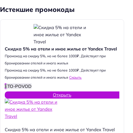
Истекшие промокоды
Скидка 5% на отели и иное жилье от Yandex Travel
Промокод на скидку 5%, но не более 1000₽. Действует при
бронировании отелей и иного жилья
Промокод на скидку 5%, но не более 1000₽. Действует при
бронировании отелей и иного жилья
Скрыть
ETO-POVOD
Открыть
Скидка 5% на отели и иное жилье от Yandex Travel