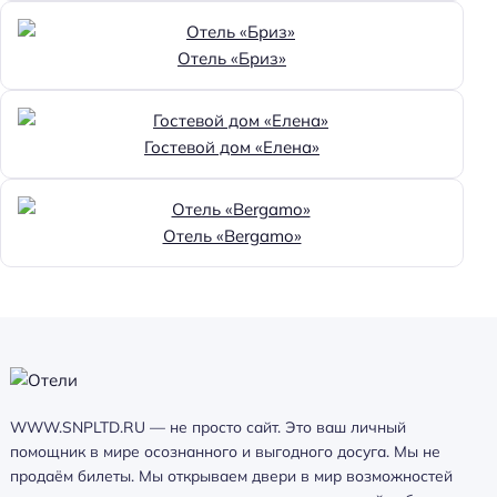
Отель «Бриз»
Гостевой дом «Елена»
Отель «Bergamo»
WWW.SNPLTD.RU — не просто сайт. Это ваш личный
помощник в мире осознанного и выгодного досуга. Мы не
продаём билеты. Мы открываем двери в мир возможностей