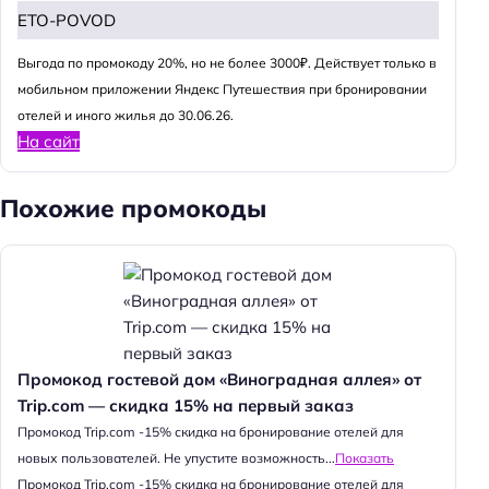
ETO-POVOD
Выгода по промокоду 20%, но не более 3000₽. Действует только в
мобильном приложении Яндекс Путешествия при бронировании
отелей и иного жилья до 30.06.26.
На сайт
Похожие промокоды
Промокод гостевой дом «Виноградная аллея» от
Trip.com — скидка 15% на первый заказ
Промокод Trip.com -15% скидка на бронирование отелей для
новых пользователей. Не упустите возможность...
Показать
Промокод Trip.com -15% скидка на бронирование отелей для