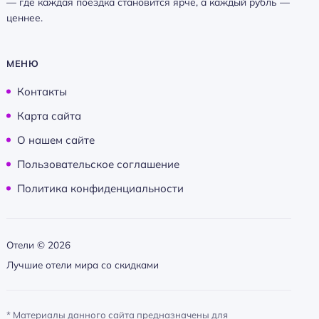
— где каждая поездка становится ярче, а каждый рубль —
ценнее.
МЕНЮ
Контакты
Карта сайта
О нашем сайте
Пользовательское соглашение
Политика конфиденциальности
Отели ©
2026
Лучшие отели мира со скидками
* Материалы данного сайта предназначены для