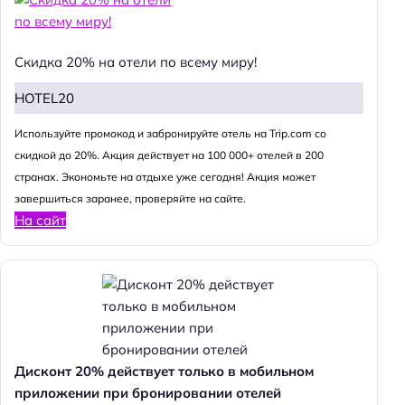
Скидка 20% на отели по всему миру!
HOTEL20
Используйте промокод и забронируйте отель на Trip.com со
скидкой до 20%. Акция действует на 100 000+ отелей в 200
странах. Экономьте на отдыхе уже сегодня! Акция может
завершиться заранее, проверяйте на сайте.
На сайт
Дисконт 20% действует только в мобильном
приложении при бронировании отелей