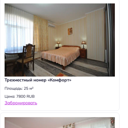
Трехместный номер «Комфорт»
Площадь: 25 м²
Цена: 7800 RUB
Забронировать