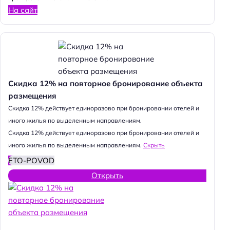
На сайт
Скидка 12% на повторное бронирование объекта
размещения
Cкидка 12% действует единоразово при бронировании отелей и
иного жилья по выделенным направлениям.
Cкидка 12% действует единоразово при бронировании отелей и
иного жилья по выделенным направлениям.
Скрыть
ETO-POVOD
Открыть