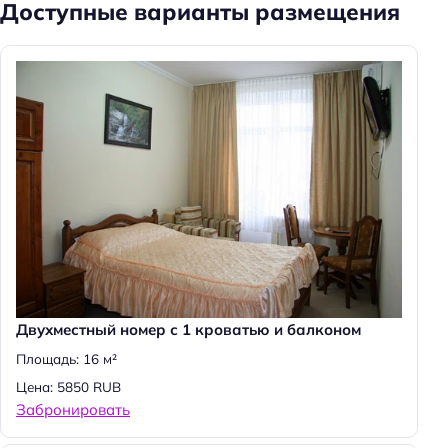
Доступные варианты размещения
Двухместный номер с 1 кроватью и балконом
Площадь: 16 м²
Цена: 5850 RUB
Забронировать