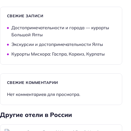
СВЕЖИЕ ЗАПИСИ
Достопримечательности и города — курорты
Большой Ялты
Экскурсии и достопримечательности Ялты
Курорты Мисхора: Гаспра, Кореиз, Курпаты
СВЕЖИЕ КОММЕНТАРИИ
Нет комментариев для просмотра.
Другие отели в России