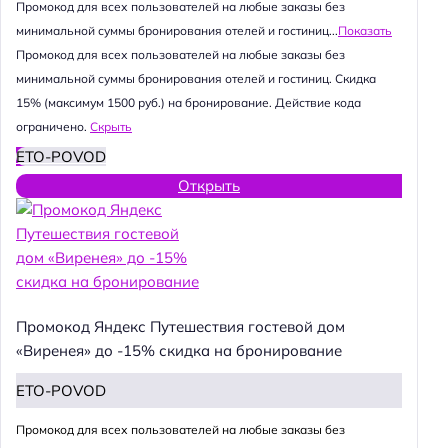
Промокод для всех пользователей на любые заказы без
минимальной суммы бронирования отелей и гостиниц...
Показать
Промокод для всех пользователей на любые заказы без
минимальной суммы бронирования отелей и гостиниц. Скидка
15% (максимум 1500 руб.) на бронирование. Действие кода
ограничено.
Скрыть
ETO-POVOD
Открыть
Промокод Яндекс Путешествия гостевой дом
«Виренея» до -15% скидка на бронирование
ETO-POVOD
Промокод для всех пользователей на любые заказы без