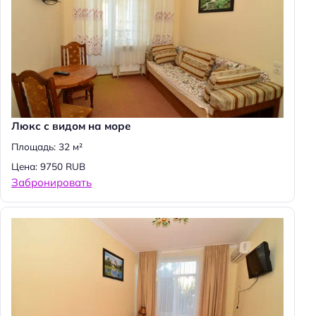
Люкс с видом на море
Площадь: 32 м²
Цена: 9750 RUB
Забронировать