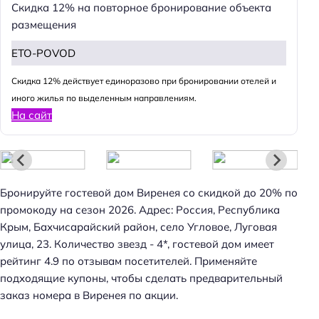
Скидка 12% на повторное бронирование объекта
размещения
ETO-POVOD
Cкидка 12% действует единоразово при бронировании отелей и
иного жилья по выделенным направлениям.
На сайт
Бронируйте гостевой дом Виренея со скидкой до 20% по
промокоду на сезон 2026. Адрес: Россия, Республика
Крым, Бахчисарайский район, село Угловое, Луговая
улица, 23. Количество звезд - 4*, гостевой дом имеет
рейтинг 4.9 по отзывам посетителей. Применяйте
подходящие купоны, чтобы сделать предварительный
заказ номера в Виренея по акции.