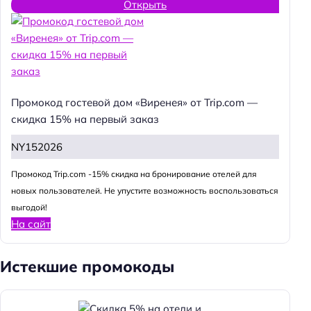
Открыть
Промокод гостевой дом «Виренея» от Trip.com —
скидка 15% на первый заказ
NY152026
Промокод Trip.com -15% скидка на бронирование отелей для
новых пользователей. Не упустите возможность воспользоваться
выгодой!
На сайт
Истекшие промокоды