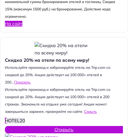
минимальной суммы бронирования отелей и гостиниц. Скидка
15% (максимум 1500 руб.) на бронирование. Действие кода
ограничено.
На сайт
Скидка 20% на отели по всему миру!
Используйте промокод и забронируйте отель на Trip.com со
скидкой до 20%. Акция действует на 100 000+ отелей в
200...
Показать
Используйте промокод и забронируйте отель на Trip.com со
скидкой до 20%. Акция действует на 100 000+ отелей в 200
странах. Экономьте на отдыхе уже сегодня! Акция может
завершиться заранее, проверяйте на сайте.
Скрыть
HOTEL20
Открыть