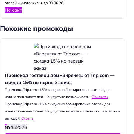
отелей и иного жилья до 30.06.26.
На сайт
Похожие промокоды
Промокод гостевой дом «Виренея» от Trip.com —
скидка 15% на первый заказ
Промокод Trip.com -15% скидка на бронирование отелей для
новых пользователей. Не упустите возможность...
Показать
Промокод Trip.com -15% скидка на бронирование отелей для
новых пользователей. Не упустите возможность воспользоваться
выгодой!
Скрыть
NY152026