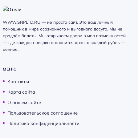
WWW.SNPLTD.RU — не просто сайт. Это ваш личный
помощник в мире осознанного и выгодного досуга. Мы не
продаём билеты. Мы открываем двери в мир возможностей
— где каждая поездка становится ярче, а каждый рубль —
ценнее.
МЕНЮ
Контакты
Карта сайта
О нашем сайте
Пользовательское соглашение
Политика конфиденциальности