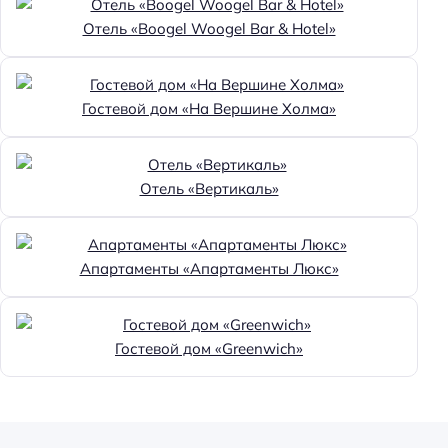
Отель «Boogel Woogel Bar & Hotel»
Гостевой дом «На Вершине Холма»
Отель «Вертикаль»
Апартаменты «Апартаменты Люкс»
Гостевой дом «Greenwich»