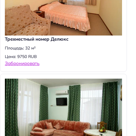
Трехместный номер Делюкс
Площадь: 32 м²
Цена: 9750 RUB
Забронировать