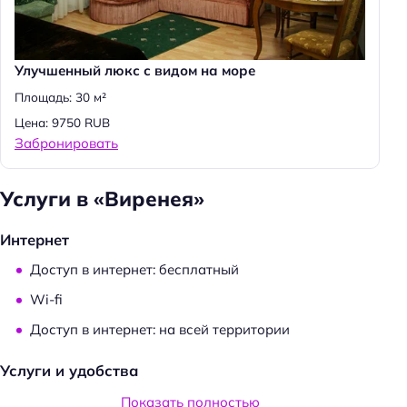
Улучшенный люкс с видом на море
Площадь: 30 м²
Цена: 9750 RUB
Забронировать
Услуги в «Виренея»
Интернет
Доступ в интернет: бесплатный
Wi-fi
Доступ в интернет: на всей территории
Услуги и удобства
Банкетный зал
Показать полностью