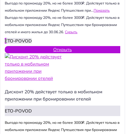
Выгода по промокоду 20%, но не более 3000₽. Действует только в
мобильном приложении Яндекс Путешествия при...
Показать
Выгода по промокоду 20%, но не более 3000₽. Действует только в
мобильном приложении Яндекс Путешествия при бронировании
отелей и иного жилья до 30.06.26.
Скрыть
ETO-POVOD
Открыть
Дисконт 20% действует только в мобильном
приложении при бронировании отелей
ETO-POVOD
Выгода по промокоду 20%, но не более 3000₽. Действует только в
мобильном приложении Яндекс Путешествия при бронировании