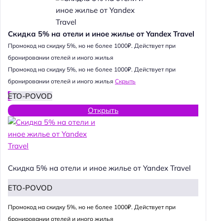
Скидка 5% на отели и иное жилье от Yandex Travel
Промокод на скидку 5%, но не более 1000₽. Действует при
бронировании отелей и иного жилья
Промокод на скидку 5%, но не более 1000₽. Действует при
бронировании отелей и иного жилья
Скрыть
ETO-POVOD
Открыть
Скидка 5% на отели и иное жилье от Yandex Travel
ETO-POVOD
Промокод на скидку 5%, но не более 1000₽. Действует при
бронировании отелей и иного жилья