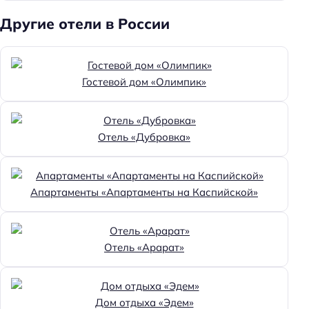
Другие отели в России
Гостевой дом «Олимпик»
Отель «Дубровка»
Апартаменты «Апартаменты на Каспийской»
Отель «Арарат»
Дом отдыха «Эдем»