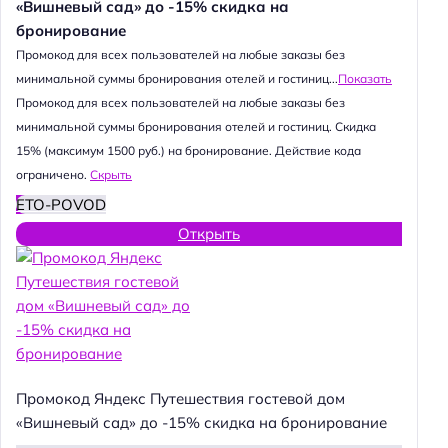
«Вишневый сад» до -15% скидка на
бронирование
Промокод для всех пользователей на любые заказы без
минимальной суммы бронирования отелей и гостиниц...
Показать
Промокод для всех пользователей на любые заказы без
минимальной суммы бронирования отелей и гостиниц. Скидка
15% (максимум 1500 руб.) на бронирование. Действие кода
ограничено.
Скрыть
ETO-POVOD
Открыть
Промокод Яндекс Путешествия гостевой дом
«Вишневый сад» до -15% скидка на бронирование