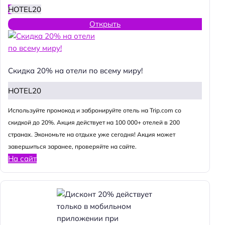
HOTEL20
Открыть
Скидка 20% на отели по всему миру!
HOTEL20
Используйте промокод и забронируйте отель на Trip.com со
скидкой до 20%. Акция действует на 100 000+ отелей в 200
странах. Экономьте на отдыхе уже сегодня! Акция может
завершиться заранее, проверяйте на сайте.
На сайт