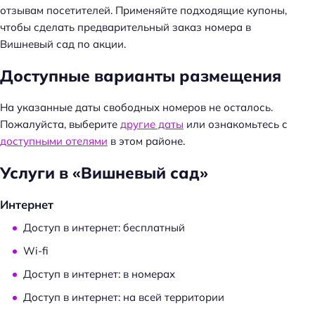
отзывам посетителей. Применяйте подходящие купоны,
и
чтобы сделать предварительный заказ номера в
:
Вишневый сад по акции.
Доступные варианты размещения
На указанные даты свободных номеров не осталось.
Пожалуйста, выберите
другие даты
или ознакомьтесь с
доступными отелями
в этом районе.
Услуги в «Вишневый сад»
Интернет
Доступ в интернет: бесплатный
Wi-fi
Доступ в интернет: в номерах
Доступ в интернет: на всей территории