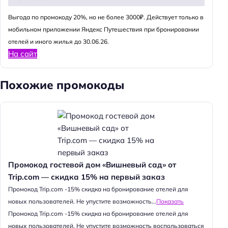
Выгода по промокоду 20%, но не более 3000₽. Действует только в
мобильном приложении Яндекс Путешествия при бронировании
отелей и иного жилья до 30.06.26.
На сайт
Похожие промокоды
Промокод гостевой дом «Вишневый сад» от
Trip.com — скидка 15% на первый заказ
Промокод Trip.com -15% скидка на бронирование отелей для
новых пользователей. Не упустите возможность...
Показать
Промокод Trip.com -15% скидка на бронирование отелей для
новых пользователей. Не упустите возможность воспользоваться