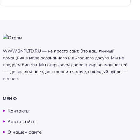
WWW.SNPLTD.RU — не просто сайт. Это ваш личный
помощник в мире осознанного и выгодного досуга. Мы не
продаём билеты. Мы открываем двери в мир возможностей
— где каждая поездка становится ярче, а каждый рубль —
ценнее.
МЕНЮ
Контакты
Карта сайта
О нашем сайте