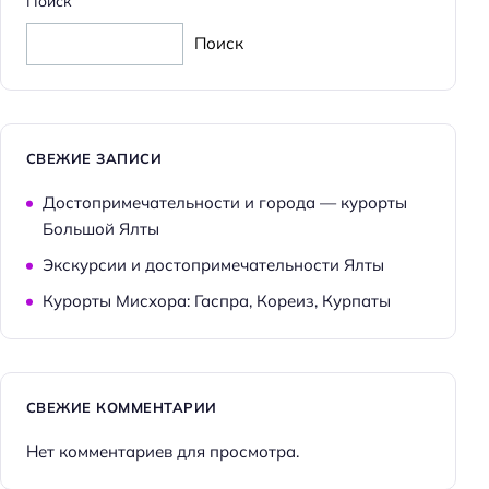
Поиск
Поиск
СВЕЖИЕ ЗАПИСИ
Достопримечательности и города — курорты
Большой Ялты
Экскурсии и достопримечательности Ялты
Курорты Мисхора: Гаспра, Кореиз, Курпаты
СВЕЖИЕ КОММЕНТАРИИ
Нет комментариев для просмотра.