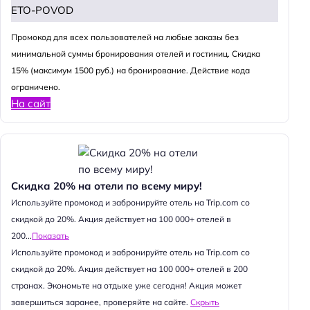
ETO-POVOD
Промокод для всех пользователей на любые заказы без
минимальной суммы бронирования отелей и гостиниц. Скидка
15% (максимум 1500 руб.) на бронирование. Действие кода
ограничено.
На сайт
Скидка 20% на отели по всему миру!
Используйте промокод и забронируйте отель на Trip.com со
скидкой до 20%. Акция действует на 100 000+ отелей в
200...
Показать
Используйте промокод и забронируйте отель на Trip.com со
скидкой до 20%. Акция действует на 100 000+ отелей в 200
странах. Экономьте на отдыхе уже сегодня! Акция может
завершиться заранее, проверяйте на сайте.
Скрыть