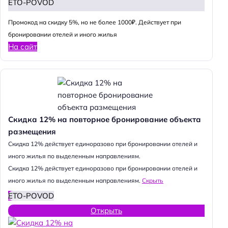
ETO-POVOD
Промокод на скидку 5%, но не более 1000₽. Действует при
бронировании отелей и иного жилья
На сайт
Скидка 12% на повторное бронирование объекта
размещения
Cкидка 12% действует единоразово при бронировании отелей и
иного жилья по выделенным направлениям.
Cкидка 12% действует единоразово при бронировании отелей и
иного жилья по выделенным направлениям.
Скрыть
ETO-POVOD
Открыть