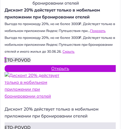
Дисконт 20% действует только в мобильном
приложении при бронировании отелей
Выгода по промокоду 20%, но не более 3000₽. Действует только в
мобильном приложении Яндекс Путешествия при...
Показать
Выгода по промокоду 20%, но не более 3000₽. Действует только в
мобильном приложении Яндекс Путешествия при бронировании
отелей и иного жилья до 30.06.26.
Скрыть
ETO-POVOD
Открыть
Дисконт 20% действует только в мобильном
приложении при бронировании отелей
ETO-POVOD