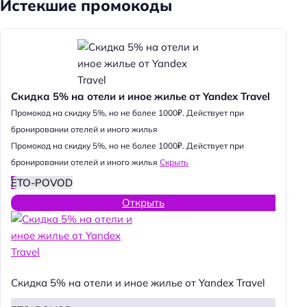
Истекшие промокоды
Скидка 5% на отели и иное жилье от Yandex Travel
Промокод на скидку 5%, но не более 1000₽. Действует при
бронировании отелей и иного жилья
Промокод на скидку 5%, но не более 1000₽. Действует при
бронировании отелей и иного жилья
Скрыть
ETO-POVOD
Открыть
Скидка 5% на отели и иное жилье от Yandex Travel