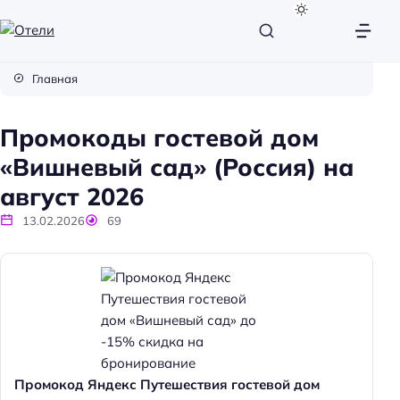
О
т
Главная
е
л
Промокоды гостевой дом
и
«Вишневый сад» (Россия) на
август 2026
13.02.2026
69
Промокод Яндекс Путешествия гостевой дом