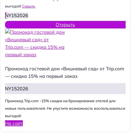
выгодой!
Скрыть
NY152026
Открыть
Промокод гостевой дом «Вишневый сад» от Trip.com
— скидка 15% на первый заказ
NY152026
Промокод Trip.com -15% скидка на бронирование отелей для
новых пользователей. Не упустите возможность воспользоваться
выгодой!
На сайт