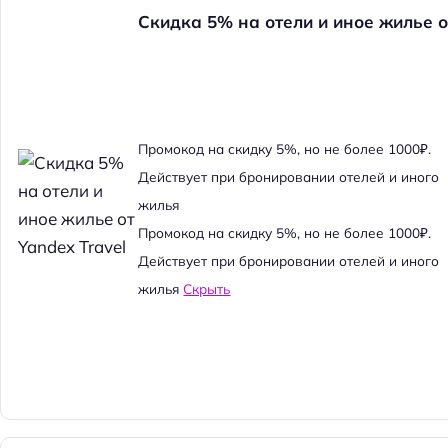
Скидка 5% на отели и иное жилье о
Промокод на скидку 5%, но не более 1000₽.
Действует при бронировании отелей и иного
жилья
Промокод на скидку 5%, но не более 1000₽.
Действует при бронировании отелей и иного
жилья
Скрыть