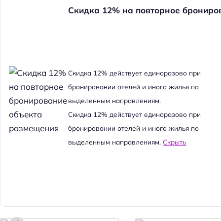
Скидка 12% на повторное брониро
Cкидка 12% действует единоразово при
бронировании отелей и иного жилья по
выделенным направлениям.
Cкидка 12% действует единоразово при
бронировании отелей и иного жилья по
выделенным направлениям.
Скрыть