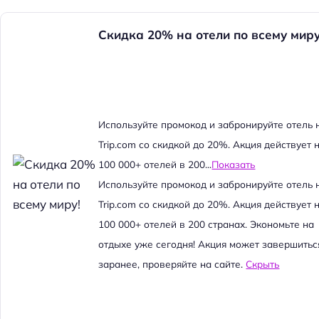
Скидка 20% на отели по всему миру
Используйте промокод и забронируйте отель 
Trip.com со скидкой до 20%. Акция действует 
100 000+ отелей в 200...
Показать
Используйте промокод и забронируйте отель 
Trip.com со скидкой до 20%. Акция действует 
100 000+ отелей в 200 странах. Экономьте на
отдыхе уже сегодня! Акция может завершитьс
заранее, проверяйте на сайте.
Скрыть