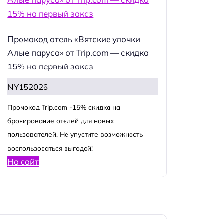
Промокод отель «Вятские улочки
Алые паруса» от Trip.com — скидка
15% на первый заказ
NY152026
Промокод Trip.com -15% скидка на
бронирование отелей для новых
пользователей. Не упустите возможность
воспользоваться выгодой!
На сайт