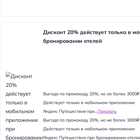
Дисконт 20% действует только в м
бронировании отелей
Выгода по промокоду 20%, но не более 3000₽
Действует только в мобильном приложении
Яндекс Путешествия при...
Показать
Выгода по промокоду 20%, но не более 3000₽
Действует только в мобильном приложении
Яндекс Путешествия при бронировании отеле