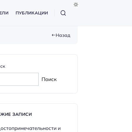
ЕЛИ
ПУБЛИКАЦИИ
Назад
ск
Поиск
ЕЖИЕ ЗАПИСИ
остопримечательности и