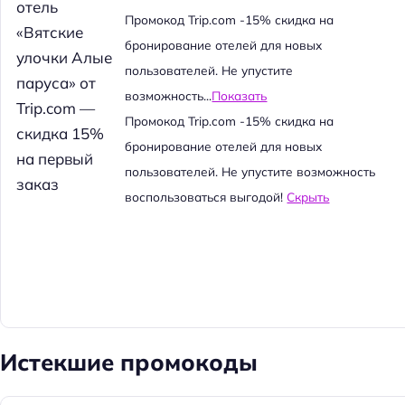
й
Промокод Trip.com -15% скидка на
т
бронирование отелей для новых
и
пользователей. Не упустите
:
возможность...
Показать
Промокод Trip.com -15% скидка на
бронирование отелей для новых
пользователей. Не упустите возможность
воспользоваться выгодой!
Скрыть
Истекшие промокоды