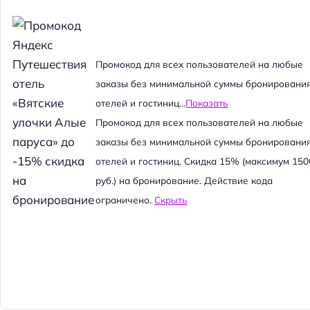
Промокод для всех пользователей на любые
заказы без минимальной суммы бронировани
отелей и гостиниц...
Показать
Промокод для всех пользователей на любые
заказы без минимальной суммы бронировани
отелей и гостиниц. Скидка 15% (максимум 150
руб.) на бронирование. Действие кода
ограничено.
Скрыть