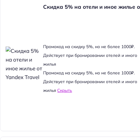
Скидка 5% на отели и иное жилье о
Промокод на скидку 5%, но не более 1000₽.
Действует при бронировании отелей и иного
жилья
Промокод на скидку 5%, но не более 1000₽.
Действует при бронировании отелей и иного
жилья
Скрыть