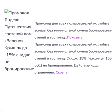
Промокод для всех пользователей на любые
заказы без минимальной суммы бронировани
отелей и гостиниц...
Показать
Промокод для всех пользователей на любые
заказы без минимальной суммы бронировани
отелей и гостиниц. Скидка 15% (максимум 150
руб.) на бронирование. Действие кода
ограничено.
Скрыть