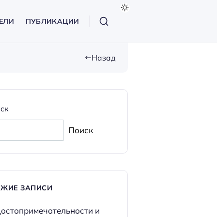
ЕЛИ
ПУБЛИКАЦИИ
Назад
ск
Поиск
ЕЖИЕ ЗАПИСИ
остопримечательности и