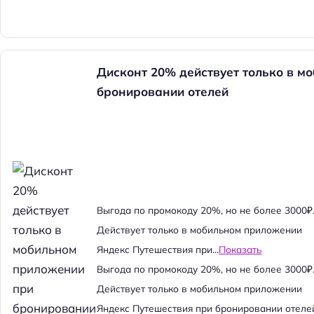
Дисконт 20% действует только в м
бронировании отелей
Выгода по промокоду 20%, но не более 3000₽
Действует только в мобильном приложении
Яндекс Путешествия при...
Показать
Выгода по промокоду 20%, но не более 3000₽
Действует только в мобильном приложении
Яндекс Путешествия при бронировании отеле