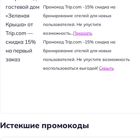
й
Промокод Trip.com -15% скидка на
т
бронирование отелей для новых
и
пользователей. Не упустите
:
возможность...
Показать
Промокод Trip.com -15% скидка на
бронирование отелей для новых
пользователей. Не упустите возможность
воспользоваться выгодой!
Скрыть
Истекшие промокоды