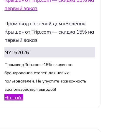
Промокод гостевой дом «Зеленая
Крыша» от Trip.com — скидка 15% на
первый заказ
NY152026
Промокод Trip.com -15% скидка на
бронирование отелей для новых
пользователей. Не упустите возможность
воспользоваться выгодой!
На сайт