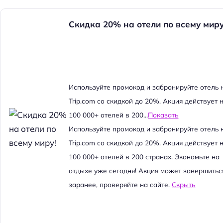
Скидка 20% на отели по всему миру
Используйте промокод и забронируйте отель 
Trip.com со скидкой до 20%. Акция действует 
100 000+ отелей в 200...
Показать
Используйте промокод и забронируйте отель 
Trip.com со скидкой до 20%. Акция действует 
100 000+ отелей в 200 странах. Экономьте на
отдыхе уже сегодня! Акция может завершитьс
заранее, проверяйте на сайте.
Скрыть