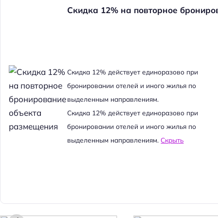
Скидка 12% на повторное брониро
Cкидка 12% действует единоразово при
бронировании отелей и иного жилья по
выделенным направлениям.
Cкидка 12% действует единоразово при
бронировании отелей и иного жилья по
выделенным направлениям.
Скрыть