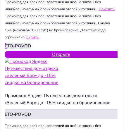
Промокод для всех пользователей на любые заказы без
минимальной суммы бронирования отелей и гостиниц...
Показать
Промокод для всех пользователей на любые заказы без
минимальной суммы бронирования отелей и гостиниц. Скидка
15% (максимум 1500 руб.) на бронирование. Действие кода
ограничено.
Скрыть
ETO-POVOD
Открыть
Промокод Яндекс Путешествия дом отдыха
«Зеленый Бор» до -15% скидка на бронирование
ETO-POVOD
Промокод для всех пользователей на любые заказы без