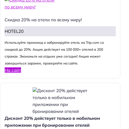
Скидка 20% на отели по всему миру!
HOTEL20
Используйте промокод и забронируйте отель на Trip.com со
скидкой до 20%. Акция действует на 100 000+ отелей в 200
странах. Экономьте на отдыхе уже сегодня! Акция может
завершиться заранее, проверяйте на сайте.
На сайт
Дисконт 20% действует только в мобильном
приложении при бронировании отелей