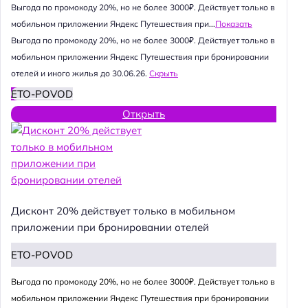
Выгода по промокоду 20%, но не более 3000₽. Действует только в
мобильном приложении Яндекс Путешествия при...
Показать
Выгода по промокоду 20%, но не более 3000₽. Действует только в
мобильном приложении Яндекс Путешествия при бронировании
отелей и иного жилья до 30.06.26.
Скрыть
ETO-POVOD
Открыть
Дисконт 20% действует только в мобильном
приложении при бронировании отелей
ETO-POVOD
Выгода по промокоду 20%, но не более 3000₽. Действует только в
мобильном приложении Яндекс Путешествия при бронировании