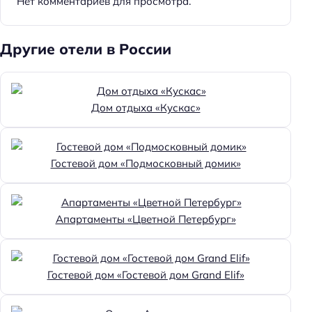
Нет комментариев для просмотра.
Другие отели в России
Дом отдыха «Кускас»
Гостевой дом «Подмосковный домик»
Апартаменты «Цветной Петербург»
Гостевой дом «Гостевой дом Grand Elif»