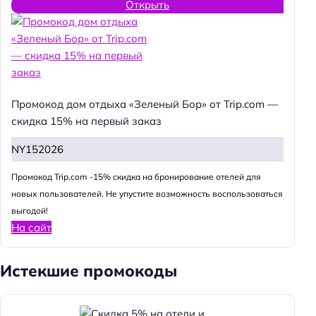
Открыть
Промокод дом отдыха «Зеленый Бор» от Trip.com —
скидка 15% на первый заказ
NY152026
Промокод Trip.com -15% скидка на бронирование отелей для
новых пользователей. Не упустите возможность воспользоваться
выгодой!
На сайт
Истекшие промокоды