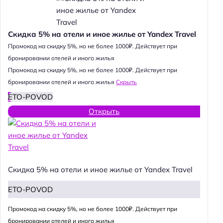
Скидка 5% на отели и иное жилье от Yandex Travel
Промокод на скидку 5%, но не более 1000₽. Действует при
бронировании отелей и иного жилья
Промокод на скидку 5%, но не более 1000₽. Действует при
бронировании отелей и иного жилья
Скрыть
ETO-POVOD
Открыть
Скидка 5% на отели и иное жилье от Yandex Travel
ETO-POVOD
Промокод на скидку 5%, но не более 1000₽. Действует при
бронировании отелей и иного жилья