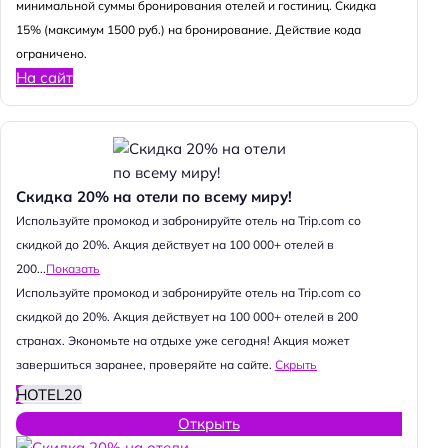
минимальной суммы бронирования отелей и гостиниц. Скидка
15% (максимум 1500 руб.) на бронирование. Действие кода
ограничено.
На сайт
Скидка 20% на отели по всему миру!
Используйте промокод и забронируйте отель на Trip.com со
скидкой до 20%. Акция действует на 100 000+ отелей в
200...
Показать
Используйте промокод и забронируйте отель на Trip.com со
скидкой до 20%. Акция действует на 100 000+ отелей в 200
странах. Экономьте на отдыхе уже сегодня! Акция может
завершиться заранее, проверяйте на сайте.
Скрыть
HOTEL20
Открыть