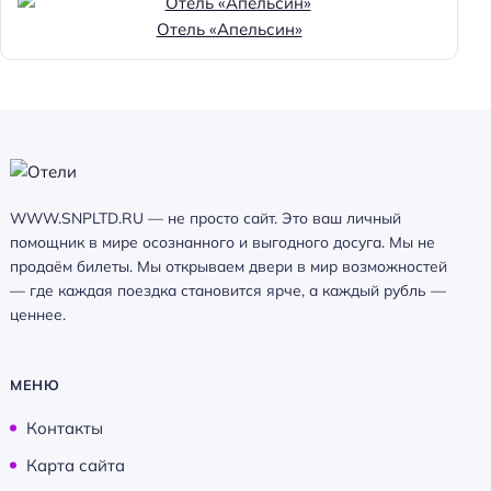
Отель «Апельсин»
WWW.SNPLTD.RU — не просто сайт. Это ваш личный
помощник в мире осознанного и выгодного досуга. Мы не
продаём билеты. Мы открываем двери в мир возможностей
— где каждая поездка становится ярче, а каждый рубль —
ценнее.
МЕНЮ
Контакты
Карта сайта