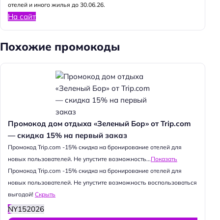
отелей и иного жилья до 30.06.26.
На сайт
Похожие промокоды
Промокод дом отдыха «Зеленый Бор» от Trip.com
— скидка 15% на первый заказ
Промокод Trip.com -15% скидка на бронирование отелей для
новых пользователей. Не упустите возможность...
Показать
Промокод Trip.com -15% скидка на бронирование отелей для
новых пользователей. Не упустите возможность воспользоваться
выгодой!
Скрыть
NY152026