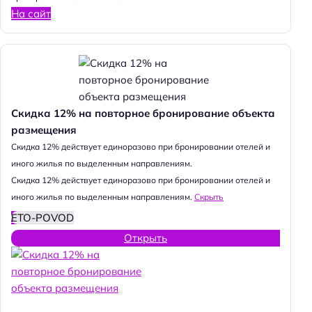
На сайт
Скидка 12% на повторное бронирование объекта
размещения
Cкидка 12% действует единоразово при бронировании отелей и
иного жилья по выделенным направлениям.
Cкидка 12% действует единоразово при бронировании отелей и
иного жилья по выделенным направлениям.
Скрыть
ETO-POVOD
Открыть