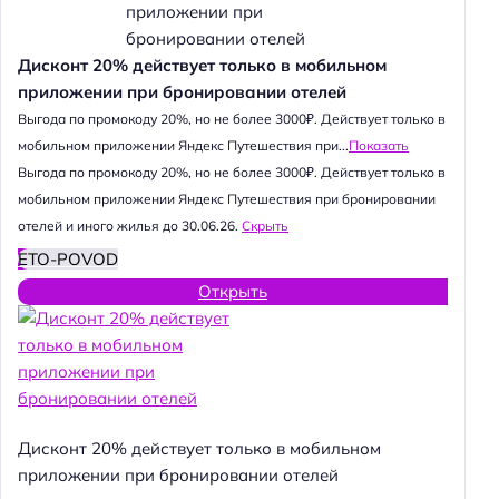
Дисконт 20% действует только в мобильном
приложении при бронировании отелей
Выгода по промокоду 20%, но не более 3000₽. Действует только в
мобильном приложении Яндекс Путешествия при...
Показать
Выгода по промокоду 20%, но не более 3000₽. Действует только в
мобильном приложении Яндекс Путешествия при бронировании
отелей и иного жилья до 30.06.26.
Скрыть
ETO-POVOD
Открыть
Дисконт 20% действует только в мобильном
приложении при бронировании отелей