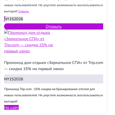
новых пользователей. Не упустите возможность воспользоваться
выгодой!
Скрыть
NY152026
Открыть
Промокод дом отдыха «Зеркальное СПА» от Trip.com
— скидка 15% на первый заказ
NY152026
Промокод Trip.com -15% скидка на бронирование отелей для
новых пользователей. Не упустите возможность воспользоваться
выгодой!
На сайт