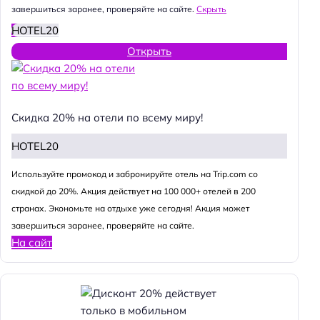
завершиться заранее, проверяйте на сайте.
Скрыть
HOTEL20
Открыть
Скидка 20% на отели по всему миру!
HOTEL20
Используйте промокод и забронируйте отель на Trip.com со
скидкой до 20%. Акция действует на 100 000+ отелей в 200
странах. Экономьте на отдыхе уже сегодня! Акция может
завершиться заранее, проверяйте на сайте.
На сайт