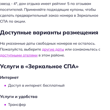
звезд - 4*, дом отдыха имеет рейтинг 5 по отзывам
посетителей. Применяйте подходящие купоны, чтобы
сделать предварительный заказ номера в Зеркальное
СПА по акции.
Доступные варианты размещения
На указанные даты свободных номеров не осталось.
Пожалуйста, выберите
другие даты
или ознакомьтесь с
доступными отелями
в этом районе.
Услуги в «Зеркальное СПА»
Интернет
Доступ в интернет: бесплатный
Услуги и удобства
Трансфер