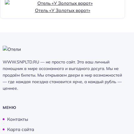
Отель «У Золотых ворот»
WWW.SNPLTD.RU — не просто сайт. Это ваш личный
помощник в мире осознанного и выгодного досуга. Мы не
продаём билеты. Мы открываем двери в мир возможностей
— где каждая поездка становится ярче, а каждый рубль —
ценнее.
МЕНЮ
Контакты
Карта сайта