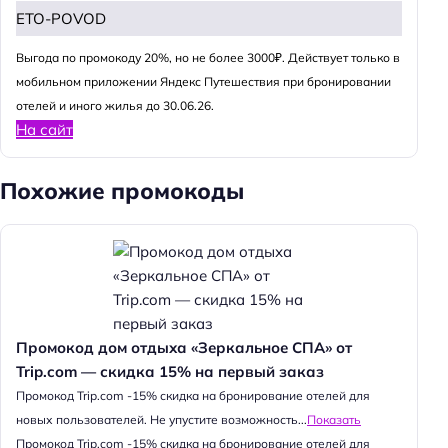
ETO-POVOD
Выгода по промокоду 20%, но не более 3000₽. Действует только в
мобильном приложении Яндекс Путешествия при бронировании
отелей и иного жилья до 30.06.26.
На сайт
Похожие промокоды
Промокод дом отдыха «Зеркальное СПА» от
Trip.com — скидка 15% на первый заказ
Промокод Trip.com -15% скидка на бронирование отелей для
новых пользователей. Не упустите возможность...
Показать
Промокод Trip.com -15% скидка на бронирование отелей для