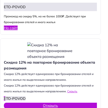
ETO-POVOD
Промокод на скидку 5%, но не более 1000₽. Действует при
бронировании отелей и иного жилья
На сайт
Скидка 12% на повторное бронирование объекта
размещения
Cкидка 12% действует единоразово при бронировании отелей и
иного жилья по выделенным направлениям.
Cкидка 12% действует единоразово при бронировании отелей и
иного жилья по выделенным направлениям.
Скрыть
ETO-POVOD
Открыть