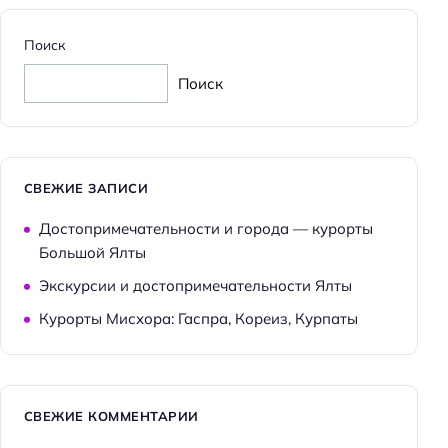
Поиск
Поиск
СВЕЖИЕ ЗАПИСИ
Достопримечательности и города — курорты
Большой Ялты
Экскурсии и достопримечательности Ялты
Курорты Мисхора: Гаспра, Кореиз, Курпаты
СВЕЖИЕ КОММЕНТАРИИ