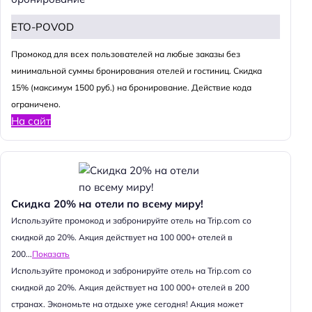
ETO-POVOD
Промокод для всех пользователей на любые заказы без
минимальной суммы бронирования отелей и гостиниц. Скидка
15% (максимум 1500 руб.) на бронирование. Действие кода
ограничено.
На сайт
Скидка 20% на отели по всему миру!
Используйте промокод и забронируйте отель на Trip.com со
скидкой до 20%. Акция действует на 100 000+ отелей в
200...
Показать
Используйте промокод и забронируйте отель на Trip.com со
скидкой до 20%. Акция действует на 100 000+ отелей в 200
странах. Экономьте на отдыхе уже сегодня! Акция может