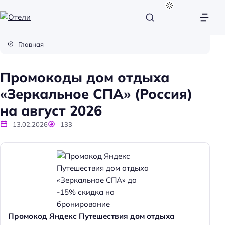
О
т
Главная
е
л
Промокоды дом отдыха
и
«Зеркальное СПА» (Россия)
на август 2026
13.02.2026
133
Промокод Яндекс Путешествия дом отдыха