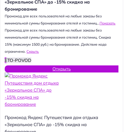
«Зеркальное СПА» до -15% скидка на
бронирование
Промокод для всех пользователей на любые заказы без
минимальной суммы бронирования отелей и гостиниц...
Показать
Промокод для всех пользователей на любые заказы без
минимальной суммы бронирования отелей и гостиниц. Скидка
15% (максимум 1500 руб.) на бронирование. Действие кода
ограничено.
Скрыть
ETO-POVOD
Открыть
Промокод Яндекс Путешествия дом отдыха
«Зеркальное СПА» до -15% скидка на
бронирование