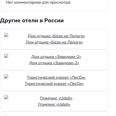
Нет комментариев для просмотра.
Другие отели в России
Дом отдыха «База на Ладоге»
Дом отдыха «Завидово-2»
Туристический курорт «ЛесОк»
Глэмпинг «Ustali»