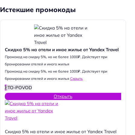
Истекшие промокоды
Скидка 5% на отели и иное жилье от Yandex Travel
Промокод на скидку 5%, но не более 1000₽. Действует при
бронировании отелей и иного жилья
Промокод на скидку 5%, но не более 1000₽. Действует при
бронировании отелей и иного жилья
Скрыть
ETO-POVOD
Открыть
Скидка 5% на отели и иное жилье от Yandex Travel