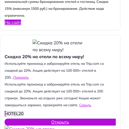
минимальной суммы бронирования отелей и гостиниц. Скидка
15% (максимум 1500 руб.) на бронирование. Действие кода
ограничено.
На сайт
Скидка 20% на отели по всему миру!
Используйте промокод и забронируйте отель на Trip.com со
скидкой до 20%. Акция действует на 100 000+ отелей в
200...
Показать
Используйте промокод и забронируйте отель на Trip.com со
скидкой до 20%. Акция действует на 100 000+ отелей в 200
странах. Экономьте на отдыхе уже сегодня! Акция может
завершиться заранее, проверяйте на сайте.
Скрыть
HOTEL20
Открыть