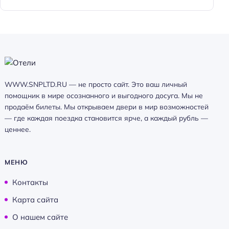
WWW.SNPLTD.RU — не просто сайт. Это ваш личный
помощник в мире осознанного и выгодного досуга. Мы не
продаём билеты. Мы открываем двери в мир возможностей
— где каждая поездка становится ярче, а каждый рубль —
ценнее.
МЕНЮ
Контакты
Карта сайта
О нашем сайте