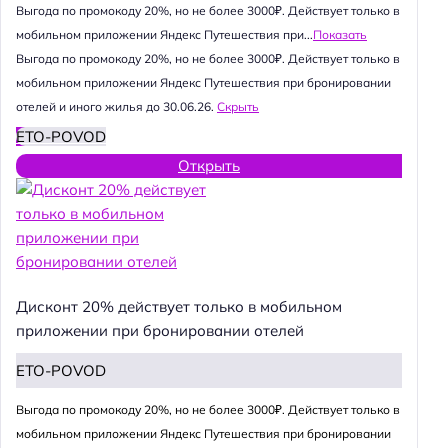
Выгода по промокоду 20%, но не более 3000₽. Действует только в
мобильном приложении Яндекс Путешествия при...
Показать
Выгода по промокоду 20%, но не более 3000₽. Действует только в
мобильном приложении Яндекс Путешествия при бронировании
отелей и иного жилья до 30.06.26.
Скрыть
ETO-POVOD
Открыть
Дисконт 20% действует только в мобильном
приложении при бронировании отелей
ETO-POVOD
Выгода по промокоду 20%, но не более 3000₽. Действует только в
мобильном приложении Яндекс Путешествия при бронировании