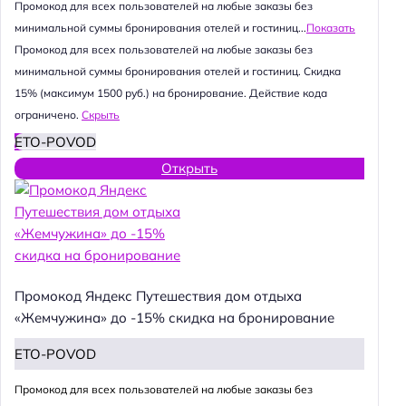
Промокод для всех пользователей на любые заказы без
минимальной суммы бронирования отелей и гостиниц...
Показать
Промокод для всех пользователей на любые заказы без
минимальной суммы бронирования отелей и гостиниц. Скидка
15% (максимум 1500 руб.) на бронирование. Действие кода
ограничено.
Скрыть
ETO-POVOD
Открыть
Промокод Яндекс Путешествия дом отдыха
«Жемчужина» до -15% скидка на бронирование
ETO-POVOD
Промокод для всех пользователей на любые заказы без