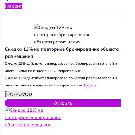
На сайт
Скидка 12% на повторное бронирование объекта
размещения
Cкидка 12% действует единоразово при бронировании отелей и
иного жилья по выделенным направлениям.
Cкидка 12% действует единоразово при бронировании отелей и
иного жилья по выделенным направлениям.
Скрыть
ETO-POVOD
Открыть