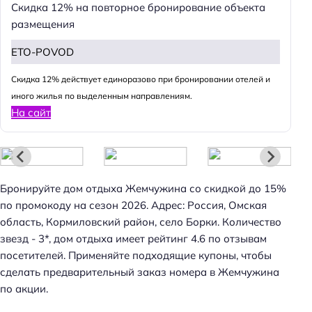
Скидка 12% на повторное бронирование объекта
размещения
ETO-POVOD
Cкидка 12% действует единоразово при бронировании отелей и
иного жилья по выделенным направлениям.
На сайт
Бронируйте дом отдыха Жемчужина со скидкой до 15%
по промокоду на сезон 2026. Адрес: Россия, Омская
область, Кормиловский район, село Борки. Количество
звезд - 3*, дом отдыха имеет рейтинг 4.6 по отзывам
посетителей. Применяйте подходящие купоны, чтобы
сделать предварительный заказ номера в Жемчужина
по акции.