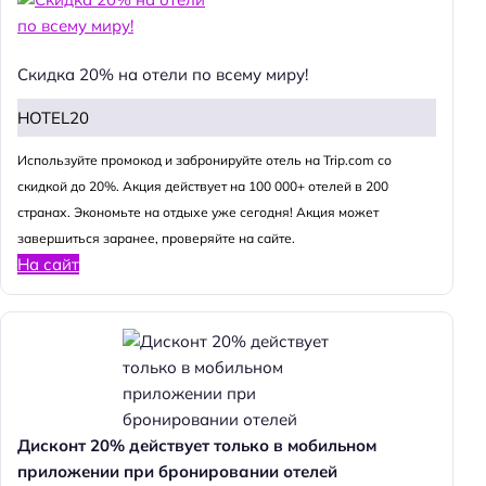
Скидка 20% на отели по всему миру!
HOTEL20
Используйте промокод и забронируйте отель на Trip.com со
скидкой до 20%. Акция действует на 100 000+ отелей в 200
странах. Экономьте на отдыхе уже сегодня! Акция может
завершиться заранее, проверяйте на сайте.
На сайт
Дисконт 20% действует только в мобильном
приложении при бронировании отелей