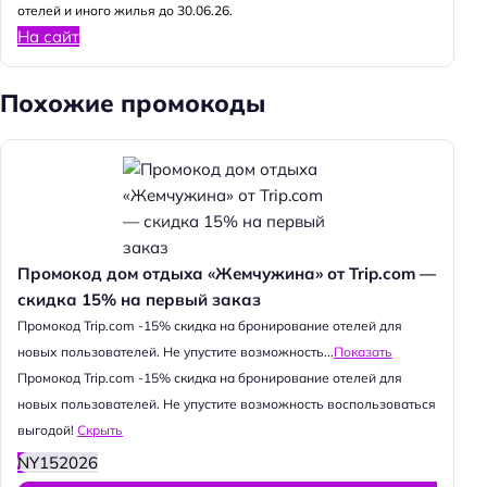
отелей и иного жилья до 30.06.26.
На сайт
Похожие промокоды
Промокод дом отдыха «Жемчужина» от Trip.com —
скидка 15% на первый заказ
Промокод Trip.com -15% скидка на бронирование отелей для
новых пользователей. Не упустите возможность...
Показать
Промокод Trip.com -15% скидка на бронирование отелей для
новых пользователей. Не упустите возможность воспользоваться
выгодой!
Скрыть
NY152026