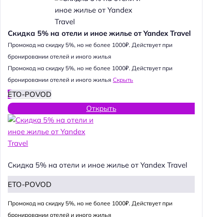
Скидка 5% на отели и иное жилье от Yandex Travel
Промокод на скидку 5%, но не более 1000₽. Действует при
бронировании отелей и иного жилья
Промокод на скидку 5%, но не более 1000₽. Действует при
бронировании отелей и иного жилья
Скрыть
ETO-POVOD
Открыть
Скидка 5% на отели и иное жилье от Yandex Travel
ETO-POVOD
Промокод на скидку 5%, но не более 1000₽. Действует при
бронировании отелей и иного жилья