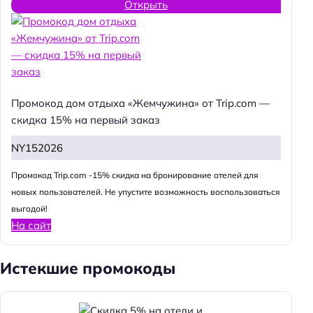
Открыть
Промокод дом отдыха «Жемчужина» от Trip.com —
скидка 15% на первый заказ
NY152026
Промокод Trip.com -15% скидка на бронирование отелей для
новых пользователей. Не упустите возможность воспользоваться
выгодой!
На сайт
Истекшие промокоды