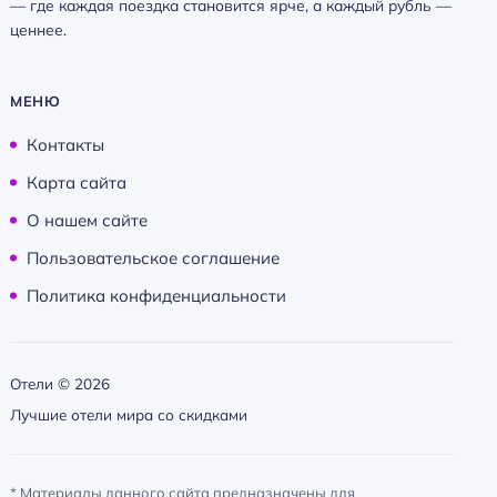
— где каждая поездка становится ярче, а каждый рубль —
ценнее.
МЕНЮ
Контакты
Карта сайта
О нашем сайте
Пользовательское соглашение
Политика конфиденциальности
Отели ©
2026
Лучшие отели мира со скидками
* Материалы данного сайта предназначены для