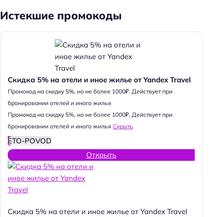
Истекшие промокоды
Скидка 5% на отели и иное жилье от Yandex Travel
Промокод на скидку 5%, но не более 1000₽. Действует при
бронировании отелей и иного жилья
Промокод на скидку 5%, но не более 1000₽. Действует при
бронировании отелей и иного жилья
Скрыть
ETO-POVOD
Открыть
Скидка 5% на отели и иное жилье от Yandex Travel