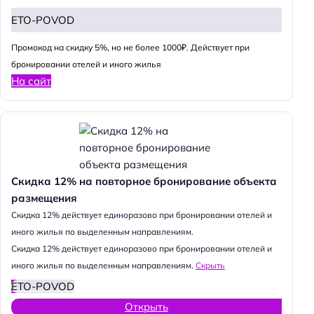
ETO-POVOD
Промокод на скидку 5%, но не более 1000₽. Действует при
бронировании отелей и иного жилья
На сайт
Скидка 12% на повторное бронирование объекта
размещения
Cкидка 12% действует единоразово при бронировании отелей и
иного жилья по выделенным направлениям.
Cкидка 12% действует единоразово при бронировании отелей и
иного жилья по выделенным направлениям.
Скрыть
ETO-POVOD
Открыть