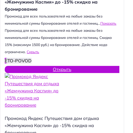
«Жемчужина Каспия» до -15% скидка на
бронирование
Промокод для всех пользователей на любые заказы без
минимальной суммы бронирования отелей и гостиниц...
Показать
Промокод для всех пользователей на любые заказы без
минимальной суммы бронирования отелей и гостиниц. Скидка
15% (максимум 1500 руб.) на бронирование. Действие кода
ограничено.
Скрыть
ETO-POVOD
Открыть
Промокод Яндекс Путешествия дом отдыха
«Жемчужина Каспия» до -15% скидка на
бронирование