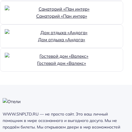
Санаторий «Пан интер»
Дом отдыха «Андога»
Гостевой дом «Валекс»
WWW.SNPLTD.RU — не просто сайт. Это ваш личный
помощник в мире осознанного и выгодного досуга. Мы не
продаём билеты. Мы открываем двери в мир возможностей