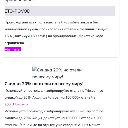
ETO-POVOD
Промокод для всех пользователей на любые заказы без
минимальной суммы бронирования отелей и гостиниц. Скидка
15% (максимум 1500 руб.) на бронирование. Действие кода
ограничено.
На сайт
Скидка 20% на отели по всему миру!
Используйте промокод и забронируйте отель на Trip.com со
скидкой до 20%. Акция действует на 100 000+ отелей в
200...
Показать
Используйте промокод и забронируйте отель на Trip.com со
скидкой до 20%. Акция действует на 100 000+ отелей в 200
странах. Экономьте на отдыхе уже сегодня! Акция может