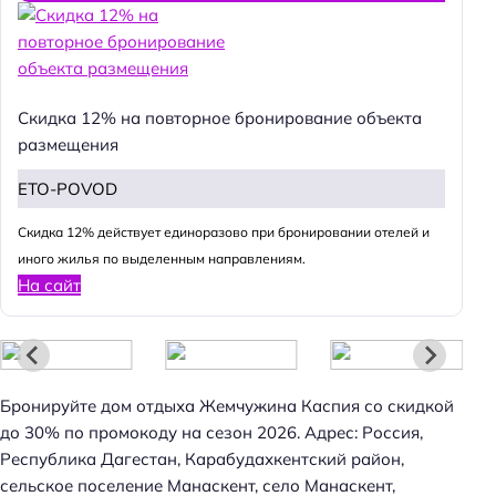
Скидка 12% на повторное бронирование объекта
размещения
ETO-POVOD
Cкидка 12% действует единоразово при бронировании отелей и
иного жилья по выделенным направлениям.
На сайт
Бронируйте дом отдыха Жемчужина Каспия со скидкой
до 30% по промокоду на сезон 2026. Адрес: Россия,
Республика Дагестан, Карабудахкентский район,
сельское поселение Манаскент, село Манаскент,