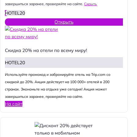
завершиться заранее, проверяйте на сайте.
Скрыть
HOTEL20
Открыть
Скидка 20% на отели по всему миру!
HOTEL20
Используйте промокод и забронируйте отель на Trip.com со
скидкой до 20%. Акция действует на 100 000+ отелей в 200
странах. Экономьте на отдыхе уже сегодня! Акция может
завершиться заранее, проверяйте на сайте.
На сайт