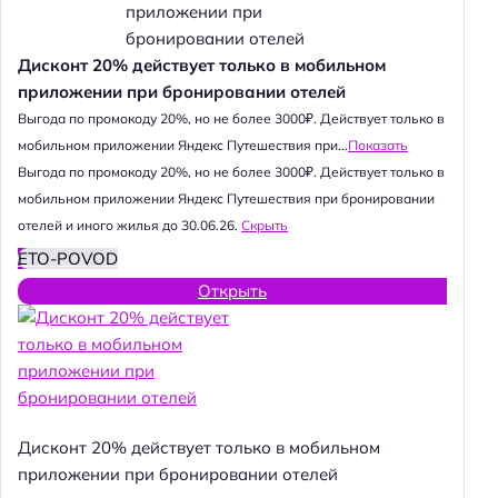
Дисконт 20% действует только в мобильном
приложении при бронировании отелей
Выгода по промокоду 20%, но не более 3000₽. Действует только в
мобильном приложении Яндекс Путешествия при...
Показать
Выгода по промокоду 20%, но не более 3000₽. Действует только в
мобильном приложении Яндекс Путешествия при бронировании
отелей и иного жилья до 30.06.26.
Скрыть
ETO-POVOD
Открыть
Дисконт 20% действует только в мобильном
приложении при бронировании отелей