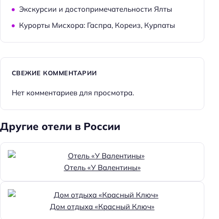
Экскурсии и достопримечательности Ялты
Курорты Мисхора: Гаспра, Кореиз, Курпаты
СВЕЖИЕ КОММЕНТАРИИ
Нет комментариев для просмотра.
Другие отели в России
Отель «У Валентины»
Дом отдыха «Красный Ключ»