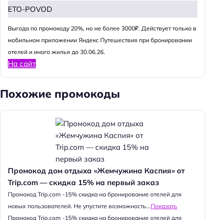
ETO-POVOD
Выгода по промокоду 20%, но не более 3000₽. Действует только в
мобильном приложении Яндекс Путешествия при бронировании
отелей и иного жилья до 30.06.26.
На сайт
Похожие промокоды
Промокод дом отдыха «Жемчужина Каспия» от
Trip.com — скидка 15% на первый заказ
Промокод Trip.com -15% скидка на бронирование отелей для
новых пользователей. Не упустите возможность...
Показать
Промокод Trip.com -15% скидка на бронирование отелей для