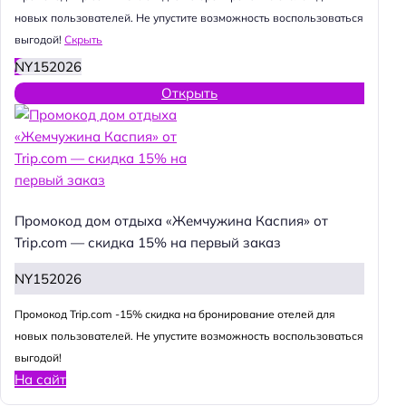
новых пользователей. Не упустите возможность воспользоваться
выгодой!
Скрыть
NY152026
Открыть
Промокод дом отдыха «Жемчужина Каспия» от
Trip.com — скидка 15% на первый заказ
NY152026
Промокод Trip.com -15% скидка на бронирование отелей для
новых пользователей. Не упустите возможность воспользоваться
выгодой!
На сайт