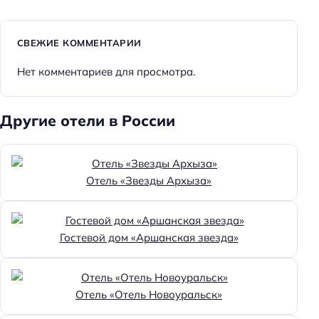
СВЕЖИЕ КОММЕНТАРИИ
Нет комментариев для просмотра.
Другие отели в России
Отель «Звезды Архыза»
Гостевой дом «Аршанская звезда»
Отель «Отель Новоуральск»