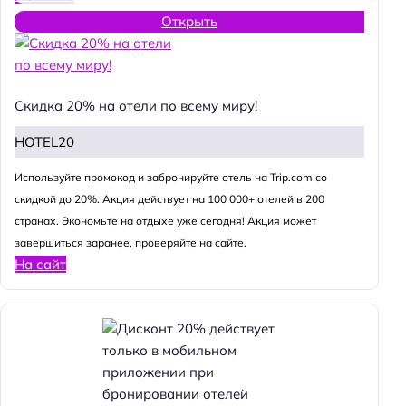
Открыть
Скидка 20% на отели по всему миру!
HOTEL20
Используйте промокод и забронируйте отель на Trip.com со
скидкой до 20%. Акция действует на 100 000+ отелей в 200
странах. Экономьте на отдыхе уже сегодня! Акция может
завершиться заранее, проверяйте на сайте.
На сайт