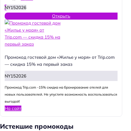
NY152026
Открыть
Промокод гостевой дом «Жилье у моря» от Trip.com
— скидка 15% на первый заказ
NY152026
Промокод Trip.com -15% скидка на бронирование отелей для
новых пользователей. Не упустите возможность воспользоваться
выгодой!
На сайт
Истекшие промокоды