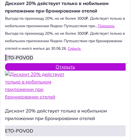
Дисконт 20% действует только в мобильном
приложении при бронировании отелей
Выгода по промокоду 20%, но не более 3000₽. Действует только в
мобильном приложении Яндекс Путешествия при...
Показать
Выгода по промокоду 20%, но не более 3000₽. Действует только в
мобильном приложении Яндекс Путешествия при бронировании
отелей и иного жилья до 30.06.26.
Скрыть
ETO-POVOD
Открыть
Дисконт 20% действует только в мобильном
приложении при бронировании отелей
ETO-POVOD