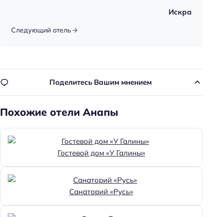
Искра
Следующий отель
Поделитесь Вашим мнением
Похожие отели Анапы
Гостевой дом «У Галины»
Санаторий «Русь»