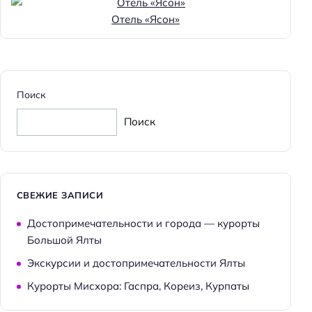
Отель «Ясон»
Поиск
Поиск
СВЕЖИЕ ЗАПИСИ
Достопримечательности и города — курорты
Большой Ялты
Экскурсии и достопримечательности Ялты
Курорты Мисхора: Гаспра, Кореиз, Курпаты