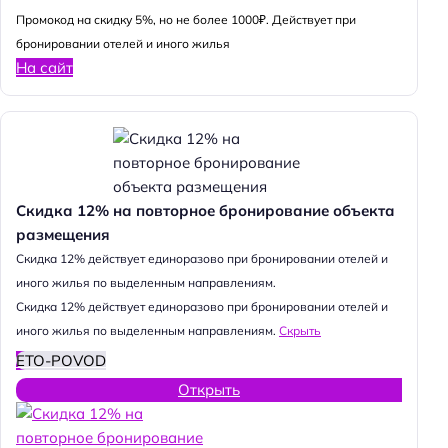
Промокод на скидку 5%, но не более 1000₽. Действует при
бронировании отелей и иного жилья
На сайт
Скидка 12% на повторное бронирование объекта
размещения
Cкидка 12% действует единоразово при бронировании отелей и
иного жилья по выделенным направлениям.
Cкидка 12% действует единоразово при бронировании отелей и
иного жилья по выделенным направлениям.
Скрыть
ETO-POVOD
Открыть