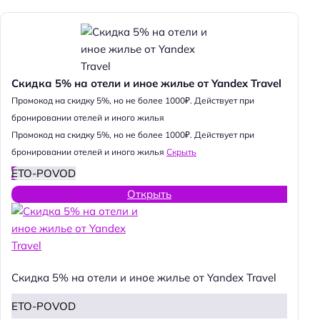
Скидка 5% на отели и иное жилье от Yandex Travel
Промокод на скидку 5%, но не более 1000₽. Действует при
бронировании отелей и иного жилья
Промокод на скидку 5%, но не более 1000₽. Действует при
бронировании отелей и иного жилья
Скрыть
ETO-POVOD
Открыть
Скидка 5% на отели и иное жилье от Yandex Travel
ETO-POVOD