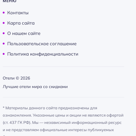
МЕНЮ
Контакты
Карта сайта
О нашем сайте
Пользовательское соглашение
Политика конфиденциальности
Отели ©
2026
Лучшие отели мира со скидками
* Материалы данного сайта предназначены для
ознакомления. Указанные цены и акции не являются офертой
(ст. 437 ГК РФ). Мы — независимый информационный ресурс
и не представляем официальные интересы публикуемых