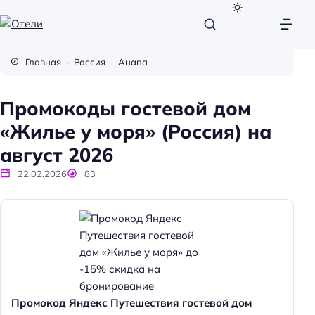
О
т
Главная
Россия
Анапа
е
л
Промокоды гостевой дом
и
«Жилье у моря» (Россия) на
август 2026
22.02.2026
83
Промокод Яндекс Путешествия гостевой дом