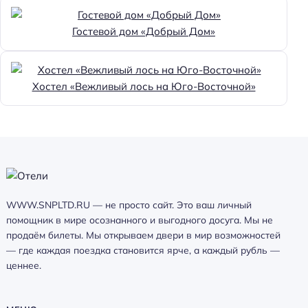
Гостевой дом «Добрый Дом»
Хостел «Вежливый лось на Юго-Восточной»
WWW.SNPLTD.RU — не просто сайт. Это ваш личный
помощник в мире осознанного и выгодного досуга. Мы не
продаём билеты. Мы открываем двери в мир возможностей
— где каждая поездка становится ярче, а каждый рубль —
ценнее.