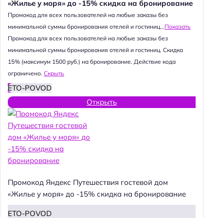
«Жилье у моря» до -15% скидка на бронирование
Промокод для всех пользователей на любые заказы без
минимальной суммы бронирования отелей и гостиниц...
Показать
Промокод для всех пользователей на любые заказы без
минимальной суммы бронирования отелей и гостиниц. Скидка
15% (максимум 1500 руб.) на бронирование. Действие кода
ограничено.
Скрыть
ETO-POVOD
Открыть
Промокод Яндекс Путешествия гостевой дом
«Жилье у моря» до -15% скидка на бронирование
ETO-POVOD