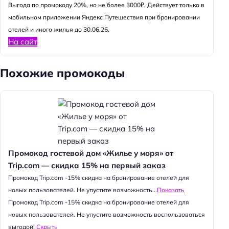
Выгода по промокоду 20%, но не более 3000₽. Действует только в
мобильном приложении Яндекс Путешествия при бронировании
отелей и иного жилья до 30.06.26.
На сайт
Похожие промокоды
Промокод гостевой дом «Жилье у моря» от
Trip.com — скидка 15% на первый заказ
Промокод Trip.com -15% скидка на бронирование отелей для
новых пользователей. Не упустите возможность...
Показать
Промокод Trip.com -15% скидка на бронирование отелей для
новых пользователей. Не упустите возможность воспользоваться
выгодой!
Скрыть