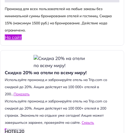
Промокод для всех пользователей на любые заказы без
минимальной суммы бронирования отелей и гостиниц. Скидка
15% (максимум 1500 руб.) на бронирование. Действие кода
ограничено.
На сайт
Скидка 20% на отели по всему миру!
Используйте промокод и забронируйте отель на Trip.com со
скидкой до 20%. Акция действует на 100 000+ отелей в
200...
Показать
Используйте промокод и забронируйте отель на Trip.com со
скидкой до 20%. Акция действует на 100 000+ отелей в 200
странах. Экономьте на отдыхе уже сегодня! Акция может
завершиться заранее, проверяйте на сайте.
Скрыть
HOTEL20