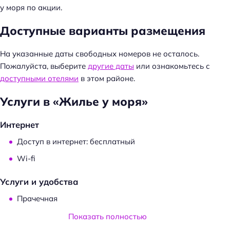
у моря по акции.
Доступные варианты размещения
На указанные даты свободных номеров не осталось.
Пожалуйста, выберите
другие даты
или ознакомьтесь с
доступными отелями
в этом районе.
Услуги в «Жилье у моря»
Интернет
Доступ в интернет: бесплатный
Wi-fi
Услуги и удобства
Прачечная
Частота уборки: по запросу
Показать полностью