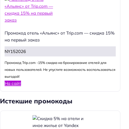
Промокод отель «Альянс» от Trip.com — скидка 15%
на первый заказ
NY152026
Промокод Trip.com -15% скидка на бронирование отелей для
новых пользователей. Не упустите возможность воспользоваться
выгодой!
На сайт
Истекшие промокоды