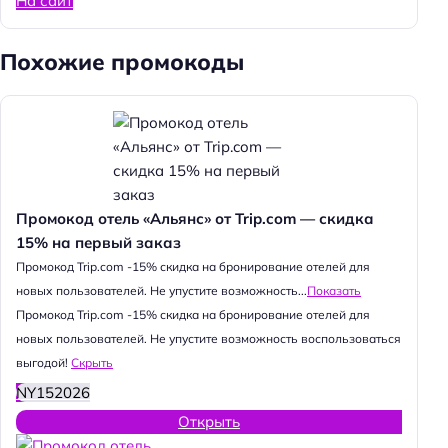
На сайт
Похожие промокоды
Промокод отель «Альянс» от Trip.com — скидка
15% на первый заказ
Промокод Trip.com -15% скидка на бронирование отелей для
новых пользователей. Не упустите возможность...
Показать
Промокод Trip.com -15% скидка на бронирование отелей для
новых пользователей. Не упустите возможность воспользоваться
выгодой!
Скрыть
NY152026
Открыть