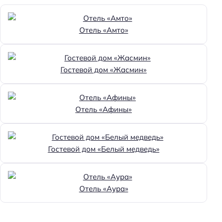
Отель «Амто»
Гостевой дом «Жасмин»
Отель «Афины»
Гостевой дом «Белый медведь»
Отель «Аура»