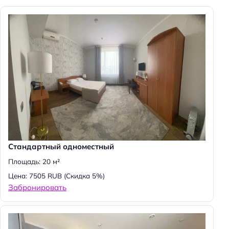
Стандартный одноместный
Площадь: 20 м²
Цена: 7505 RUB
(Скидка 5%)
Забронировать