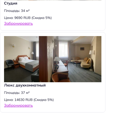
Студия
Площадь: 34 м²
Цена: 9690 RUB
(Скидка 5%)
Забронировать
Люкс двухкомнатный
Площадь: 37 м²
Цена: 14630 RUB
(Скидка 5%)
Забронировать