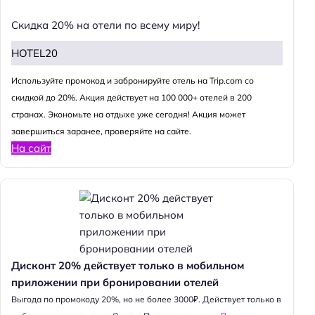
Скидка 20% на отели по всему миру!
HOTEL20
Используйте промокод и забронируйте отель на Trip.com со
скидкой до 20%. Акция действует на 100 000+ отелей в 200
странах. Экономьте на отдыхе уже сегодня! Акция может
завершиться заранее, проверяйте на сайте.
На сайт
Дисконт 20% действует только в мобильном
приложении при бронировании отелей
Выгода по промокоду 20%, но не более 3000₽. Действует только в