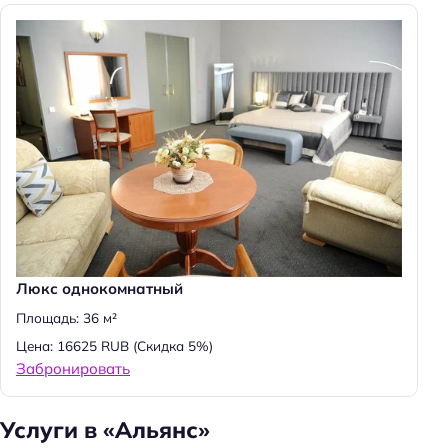
Люкс однокомнатный
Площадь: 36 м²
Цена: 16625 RUB
(Скидка 5%)
Забронировать
Услуги в «Альянс»