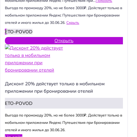
мобильном приложении Яндекс Путешествия при...
Показать
Выгода по промокоду 20%, но не более 3000₽. Действует только в
мобильном приложении Яндекс Путешествия при бронировании
отелей и иного жилья до 30.06.26.
Скрыть
ETO-POVOD
Открыть
Дисконт 20% действует только в мобильном
приложении при бронировании отелей
ETO-POVOD
Выгода по промокоду 20%, но не более 3000₽. Действует только в
мобильном приложении Яндекс Путешествия при бронировании
отелей и иного жилья до 30.06.26.