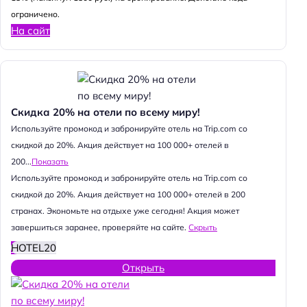
ограничено.
На сайт
Скидка 20% на отели по всему миру!
Используйте промокод и забронируйте отель на Trip.com со
скидкой до 20%. Акция действует на 100 000+ отелей в
200...
Показать
Используйте промокод и забронируйте отель на Trip.com со
скидкой до 20%. Акция действует на 100 000+ отелей в 200
странах. Экономьте на отдыхе уже сегодня! Акция может
завершиться заранее, проверяйте на сайте.
Скрыть
HOTEL20
Открыть