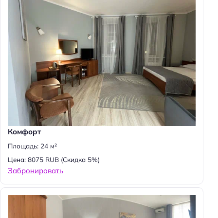
Комфорт
Площадь: 24 м²
Цена: 8075 RUB
(Скидка 5%)
Забронировать