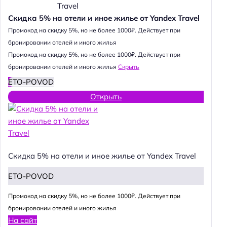
Скидка 5% на отели и иное жилье от Yandex Travel
Промокод на скидку 5%, но не более 1000₽. Действует при
бронировании отелей и иного жилья
Промокод на скидку 5%, но не более 1000₽. Действует при
бронировании отелей и иного жилья
Скрыть
ETO-POVOD
Открыть
Скидка 5% на отели и иное жилье от Yandex Travel
ETO-POVOD
Промокод на скидку 5%, но не более 1000₽. Действует при
бронировании отелей и иного жилья
На сайт