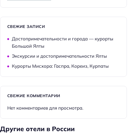
СВЕЖИЕ ЗАПИСИ
Достопримечательности и города — курорты
Большой Ялты
Экскурсии и достопримечательности Ялты
Курорты Мисхора: Гаспра, Кореиз, Курпаты
СВЕЖИЕ КОММЕНТАРИИ
Нет комментариев для просмотра.
Другие отели в России