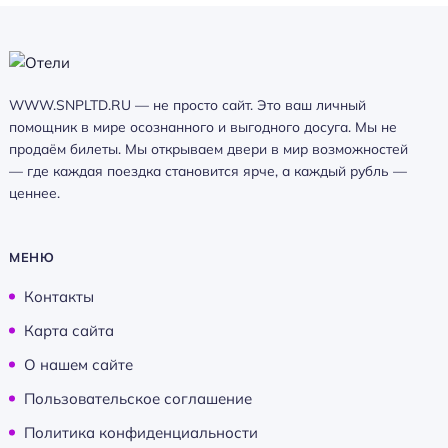
WWW.SNPLTD.RU — не просто сайт. Это ваш личный
помощник в мире осознанного и выгодного досуга. Мы не
продаём билеты. Мы открываем двери в мир возможностей
— где каждая поездка становится ярче, а каждый рубль —
ценнее.
МЕНЮ
Контакты
Карта сайта
О нашем сайте
Пользовательское соглашение
Политика конфиденциальности