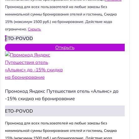
Промокод для всех пользователей на любые заказы без
минимальной суммы бронирования отелей и гостиниц. Скидка
15% (максимум 1500 руб.) на бронирование. Действие кода
ограничено.
Скрыть
ETO-POVOD
Открыть
Промокод Яндекс Путешествия отель «Альянс» до
-15% скидка на бронирование
ETO-POVOD
Промокод для всех пользователей на любые заказы без
минимальной суммы бронирования отелей и гостиниц. Скидка
15% (максимум 1500 руб.) на бронирование. Действие кода