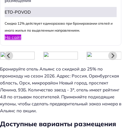
размещения
ETO-POVOD
Cкидка 12% действует единоразово при бронировании отелей и
иного жилья по выделенным направлениям.
На сайт
Бронируйте отель Альянс со скидкой до 25% по
промокоду на сезон 2026. Адрес: Россия, Оренбургская
область, Орск, микрорайон Новый город, проспект
Ленина, 93Б. Количество звезд - 3*, отель имеет рейтинг
4.8 по отзывам посетителей. Применяйте подходящие
купоны, чтобы сделать предварительный заказ номера в
Альянс по акции.
Доступные варианты размещения