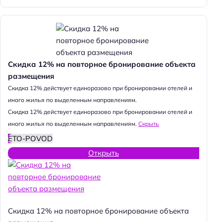
Скидка 12% на повторное бронирование объекта
размещения
Cкидка 12% действует единоразово при бронировании отелей и
иного жилья по выделенным направлениям.
Cкидка 12% действует единоразово при бронировании отелей и
иного жилья по выделенным направлениям.
Скрыть
ETO-POVOD
Открыть
Скидка 12% на повторное бронирование объекта