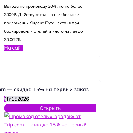
Выгода по промокоду 20%, но не более
3000₽. Действует только в мобильном
приложении Яндекс Путешествия при
бронировании отелей и иного жилья до
30.06.26.
На сайт
com — скидка 15% на первый заказ
NY152026
Открыть