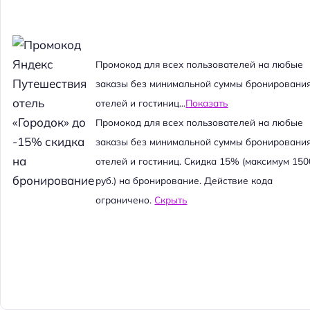
Промокод для всех пользователей на любые
заказы без минимальной суммы бронировани
отелей и гостиниц...
Показать
Промокод для всех пользователей на любые
заказы без минимальной суммы бронировани
отелей и гостиниц. Скидка 15% (максимум 150
руб.) на бронирование. Действие кода
ограничено.
Скрыть