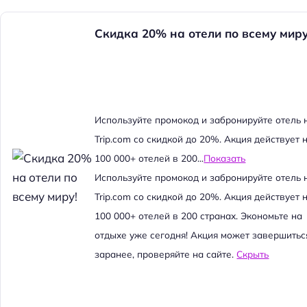
Скидка 20% на отели по всему миру
Используйте промокод и забронируйте отель 
Trip.com со скидкой до 20%. Акция действует 
100 000+ отелей в 200...
Показать
Используйте промокод и забронируйте отель 
Trip.com со скидкой до 20%. Акция действует 
100 000+ отелей в 200 странах. Экономьте на
отдыхе уже сегодня! Акция может завершитьс
заранее, проверяйте на сайте.
Скрыть