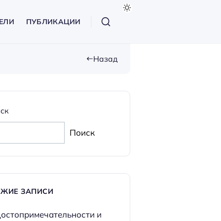
ЕЛИ
ПУБЛИКАЦИИ
Назад
ск
Поиск
ЕЖИЕ ЗАПИСИ
остопримечательности и