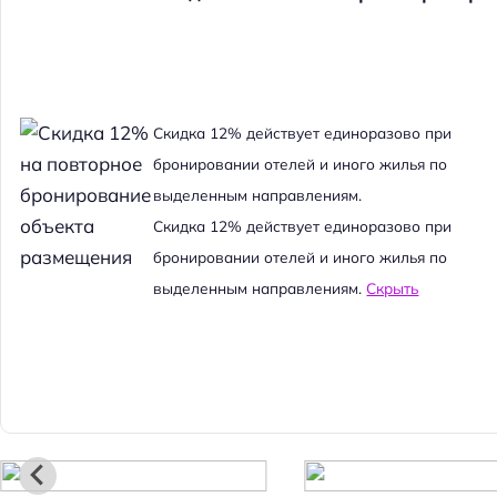
Cкидка 12% действует единоразово при
бронировании отелей и иного жилья по
выделенным направлениям.
Cкидка 12% действует единоразово при
бронировании отелей и иного жилья по
выделенным направлениям.
Скрыть