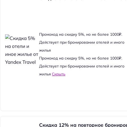
Промокод на скидку 5%, но не более 1000₽.
Действует при бронировании отелей и иного
жилья
Промокод на скидку 5%, но не более 1000₽.
Действует при бронировании отелей и иного
жилья
Скрыть
Скидка 12% на повторное брониро