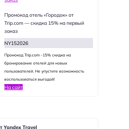
Промокод отель «Городок» от
Trip.com — скидка 15% на первый
заказ
NY152026
Промокод Trip.com -15% скидка на
бронирование отелей для новых
пользователей. Не упустите возможность
воспользоваться выгодой!
На сайт
т Yandex Travel