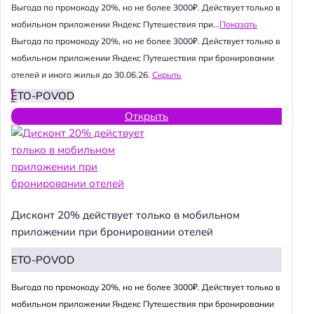
Выгода по промокоду 20%, но не более 3000₽. Действует только в
мобильном приложении Яндекс Путешествия при...
Показать
Выгода по промокоду 20%, но не более 3000₽. Действует только в
мобильном приложении Яндекс Путешествия при бронировании
отелей и иного жилья до 30.06.26.
Скрыть
ETO-POVOD
Открыть
Дисконт 20% действует только в мобильном
приложении при бронировании отелей
ETO-POVOD
Выгода по промокоду 20%, но не более 3000₽. Действует только в
мобильном приложении Яндекс Путешествия при бронировании