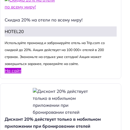
Скидка 20% на отели по всему миру!
HOTEL20
Используйте промокод и забронируйте отель на Trip.com со
скидкой до 20%. Акция действует на 100 000+ отелей в 200
странах. Экономьте на отдыхе уже сегодня! Акция может
завершиться заранее, проверяйте на сайте.
На сайт
Дисконт 20% действует только в мобильном
приложении при бронировании отелей