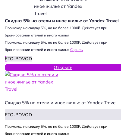
Скидка 5% на отели и иное жилье от Yandex Travel
Промокод на скидку 5%, но не более 1000₽. Действует при
бронировании отелей и иного жилья
Промокод на скидку 5%, но не более 1000₽. Действует при
бронировании отелей и иного жилья
Скрыть
ETO-POVOD
Открыть
Скидка 5% на отели и иное жилье от Yandex Travel
ETO-POVOD
Промокод на скидку 5%, но не более 1000₽. Действует при
бронировании отелей и иного жилья