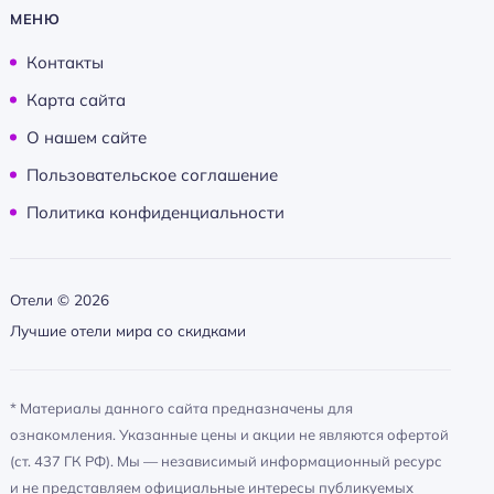
МЕНЮ
Контакты
Карта сайта
О нашем сайте
Пользовательское соглашение
Политика конфиденциальности
Отели ©
2026
Лучшие отели мира со скидками
* Материалы данного сайта предназначены для
ознакомления. Указанные цены и акции не являются офертой
(ст. 437 ГК РФ). Мы — независимый информационный ресурс
и не представляем официальные интересы публикуемых