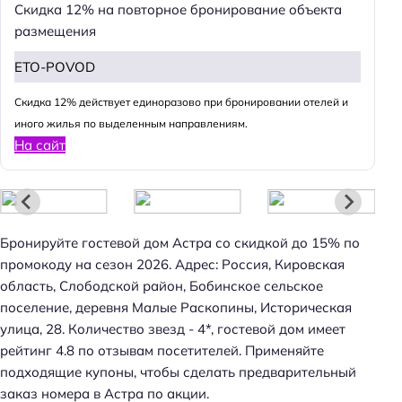
Скидка 12% на повторное бронирование объекта
размещения
ETO-POVOD
Cкидка 12% действует единоразово при бронировании отелей и
иного жилья по выделенным направлениям.
На сайт
Бронируйте гостевой дом Астра со скидкой до 15% по
промокоду на сезон 2026. Адрес: Россия, Кировская
область, Слободской район, Бобинское сельское
поселение, деревня Малые Раскопины, Историческая
улица, 28. Количество звезд - 4*, гостевой дом имеет
рейтинг 4.8 по отзывам посетителей. Применяйте
подходящие купоны, чтобы сделать предварительный
заказ номера в Астра по акции.
Н