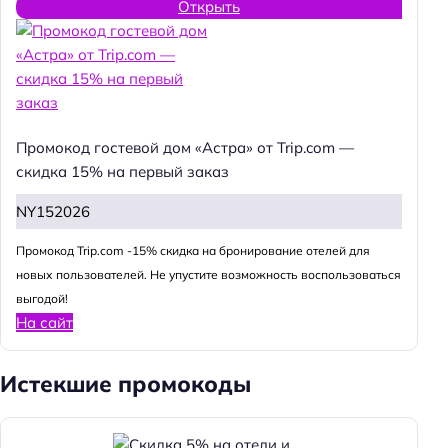
Открыть
Промокод гостевой дом «Астра» от Trip.com —
скидка 15% на первый заказ
NY152026
Промокод Trip.com -15% скидка на бронирование отелей для
новых пользователей. Не упустите возможность воспользоваться
выгодой!
На сайт
Истекшие промокоды