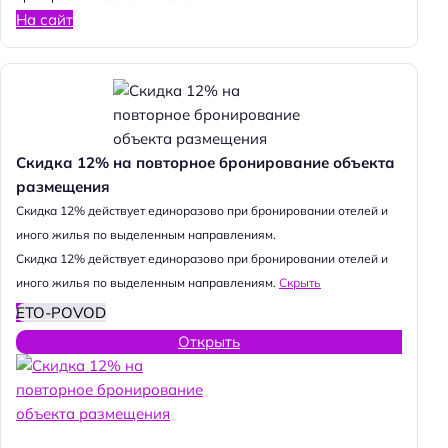
На сайт
Скидка 12% на повторное бронирование объекта
размещения
Cкидка 12% действует единоразово при бронировании отелей и
иного жилья по выделенным направлениям.
Cкидка 12% действует единоразово при бронировании отелей и
иного жилья по выделенным направлениям.
Скрыть
ETO-POVOD
Открыть