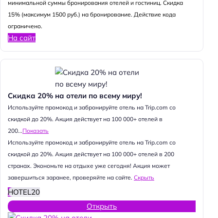
минимальной суммы бронирования отелей и гостиниц. Скидка
15% (максимум 1500 руб.) на бронирование. Действие кода
ограничено.
На сайт
Скидка 20% на отели по всему миру!
Используйте промокод и забронируйте отель на Trip.com со
скидкой до 20%. Акция действует на 100 000+ отелей в
200...
Показать
Используйте промокод и забронируйте отель на Trip.com со
скидкой до 20%. Акция действует на 100 000+ отелей в 200
странах. Экономьте на отдыхе уже сегодня! Акция может
завершиться заранее, проверяйте на сайте.
Скрыть
HOTEL20
Открыть