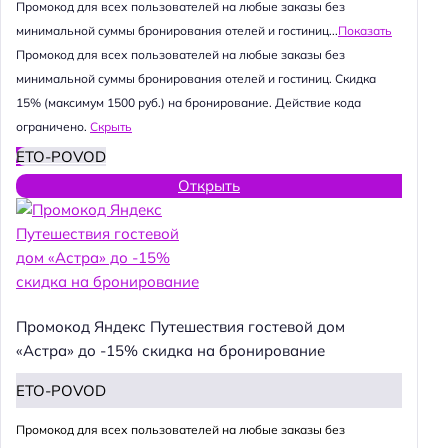
Промокод для всех пользователей на любые заказы без
минимальной суммы бронирования отелей и гостиниц...
Показать
Промокод для всех пользователей на любые заказы без
минимальной суммы бронирования отелей и гостиниц. Скидка
15% (максимум 1500 руб.) на бронирование. Действие кода
ограничено.
Скрыть
ETO-POVOD
Открыть
Промокод Яндекс Путешествия гостевой дом
«Астра» до -15% скидка на бронирование
ETO-POVOD
Промокод для всех пользователей на любые заказы без