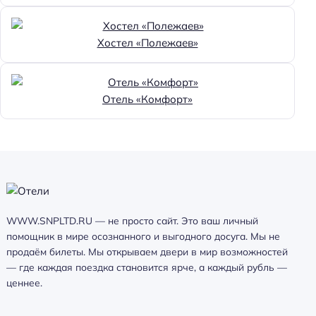
Хостел «Полежаев»
Отель «Комфорт»
WWW.SNPLTD.RU — не просто сайт. Это ваш личный
помощник в мире осознанного и выгодного досуга. Мы не
продаём билеты. Мы открываем двери в мир возможностей
— где каждая поездка становится ярче, а каждый рубль —
ценнее.