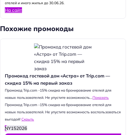
отелей и иного жилья до 30.06.26.
На сайт
Похожие промокоды
Промокод гостевой дом «Астра» от Trip.com —
скидка 15% на первый заказ
Промокод Trip.com -15% скидка на бронирование отелей для
новых пользователей. Не упустите возможность...
Показать
Промокод Trip.com -15% скидка на бронирование отелей для
новых пользователей. Не упустите возможность воспользоваться
выгодой!
Скрыть
NY152026