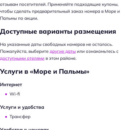
отзывам посетителей. Применяйте подходящие купоны,
чтобы сделать предварительный заказ номера в Море и
Пальмы по акции.
Доступные варианты размещения
На указанные даты свободных номеров не осталось.
Пожалуйста, выберите
другие даты
или ознакомьтесь с
доступными отелями
в этом районе.
Услуги в «Море и Пальмы»
Интернет
Wi-fi
Услуги и удобства
Трансфер
Удобства в номерах