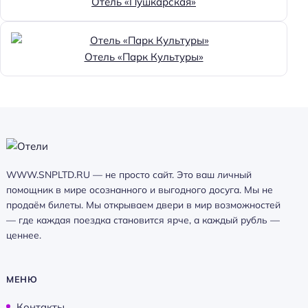
Отель «Пушкарская»
Отель «Парк Культуры»
WWW.SNPLTD.RU — не просто сайт. Это ваш личный
помощник в мире осознанного и выгодного досуга. Мы не
продаём билеты. Мы открываем двери в мир возможностей
— где каждая поездка становится ярче, а каждый рубль —
ценнее.
МЕНЮ
Контакты