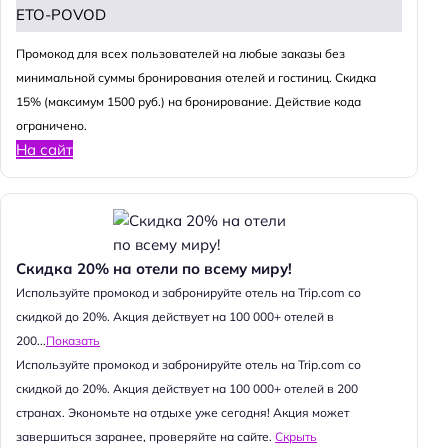
ETO-POVOD
Промокод для всех пользователей на любые заказы без
минимальной суммы бронирования отелей и гостиниц. Скидка
15% (максимум 1500 руб.) на бронирование. Действие кода
ограничено.
На сайт
Скидка 20% на отели по всему миру!
Используйте промокод и забронируйте отель на Trip.com со
скидкой до 20%. Акция действует на 100 000+ отелей в
200...
Показать
Используйте промокод и забронируйте отель на Trip.com со
скидкой до 20%. Акция действует на 100 000+ отелей в 200
странах. Экономьте на отдыхе уже сегодня! Акция может
завершиться заранее, проверяйте на сайте.
Скрыть