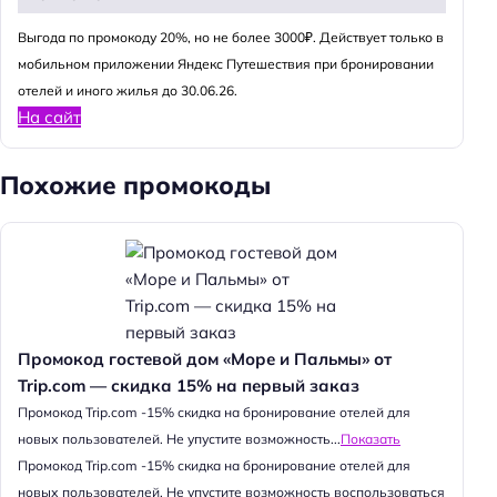
Выгода по промокоду 20%, но не более 3000₽. Действует только в
мобильном приложении Яндекс Путешествия при бронировании
отелей и иного жилья до 30.06.26.
На сайт
Похожие промокоды
Промокод гостевой дом «Море и Пальмы» от
Trip.com — скидка 15% на первый заказ
Промокод Trip.com -15% скидка на бронирование отелей для
новых пользователей. Не упустите возможность...
Показать
Промокод Trip.com -15% скидка на бронирование отелей для
новых пользователей. Не упустите возможность воспользоваться