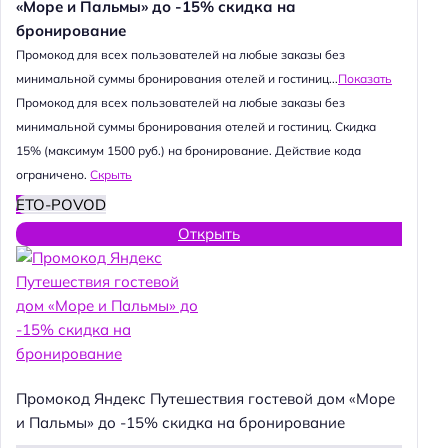
«Море и Пальмы» до -15% скидка на
бронирование
Промокод для всех пользователей на любые заказы без
минимальной суммы бронирования отелей и гостиниц...
Показать
Промокод для всех пользователей на любые заказы без
минимальной суммы бронирования отелей и гостиниц. Скидка
15% (максимум 1500 руб.) на бронирование. Действие кода
ограничено.
Скрыть
ETO-POVOD
Открыть
Промокод Яндекс Путешествия гостевой дом «Море
и Пальмы» до -15% скидка на бронирование