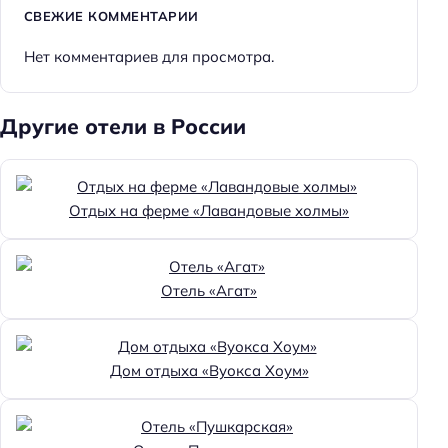
СВЕЖИЕ КОММЕНТАРИИ
Нет комментариев для просмотра.
Другие отели в России
Отдых на ферме «Лавандовые холмы»
Отель «Агат»
Дом отдыха «Вуокса Хоум»