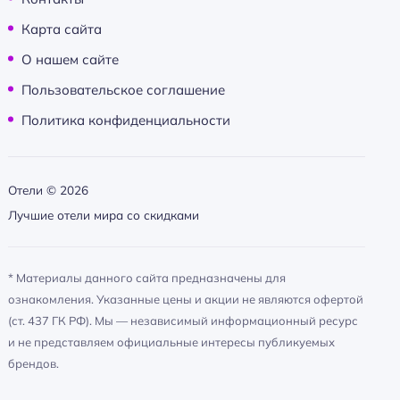
Карта сайта
О нашем сайте
Пользовательское соглашение
Политика конфиденциальности
Отели ©
2026
Лучшие отели мира со скидками
* Материалы данного сайта предназначены для
ознакомления. Указанные цены и акции не являются офертой
(ст. 437 ГК РФ). Мы — независимый информационный ресурс
и не представляем официальные интересы публикуемых
брендов.