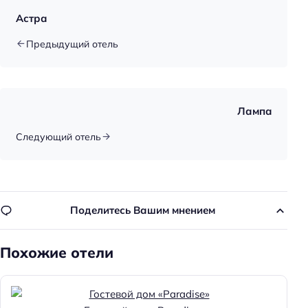
Астра
Предыдущий отель
Лампа
Следующий отель
Поделитесь Вашим мнением
Похожие отели