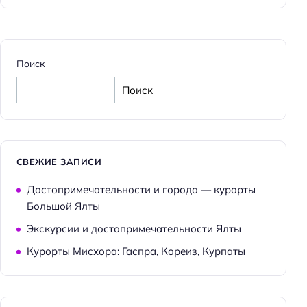
Поиск
Поиск
СВЕЖИЕ ЗАПИСИ
Достопримечательности и города — курорты
Большой Ялты
Экскурсии и достопримечательности Ялты
Курорты Мисхора: Гаспра, Кореиз, Курпаты