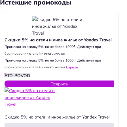
Истекшие промокоды
Скидка 5% на отели и иное жилье от Yandex Travel
Промокод на скидку 5%, но не более 1000₽. Действует при
бронировании отелей и иного жилья
Промокод на скидку 5%, но не более 1000₽. Действует при
бронировании отелей и иного жилья
Скрыть
ETO-POVOD
Открыть
Скидка 5% на отели и иное жилье от Yandex Travel