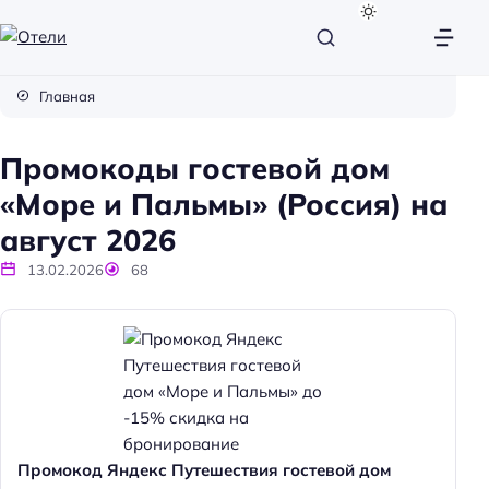
О
т
Главная
е
л
Промокоды гостевой дом
и
«Море и Пальмы» (Россия) на
август 2026
13.02.2026
68
Промокод Яндекс Путешествия гостевой дом