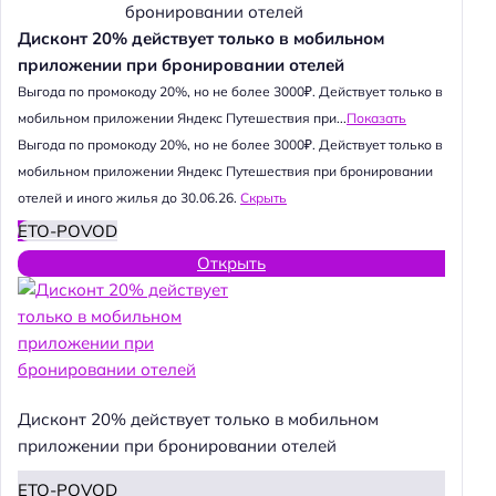
Дисконт 20% действует только в мобильном
приложении при бронировании отелей
Выгода по промокоду 20%, но не более 3000₽. Действует только в
мобильном приложении Яндекс Путешествия при...
Показать
Выгода по промокоду 20%, но не более 3000₽. Действует только в
мобильном приложении Яндекс Путешествия при бронировании
отелей и иного жилья до 30.06.26.
Скрыть
ETO-POVOD
Открыть
Дисконт 20% действует только в мобильном
приложении при бронировании отелей
ETO-POVOD