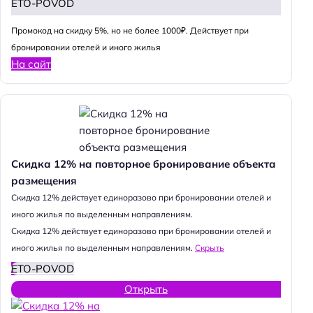
ETO-POVOD
Промокод на скидку 5%, но не более 1000₽. Действует при
бронировании отелей и иного жилья
На сайт
Скидка 12% на повторное бронирование объекта
размещения
Cкидка 12% действует единоразово при бронировании отелей и
иного жилья по выделенным направлениям.
Cкидка 12% действует единоразово при бронировании отелей и
иного жилья по выделенным направлениям.
Скрыть
ETO-POVOD
Открыть