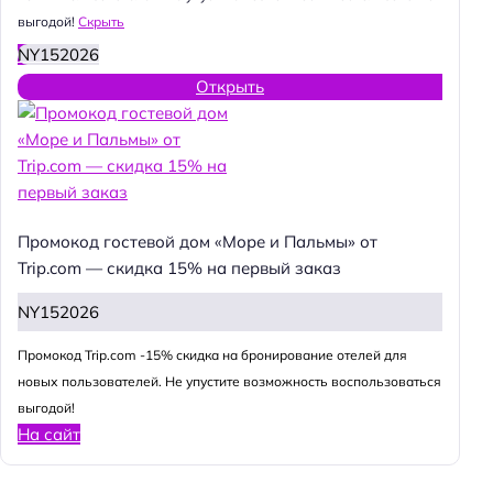
выгодой!
Скрыть
NY152026
Открыть
Промокод гостевой дом «Море и Пальмы» от
Trip.com — скидка 15% на первый заказ
NY152026
Промокод Trip.com -15% скидка на бронирование отелей для
новых пользователей. Не упустите возможность воспользоваться
выгодой!
На сайт