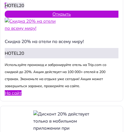
HOTEL20
Открыть
Скидка 20% на отели по всему миру!
HOTEL20
Используйте промокод и забронируйте отель на Trip.com со
скидкой до 20%. Акция действует на 100 000+ отелей в 200
странах. Экономьте на отдыхе уже сегодня! Акция может
завершиться заранее, проверяйте на сайте.
На сайт