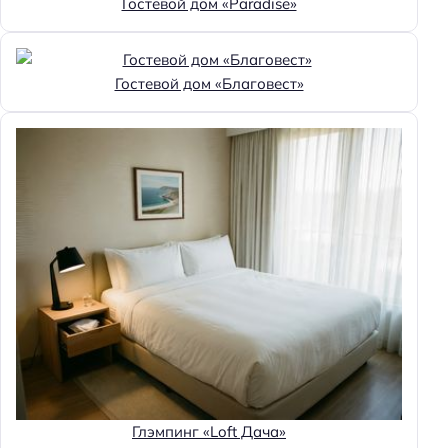
Гостевой дом «Paradise»
Гостевой дом «Благовест»
Глэмпинг «Loft Дача»