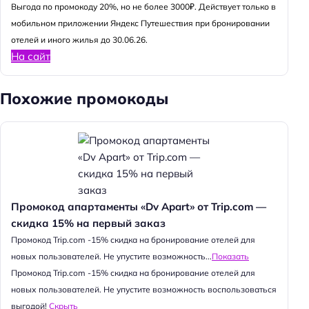
Выгода по промокоду 20%, но не более 3000₽. Действует только в
мобильном приложении Яндекс Путешествия при бронировании
отелей и иного жилья до 30.06.26.
На сайт
Похожие промокоды
Промокод апартаменты «Dv Apart» от Trip.com —
скидка 15% на первый заказ
Промокод Trip.com -15% скидка на бронирование отелей для
новых пользователей. Не упустите возможность...
Показать
Промокод Trip.com -15% скидка на бронирование отелей для
новых пользователей. Не упустите возможность воспользоваться
выгодой!
Скрыть