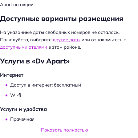
Apart по акции.
Доступные варианты размещения
На указанные даты свободных номеров не осталось.
Пожалуйста, выберите
другие даты
или ознакомьтесь с
доступными отелями
в этом районе.
Услуги в «Dv Apart»
Интернет
Доступ в интернет: бесплатный
Wi-fi
Услуги и удобства
Прачечная
Химчистка
Показать полностью