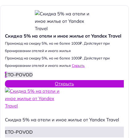
Скидка 5% на отели и иное жилье от Yandex Travel
Промокод на скидку 5%, но не более 1000₽. Действует при
бронировании отелей и иного жилья
Промокод на скидку 5%, но не более 1000₽. Действует при
бронировании отелей и иного жилья
Скрыть
ETO-POVOD
Открыть
Скидка 5% на отели и иное жилье от Yandex Travel
ETO-POVOD