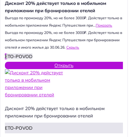
Дисконт 20% действует только в мобильном
приложении при бронировании отелей
Выгода по промокоду 20%, но не более 3000₽. Действует только в
мобильном приложении Яндекс Путешествия при...
Показать
Выгода по промокоду 20%, но не более 3000₽. Действует только в
мобильном приложении Яндекс Путешествия при бронировании
отелей и иного жилья до 30.06.26.
Скрыть
ETO-POVOD
Открыть
Дисконт 20% действует только в мобильном
приложении при бронировании отелей
ETO-POVOD