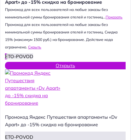
Apart» до -15% скидка на бронирование
Промокод для всех пользователей на любые заказы без
минимальной суммы бронирования отелей и гостиниц...
Показать
Промокод для всех пользователей на любые заказы без
минимальной суммы бронирования отелей и гостиниц. Скидка
15% (максимум 1500 руб.) на бронирование. Действие кода
ограничено.
Скрыть
ETO-POVOD
Открыть
Промокод Яндекс Путешествия апартаменты «Dv
Apart» до -15% скидка на бронирование
ETO-POVOD