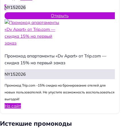
NY152026
Открыть
Промокод апартаменты «Dv Apart» от Trip.com —
скидка 15% на первый заказ
NY152026
Промокод Trip.com -15% скидка на бронирование отелей для
новых пользователей. Не упустите возможность воспользоваться
выгодой!
На сайт
Истекшие промокоды