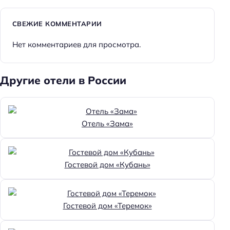
СВЕЖИЕ КОММЕНТАРИИ
Нет комментариев для просмотра.
Другие отели в России
Отель «Зама»
Гостевой дом «Кубань»
Гостевой дом «Теремок»