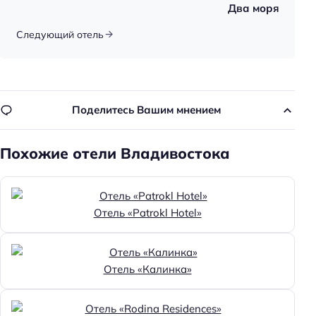
Два моря
Следующий отель
Поделитесь Вашим мнением
Похожие отели Владивостока
Отель «Patrokl Hotel»
Отель «Калинка»