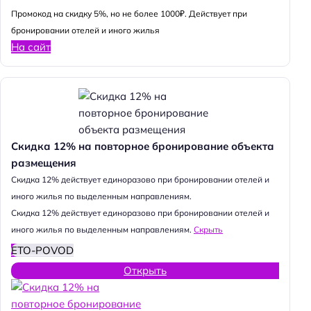
Промокод на скидку 5%, но не более 1000₽. Действует при
бронировании отелей и иного жилья
На сайт
Скидка 12% на повторное бронирование объекта
размещения
Cкидка 12% действует единоразово при бронировании отелей и
иного жилья по выделенным направлениям.
Cкидка 12% действует единоразово при бронировании отелей и
иного жилья по выделенным направлениям.
Скрыть
ETO-POVOD
Открыть