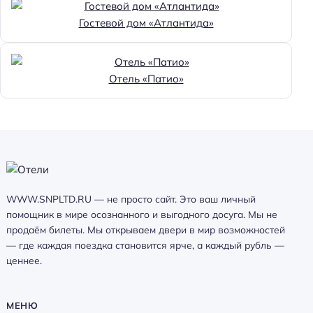
Гостевой дом «Атлантида»
Отель «Патио»
WWW.SNPLTD.RU — не просто сайт. Это ваш личный
помощник в мире осознанного и выгодного досуга. Мы не
продаём билеты. Мы открываем двери в мир возможностей
— где каждая поездка становится ярче, а каждый рубль —
ценнее.
МЕНЮ