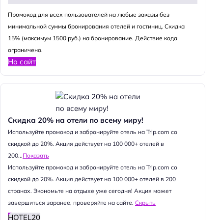
Промокод для всех пользователей на любые заказы без
минимальной суммы бронирования отелей и гостиниц. Скидка
15% (максимум 1500 руб.) на бронирование. Действие кода
ограничено.
На сайт
Скидка 20% на отели по всему миру!
Используйте промокод и забронируйте отель на Trip.com со
скидкой до 20%. Акция действует на 100 000+ отелей в
200...
Показать
Используйте промокод и забронируйте отель на Trip.com со
скидкой до 20%. Акция действует на 100 000+ отелей в 200
странах. Экономьте на отдыхе уже сегодня! Акция может
завершиться заранее, проверяйте на сайте.
Скрыть
HOTEL20