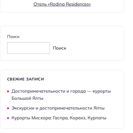
Отель «Rodina Residences»
Поиск
Поиск
СВЕЖИЕ ЗАПИСИ
Достопримечательности и города — курорты
Большой Ялты
Экскурсии и достопримечательности Ялты
Курорты Мисхора: Гаспра, Кореиз, Курпаты