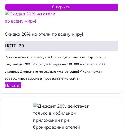
Открыть
Скидка 20% на отели по всему миру!
HOTEL20
Используйте промокод и забронируйте отель на Trip.com со
скидкой до 20%. Акция действует на 100 000+ отелей в 200
странах. Экономьте на отдыхе уже сегодня! Акция может
завершиться заранее, проверяйте на сайте.
На сайт