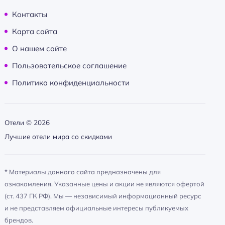
Контакты
Карта сайта
О нашем сайте
Пользовательское соглашение
Политика конфиденциальности
Отели ©
2026
Лучшие отели мира со скидками
* Материалы данного сайта предназначены для
ознакомления. Указанные цены и акции не являются офертой
(ст. 437 ГК РФ). Мы — независимый информационный ресурс
и не представляем официальные интересы публикуемых
брендов.