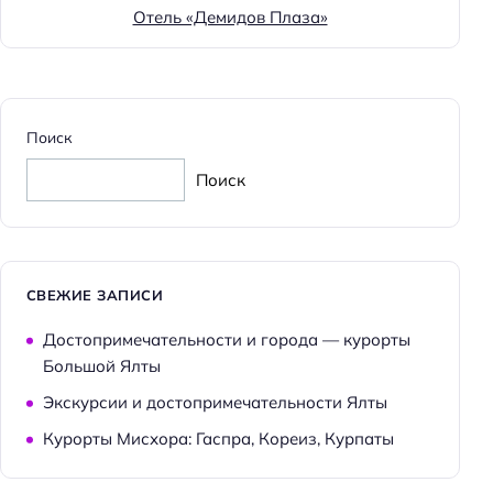
Отель «Демидов Плаза»
Поиск
Поиск
СВЕЖИЕ ЗАПИСИ
Достопримечательности и города — курорты
Большой Ялты
Экскурсии и достопримечательности Ялты
Курорты Мисхора: Гаспра, Кореиз, Курпаты