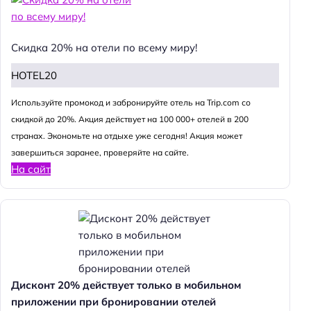
Скидка 20% на отели по всему миру!
HOTEL20
Используйте промокод и забронируйте отель на Trip.com со
скидкой до 20%. Акция действует на 100 000+ отелей в 200
странах. Экономьте на отдыхе уже сегодня! Акция может
завершиться заранее, проверяйте на сайте.
На сайт
Дисконт 20% действует только в мобильном
приложении при бронировании отелей