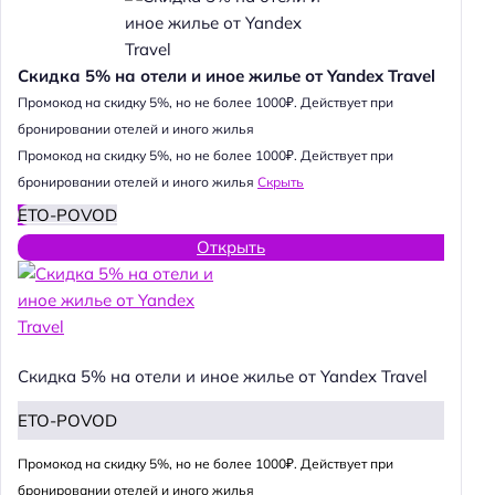
Скидка 5% на отели и иное жилье от Yandex Travel
Промокод на скидку 5%, но не более 1000₽. Действует при
бронировании отелей и иного жилья
Промокод на скидку 5%, но не более 1000₽. Действует при
бронировании отелей и иного жилья
Скрыть
ETO-POVOD
Открыть
Скидка 5% на отели и иное жилье от Yandex Travel
ETO-POVOD
Промокод на скидку 5%, но не более 1000₽. Действует при
бронировании отелей и иного жилья