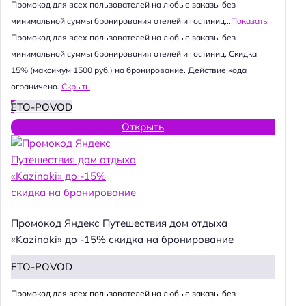
Промокод для всех пользователей на любые заказы без
минимальной суммы бронирования отелей и гостиниц...
Показать
Промокод для всех пользователей на любые заказы без
минимальной суммы бронирования отелей и гостиниц. Скидка
15% (максимум 1500 руб.) на бронирование. Действие кода
ограничено.
Скрыть
ETO-POVOD
Открыть
Промокод Яндекс Путешествия дом отдыха
«Kazinaki» до -15% скидка на бронирование
ETO-POVOD
Промокод для всех пользователей на любые заказы без