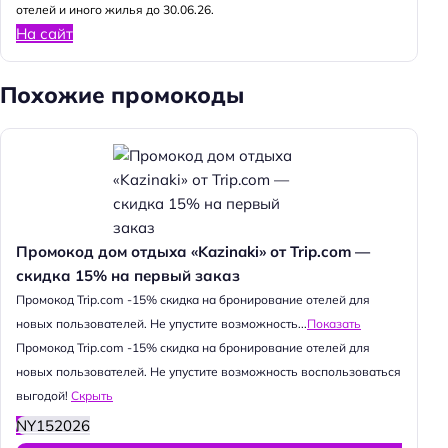
отелей и иного жилья до 30.06.26.
На сайт
Похожие промокоды
Промокод дом отдыха «Kazinaki» от Trip.com —
скидка 15% на первый заказ
Промокод Trip.com -15% скидка на бронирование отелей для
новых пользователей. Не упустите возможность...
Показать
Промокод Trip.com -15% скидка на бронирование отелей для
новых пользователей. Не упустите возможность воспользоваться
выгодой!
Скрыть
NY152026