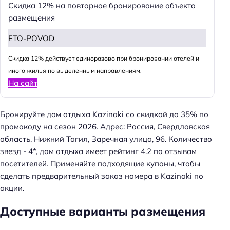
Скидка 12% на повторное бронирование объекта
размещения
ETO-POVOD
Cкидка 12% действует единоразово при бронировании отелей и
иного жилья по выделенным направлениям.
На сайт
Бронируйте дом отдыха Kazinaki со скидкой до 35% по
промокоду на сезон 2026. Адрес: Россия, Свердловская
область, Нижний Тагил, Заречная улица, 96. Количество
звезд - 4*, дом отдыха имеет рейтинг 4.2 по отзывам
посетителей. Применяйте подходящие купоны, чтобы
сделать предварительный заказ номера в Kazinaki по
акции.
Доступные варианты размещения