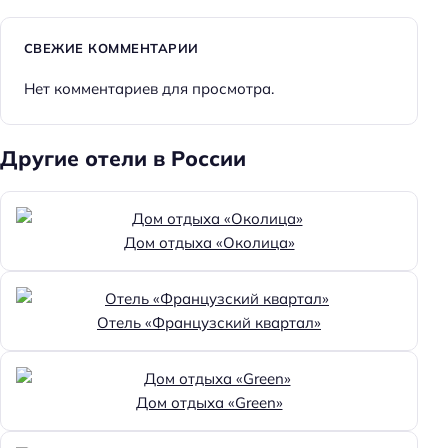
СВЕЖИЕ КОММЕНТАРИИ
Нет комментариев для просмотра.
Другие отели в России
Дом отдыха «Околица»
Отель «Французский квартал»
Дом отдыха «Green»