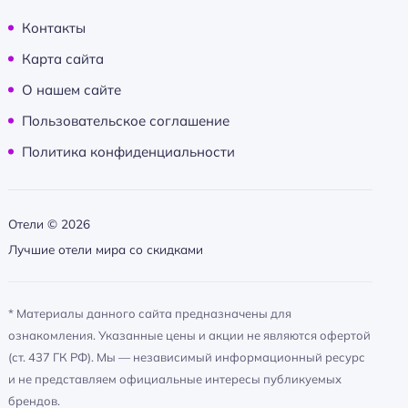
Контакты
Карта сайта
О нашем сайте
Пользовательское соглашение
Политика конфиденциальности
Отели ©
2026
Лучшие отели мира со скидками
* Материалы данного сайта предназначены для
ознакомления. Указанные цены и акции не являются офертой
(ст. 437 ГК РФ). Мы — независимый информационный ресурс
и не представляем официальные интересы публикуемых
брендов.