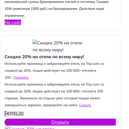
минимальной суммы бронирования отелей и гостиниц. Скидка
15% (максимум 1500 руб.) на бронирование. Действие кода
ограничено.
На сайт
Скидка 20% на отели по всему миру!
Используйте промокод и забронируйте отель на Trip.com со
скидкой до 20%. Акция действует на 100 000+ отелей в
200...
Показать
Используйте промокод и забронируйте отель на Trip.com со
скидкой до 20%. Акция действует на 100 000+ отелей в 200
странах. Экономьте на отдыхе уже сегодня! Акция может
завершиться заранее, проверяйте на сайте.
Скрыть
HOTEL20
Открыть