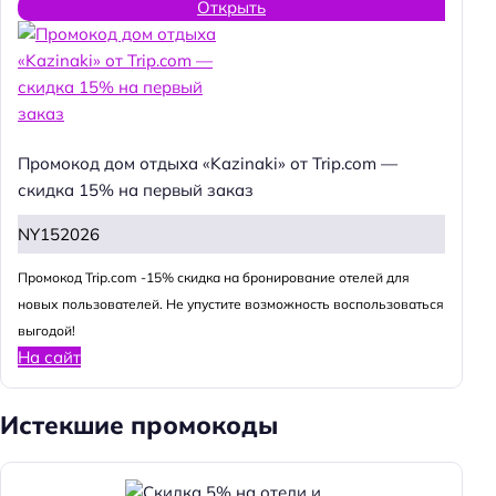
Открыть
Промокод дом отдыха «Kazinaki» от Trip.com —
скидка 15% на первый заказ
NY152026
Промокод Trip.com -15% скидка на бронирование отелей для
новых пользователей. Не упустите возможность воспользоваться
выгодой!
На сайт
Истекшие промокоды