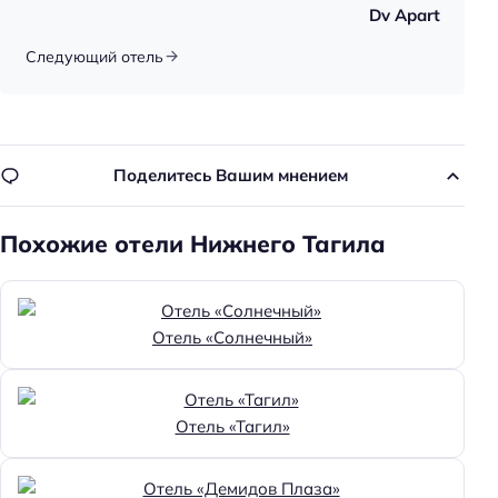
Dv Apart
Следующий отель
Поделитесь Вашим мнением
Похожие отели Нижнего Тагила
Отель «Солнечный»
Отель «Тагил»