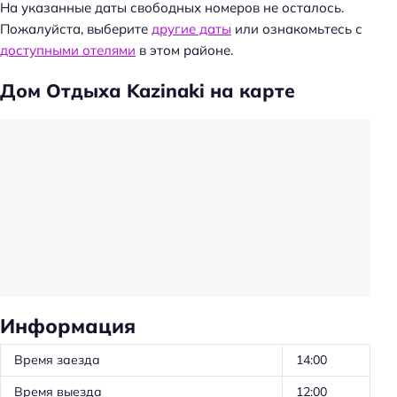
На указанные даты свободных номеров не осталось.
Пожалуйста, выберите
другие даты
или ознакомьтесь с
доступными отелями
в этом районе.
Дом Отдыха Kazinaki на карте
Информация
Время заезда
14:00
Время выезда
12:00