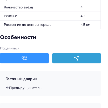
Количество звёзд
4
Рейтинг
4.2
Растояние до центра города
4,5 км
Особенности
Поделиться
Гостиный дворик
Предыдущий отель