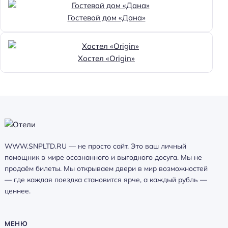
Гостевой дом «Дана»
Хостел «Origin»
WWW.SNPLTD.RU — не просто сайт. Это ваш личный
помощник в мире осознанного и выгодного досуга. Мы не
продаём билеты. Мы открываем двери в мир возможностей
— где каждая поездка становится ярче, а каждый рубль —
ценнее.
МЕНЮ