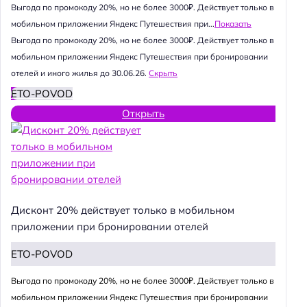
Выгода по промокоду 20%, но не более 3000₽. Действует только в
мобильном приложении Яндекс Путешествия при...
Показать
Выгода по промокоду 20%, но не более 3000₽. Действует только в
мобильном приложении Яндекс Путешествия при бронировании
отелей и иного жилья до 30.06.26.
Скрыть
ETO-POVOD
Открыть
Дисконт 20% действует только в мобильном
приложении при бронировании отелей
ETO-POVOD
Выгода по промокоду 20%, но не более 3000₽. Действует только в
мобильном приложении Яндекс Путешествия при бронировании