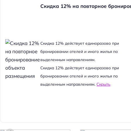
Скидка 12% на повторное брониро
Cкидка 12% действует единоразово при
бронировании отелей и иного жилья по
выделенным направлениям.
Cкидка 12% действует единоразово при
бронировании отелей и иного жилья по
выделенным направлениям.
Скрыть