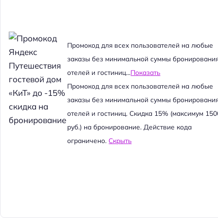
Промокод для всех пользователей на любые
заказы без минимальной суммы бронировани
отелей и гостиниц...
Показать
Промокод для всех пользователей на любые
заказы без минимальной суммы бронировани
отелей и гостиниц. Скидка 15% (максимум 150
руб.) на бронирование. Действие кода
ограничено.
Скрыть