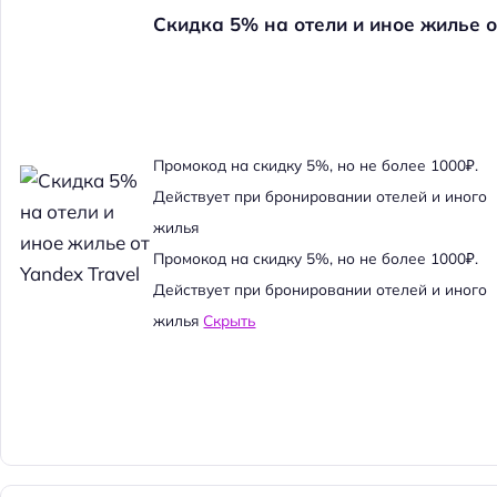
Скидка 5% на отели и иное жилье о
Промокод на скидку 5%, но не более 1000₽.
Действует при бронировании отелей и иного
жилья
Промокод на скидку 5%, но не более 1000₽.
Действует при бронировании отелей и иного
жилья
Скрыть