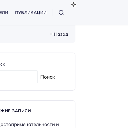
ЕЛИ
ПУБЛИКАЦИИ
Назад
ск
Поиск
ЕЖИЕ ЗАПИСИ
остопримечательности и