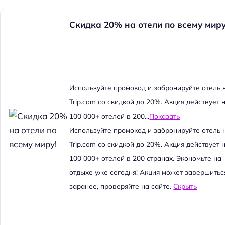
Скидка 20% на отели по всему миру
Используйте промокод и забронируйте отель 
Trip.com со скидкой до 20%. Акция действует 
100 000+ отелей в 200...
Показать
Используйте промокод и забронируйте отель 
Trip.com со скидкой до 20%. Акция действует 
100 000+ отелей в 200 странах. Экономьте на
отдыхе уже сегодня! Акция может завершитьс
заранее, проверяйте на сайте.
Скрыть