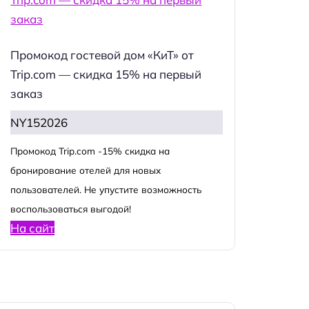
Промокод гостевой дом «КиТ» от
Trip.com — скидка 15% на первый
заказ
NY152026
Промокод Trip.com -15% скидка на
бронирование отелей для новых
пользователей. Не упустите возможность
воспользоваться выгодой!
На сайт