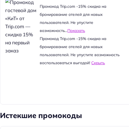
й
Промокод Trip.com -15% скидка на
т
бронирование отелей для новых
и
пользователей. Не упустите
:
возможность...
Показать
Промокод Trip.com -15% скидка на
бронирование отелей для новых
пользователей. Не упустите возможность
воспользоваться выгодой!
Скрыть
Истекшие промокоды