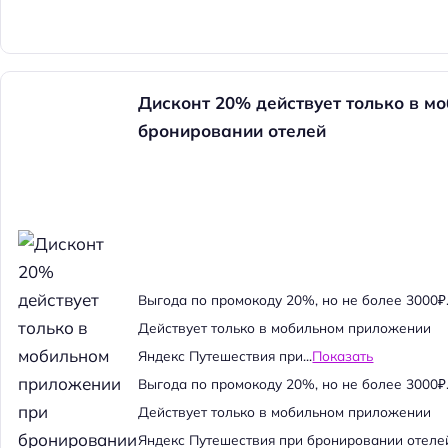
Дисконт 20% действует только в м
бронировании отелей
Выгода по промокоду 20%, но не более 3000₽
Действует только в мобильном приложении
Яндекс Путешествия при...
Показать
Выгода по промокоду 20%, но не более 3000₽
Действует только в мобильном приложении
Яндекс Путешествия при бронировании отеле