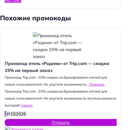
На сайт
Похожие промокоды
Промокод отель «Родина» от Trip.com — скидка
15% на первый заказ
Промокод Trip.com -15% скидка на бронирование отелей для
новых пользователей. Не упустите возможность...
Показать
Промокод Trip.com -15% скидка на бронирование отелей для
новых пользователей. Не упустите возможность воспользоваться
выгодой!
Скрыть
NY152026
Открыть