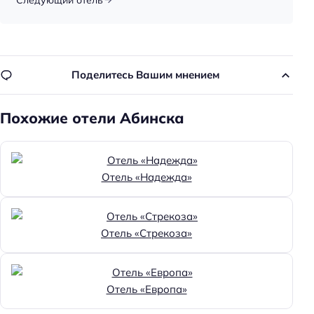
Поделитесь Вашим мнением
Похожие отели Абинска
Отель «Надежда»
Отель «Стрекоза»
Отель «Европа»