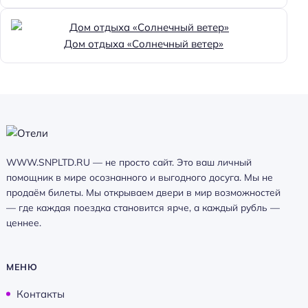
Дом отдыха «Солнечный ветер»
WWW.SNPLTD.RU — не просто сайт. Это ваш личный
помощник в мире осознанного и выгодного досуга. Мы не
продаём билеты. Мы открываем двери в мир возможностей
— где каждая поездка становится ярче, а каждый рубль —
ценнее.
МЕНЮ
Контакты