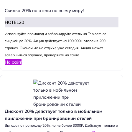
Скидка 20% на отели по всему миру!
HOTEL20
Используйте промокод и забронируйте отель на Trip.com со
скидкой до 20%. Акция действует на 100 000+ отелей в 200
странах. Экономьте на отдыхе уже сегодня! Акция может
завершиться заранее, проверяйте на сайте.
На сайт
Дисконт 20% действует только в мобильном
приложении при бронировании отелей
Выгода по промокоду 20%, но не более 3000₽. Действует только в