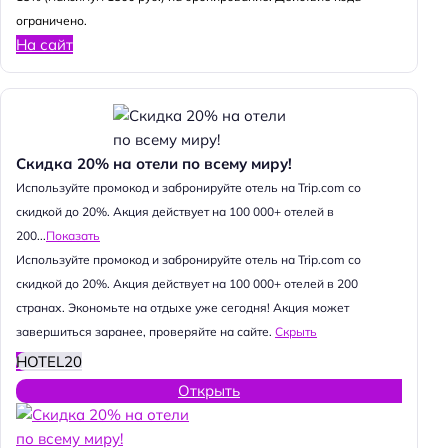
ограничено.
На сайт
Скидка 20% на отели по всему миру!
Используйте промокод и забронируйте отель на Trip.com со
скидкой до 20%. Акция действует на 100 000+ отелей в
200...
Показать
Используйте промокод и забронируйте отель на Trip.com со
скидкой до 20%. Акция действует на 100 000+ отелей в 200
странах. Экономьте на отдыхе уже сегодня! Акция может
завершиться заранее, проверяйте на сайте.
Скрыть
HOTEL20
Открыть