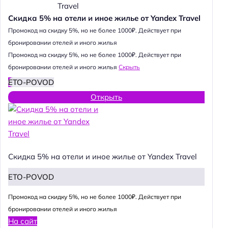
Скидка 5% на отели и иное жилье от Yandex Travel
Промокод на скидку 5%, но не более 1000₽. Действует при
бронировании отелей и иного жилья
Промокод на скидку 5%, но не более 1000₽. Действует при
бронировании отелей и иного жилья
Скрыть
ETO-POVOD
Открыть
Скидка 5% на отели и иное жилье от Yandex Travel
ETO-POVOD
Промокод на скидку 5%, но не более 1000₽. Действует при
бронировании отелей и иного жилья
На сайт