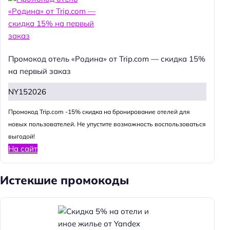
Промокод отель «Родина» от Trip.com — скидка 15%
на первый заказ
NY152026
Промокод Trip.com -15% скидка на бронирование отелей для
новых пользователей. Не упустите возможность воспользоваться
выгодой!
На сайт
Истекшие промокоды