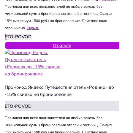
Промокод для всех пользователей на любые заказы без
минимальной суммы бронирования отелей и гостиниц. Скидка
15% (максимум 1500 руб.) на бронирование. Действие кода
ограничено.
Скрыть
ETO-POVOD
Открыть
Промокод Яндекс Путешествия отель «Родина» до
-15% скидка на бронирование
ETO-POVOD
Промокод для всех пользователей на любые заказы без
минимальной суммы бронирования отелей и гостиниц. Скидка
15% (максимум 1500 руб.) на бронирование. Действие кода