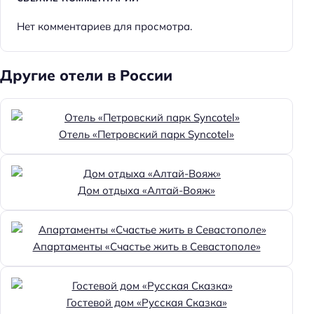
Нет комментариев для просмотра.
Другие отели в России
Отель «Петровский парк Syncotel»
Дом отдыха «Алтай-Вояж»
Апартаменты «Счастье жить в Севастополе»
Гостевой дом «Русская Сказка»