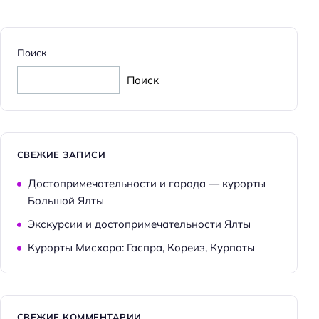
Поиск
Поиск
СВЕЖИЕ ЗАПИСИ
Достопримечательности и города — курорты
Большой Ялты
Экскурсии и достопримечательности Ялты
Курорты Мисхора: Гаспра, Кореиз, Курпаты
СВЕЖИЕ КОММЕНТАРИИ