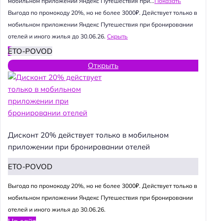
мобильном приложении Яндекс Путешествия при...
Показать
Выгода по промокоду 20%, но не более 3000₽. Действует только в
мобильном приложении Яндекс Путешествия при бронировании
отелей и иного жилья до 30.06.26.
Скрыть
ETO-POVOD
Открыть
Дисконт 20% действует только в мобильном
приложении при бронировании отелей
ETO-POVOD
Выгода по промокоду 20%, но не более 3000₽. Действует только в
мобильном приложении Яндекс Путешествия при бронировании
отелей и иного жилья до 30.06.26.