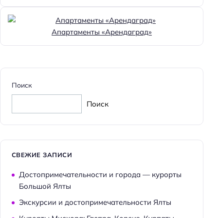
Апартаменты «Арендаград»
Поиск
Поиск
СВЕЖИЕ ЗАПИСИ
Достопримечательности и города — курорты
Большой Ялты
Экскурсии и достопримечательности Ялты