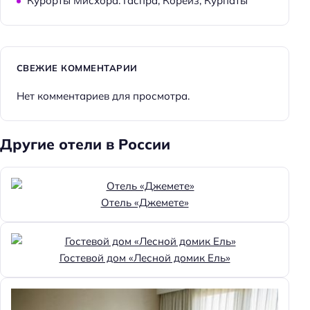
Курорты Мисхора: Гаспра, Кореиз, Курпаты
СВЕЖИЕ КОММЕНТАРИИ
Нет комментариев для просмотра.
Другие отели в России
Отель «Джемете»
Гостевой дом «Лесной домик Ель»