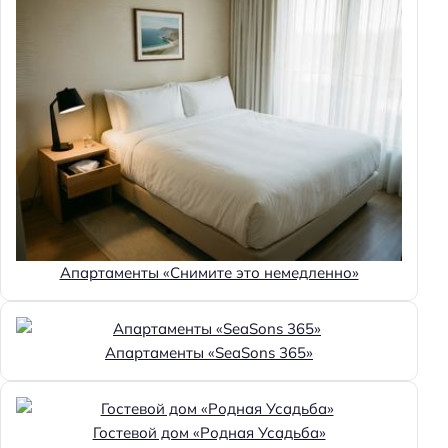
Апартаменты «Снимите это немедленно»
Апартаменты «SeaSons 365»
Гостевой дом «Родная Усадьба»