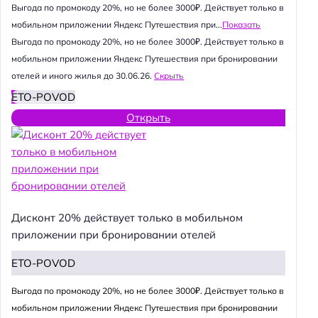
Выгода по промокоду 20%, но не более 3000₽. Действует только в
мобильном приложении Яндекс Путешествия при...
Показать
Выгода по промокоду 20%, но не более 3000₽. Действует только в
мобильном приложении Яндекс Путешествия при бронировании
отелей и иного жилья до 30.06.26.
Скрыть
ETO-POVOD
Открыть
Дисконт 20% действует только в мобильном
приложении при бронировании отелей
ETO-POVOD
Выгода по промокоду 20%, но не более 3000₽. Действует только в
мобильном приложении Яндекс Путешествия при бронировании