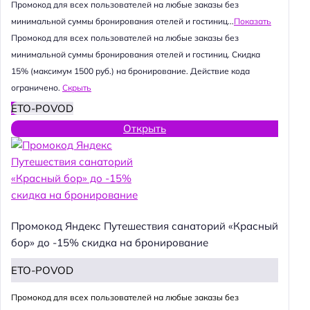
Промокод для всех пользователей на любые заказы без
минимальной суммы бронирования отелей и гостиниц...
Показать
Промокод для всех пользователей на любые заказы без
минимальной суммы бронирования отелей и гостиниц. Скидка
15% (максимум 1500 руб.) на бронирование. Действие кода
ограничено.
Скрыть
ETO-POVOD
Открыть
Промокод Яндекс Путешествия санаторий «Красный
бор» до -15% скидка на бронирование
ETO-POVOD
Промокод для всех пользователей на любые заказы без