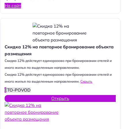
На сайт
Скидка 12% на повторное бронирование объекта
размещения
Cкидка 12% действует единоразово при бронировании отелей и
иного жилья по выделенным направлениям.
Cкидка 12% действует единоразово при бронировании отелей и
иного жилья по выделенным направлениям.
Скрыть
ETO-POVOD
Открыть