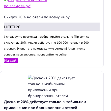
Скидка 20% на отели по всему миру!
HOTEL20
Используйте промокод и забронируйте отель на Trip.com со
скидкой до 20%. Акция действует на 100 000+ отелей в 200
странах. Экономьте на отдыхе уже сегодня! Акция может
завершиться заранее, проверяйте на сайте.
На сайт
Дисконт 20% действует только в мобильном
приложении при бронировании отелей