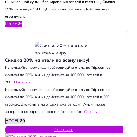
минимальной суммы бронирования отелей и гостиниц. Скидка
15% (максимум 1500 руб.) на бронирование. Действие кода
ограничено.
На сайт
Скидка 20% на отели по всему миру!
Используйте промокод и забронируйте отель на Trip.com со
скидкой до 20%. Акция действует на 100 000+ отелей в
200...
Показать
Используйте промокод и забронируйте отель на Trip.com со
скидкой до 20%. Акция действует на 100 000+ отелей в 200
странах. Экономьте на отдыхе уже сегодня! Акция может
завершиться заранее, проверяйте на сайте.
Скрыть
HOTEL20
Открыть