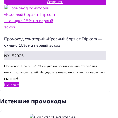
Открыть
Промокод санаторий «Красный бор» от Trip.com —
скидка 15% на первый заказ
NY152026
Промокод Trip.com -15% скидка на бронирование отелей для
новых пользователей. Не упустите возможность воспользоваться
выгодой!
На сайт
Истекшие промокоды