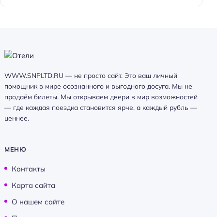
WWW.SNPLTD.RU — не просто сайт. Это ваш личный
помощник в мире осознанного и выгодного досуга. Мы не
продаём билеты. Мы открываем двери в мир возможностей
— где каждая поездка становится ярче, а каждый рубль —
ценнее.
МЕНЮ
Контакты
Карта сайта
О нашем сайте