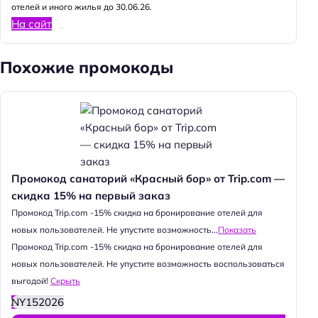
отелей и иного жилья до 30.06.26.
На сайт
Похожие промокоды
Промокод санаторий «Красный бор» от Trip.com —
скидка 15% на первый заказ
Промокод Trip.com -15% скидка на бронирование отелей для
новых пользователей. Не упустите возможность...
Показать
Промокод Trip.com -15% скидка на бронирование отелей для
новых пользователей. Не упустите возможность воспользоваться
выгодой!
Скрыть
NY152026