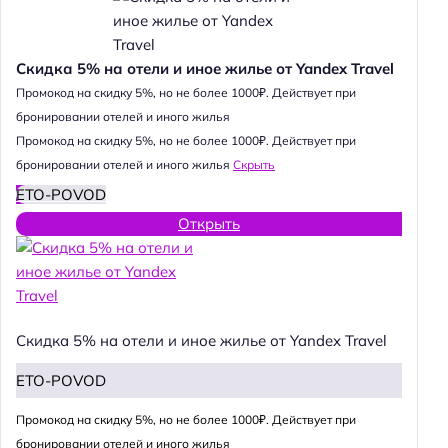
Скидка 5% на отели и иное жилье от Yandex Travel
Промокод на скидку 5%, но не более 1000₽. Действует при
бронировании отелей и иного жилья
Промокод на скидку 5%, но не более 1000₽. Действует при
бронировании отелей и иного жилья
Скрыть
ETO-POVOD
Открыть
Скидка 5% на отели и иное жилье от Yandex Travel
ETO-POVOD
Промокод на скидку 5%, но не более 1000₽. Действует при
бронировании отелей и иного жилья