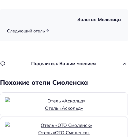
Золотая Мельница
Следующий отель
Поделитесь Вашим мнением
Похожие отели Смоленска
Отель «Аскольд»
Отель «ОТО Смоленск»