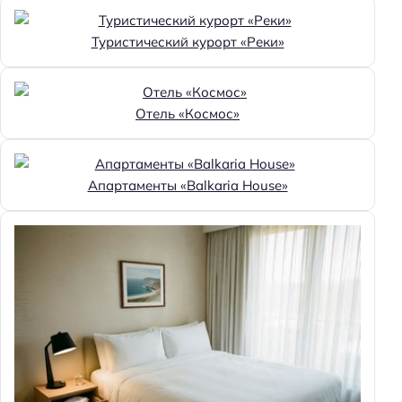
Туристический курорт «Реки»
Отель «Космос»
Апартаменты «Balkaria House»