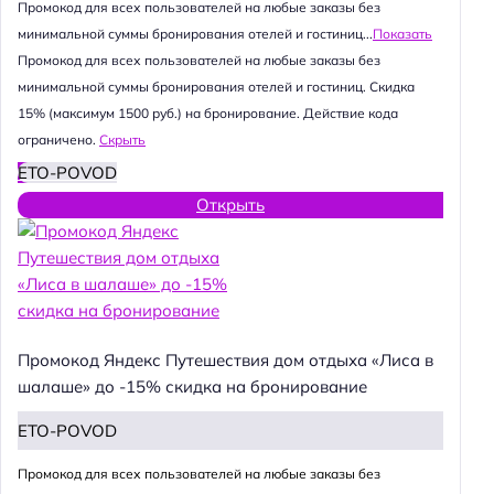
Промокод для всех пользователей на любые заказы без
минимальной суммы бронирования отелей и гостиниц...
Показать
Промокод для всех пользователей на любые заказы без
минимальной суммы бронирования отелей и гостиниц. Скидка
15% (максимум 1500 руб.) на бронирование. Действие кода
ограничено.
Скрыть
ETO-POVOD
Открыть
Промокод Яндекс Путешествия дом отдыха «Лиса в
шалаше» до -15% скидка на бронирование
ETO-POVOD
Промокод для всех пользователей на любые заказы без