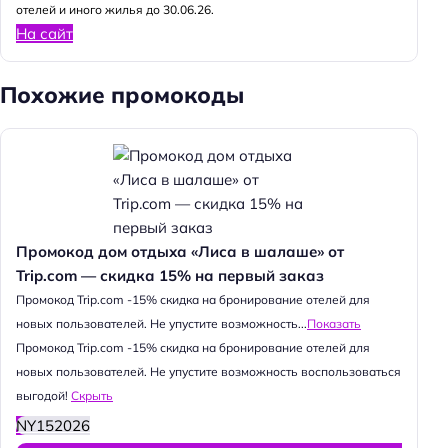
отелей и иного жилья до 30.06.26.
На сайт
Похожие промокоды
Промокод дом отдыха «Лиса в шалаше» от
Trip.com — скидка 15% на первый заказ
Промокод Trip.com -15% скидка на бронирование отелей для
новых пользователей. Не упустите возможность...
Показать
Промокод Trip.com -15% скидка на бронирование отелей для
новых пользователей. Не упустите возможность воспользоваться
выгодой!
Скрыть
NY152026