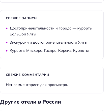
СВЕЖИЕ ЗАПИСИ
Достопримечательности и города — курорты
Большой Ялты
Экскурсии и достопримечательности Ялты
Курорты Мисхора: Гаспра, Кореиз, Курпаты
СВЕЖИЕ КОММЕНТАРИИ
Нет комментариев для просмотра.
Другие отели в России