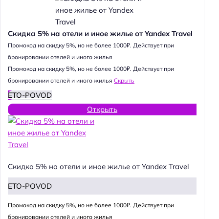
Скидка 5% на отели и иное жилье от Yandex Travel
Промокод на скидку 5%, но не более 1000₽. Действует при
бронировании отелей и иного жилья
Промокод на скидку 5%, но не более 1000₽. Действует при
бронировании отелей и иного жилья
Скрыть
ETO-POVOD
Открыть
Скидка 5% на отели и иное жилье от Yandex Travel
ETO-POVOD
Промокод на скидку 5%, но не более 1000₽. Действует при
бронировании отелей и иного жилья