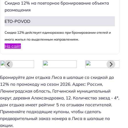
Скидка 12% на повторное бронирование объекта
размещения
ETO-POVOD
Cкидка 12% действует единоразово при бронировании отелей и
иного жилья по выделенным направлениям.
На сайт
Бронируйте дом отдыха Лиса в шалаше со скидкой до
12% по промокоду на сезон 2026. Адрес: Россия,
Ленинградская область, Гатчинский муниципальный
округ, деревня Александровка, 12. Количество звезд - 4*,
дом отдыха имеет рейтинг 5 по отзывам посетителей.
Применяйте подходящие купоны, чтобы сделать
предварительный заказ номера в Лиса в шалаше по
акции.