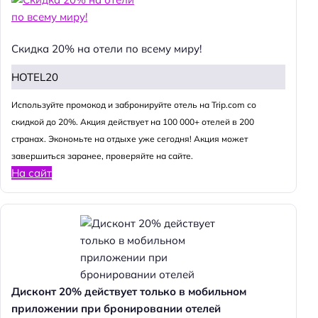
Скидка 20% на отели по всему миру!
HOTEL20
Используйте промокод и забронируйте отель на Trip.com со
скидкой до 20%. Акция действует на 100 000+ отелей в 200
странах. Экономьте на отдыхе уже сегодня! Акция может
завершиться заранее, проверяйте на сайте.
На сайт
Дисконт 20% действует только в мобильном
приложении при бронировании отелей