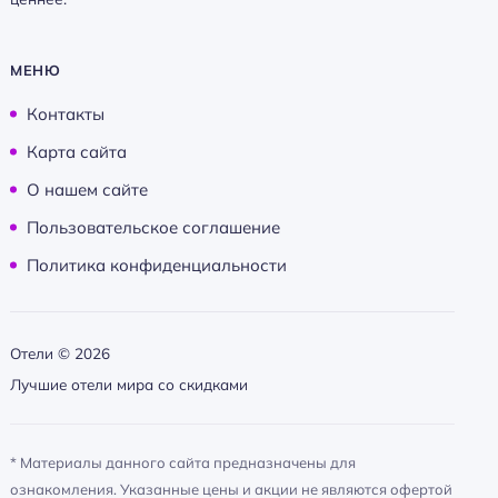
МЕНЮ
Контакты
Карта сайта
О нашем сайте
Пользовательское соглашение
Политика конфиденциальности
Отели ©
2026
Лучшие отели мира со скидками
* Материалы данного сайта предназначены для
ознакомления. Указанные цены и акции не являются офертой