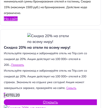
минимальной суммы бронирования отелей и гостиниц. Скидка
15% (максимум 1500 руб.) на бронирование. Действие кода
ограничено.
На сайт
Скидка 20% на отели по всему миру!
Используйте промокод и забронируйте отель на Trip.com со
скидкой до 20%. Акция действует на 100 000+ отелей в
200...
Показать
Используйте промокод и забронируйте отель на Trip.com со
скидкой до 20%. Акция действует на 100 000+ отелей в 200
странах. Экономьте на отдыхе уже сегодня! Акция может
завершиться заранее, проверяйте на сайте.
Скрыть
HOTEL20
Открыть