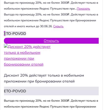
Выгода по промокоду 20%, но не более 3000₽. Действует только в
мобильном приложении Яндекс Путешествия при...
Показать
Выгода по промокоду 20%, но не более 3000₽. Действует только в
мобильном приложении Яндекс Путешествия при бронировании
отелей и иного жилья до 30.06.26.
Скрыть
ETO-POVOD
Открыть
Дисконт 20% действует только в мобильном
приложении при бронировании отелей
ETO-POVOD
Выгода по промокоду 20%, но не более 3000₽. Действует только в
мобильном приложении Яндекс Путешествия при бронировании