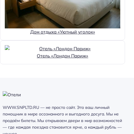
Дом отдыха «Уютный уголок»
Отель «Лондон Париж»
WWW.SNPLTD.RU — не просто сайт. Это ваш личный
помощник в мире осознанного и выгодного досуга. Мы не
продаём билеты. Мы открываем двери в мир возможностей
— где каждая поездка становится ярче, а каждый рубль —
ценнее.