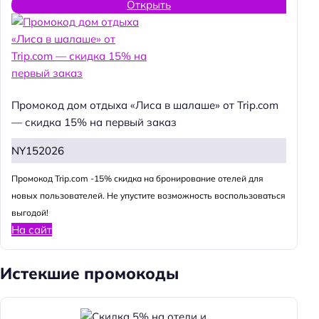
Открыть
Промокод дом отдыха «Лиса в шалаше» от Trip.com
— скидка 15% на первый заказ
NY152026
Промокод Trip.com -15% скидка на бронирование отелей для
новых пользователей. Не упустите возможность воспользоваться
выгодой!
На сайт
Истекшие промокоды