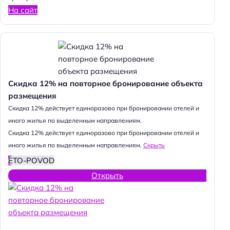
На сайт
Скидка 12% на повторное бронирование объекта
размещения
Cкидка 12% действует единоразово при бронировании отелей и
иного жилья по выделенным направлениям.
Cкидка 12% действует единоразово при бронировании отелей и
иного жилья по выделенным направлениям.
Скрыть
ETO-POVOD
Открыть