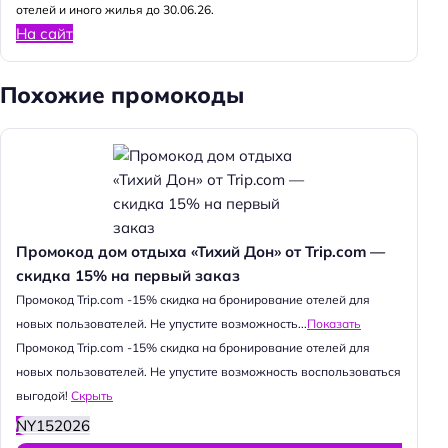
отелей и иного жилья до 30.06.26.
На сайт
Похожие промокоды
Промокод дом отдыха «Тихий Дон» от Trip.com —
скидка 15% на первый заказ
Промокод Trip.com -15% скидка на бронирование отелей для
новых пользователей. Не упустите возможность...
Показать
Промокод Trip.com -15% скидка на бронирование отелей для
новых пользователей. Не упустите возможность воспользоваться
выгодой!
Скрыть
NY152026