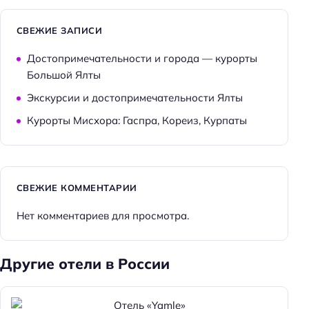
СВЕЖИЕ ЗАПИСИ
Достопримечательности и города — курорты
Большой Ялты
Экскурсии и достопримечательности Ялты
Курорты Мисхора: Гаспра, Кореиз, Курпаты
СВЕЖИЕ КОММЕНТАРИИ
Нет комментариев для просмотра.
Другие отели в России