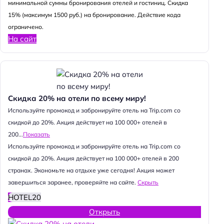
минимальной суммы бронирования отелей и гостиниц. Скидка
15% (максимум 1500 руб.) на бронирование. Действие кода
ограничено.
На сайт
Скидка 20% на отели по всему миру!
Используйте промокод и забронируйте отель на Trip.com со
скидкой до 20%. Акция действует на 100 000+ отелей в
200...
Показать
Используйте промокод и забронируйте отель на Trip.com со
скидкой до 20%. Акция действует на 100 000+ отелей в 200
странах. Экономьте на отдыхе уже сегодня! Акция может
завершиться заранее, проверяйте на сайте.
Скрыть
HOTEL20
Открыть