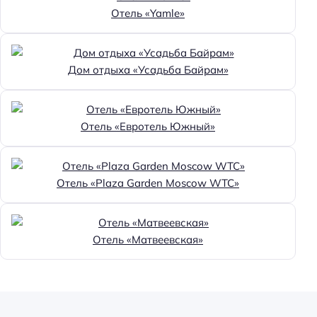
Отель «Yamle»
Дом отдыха «Усадьба Байрам»
Отель «Евротель Южный»
Отель «Plaza Garden Moscow WTC»
Отель «Матвеевская»