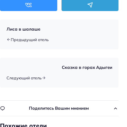
Лиса в шалаше
Предыдущий отель
Сказка в горах Адыгеи
Следующий отель
Поделитесь Вашим мнением
Похожие отели