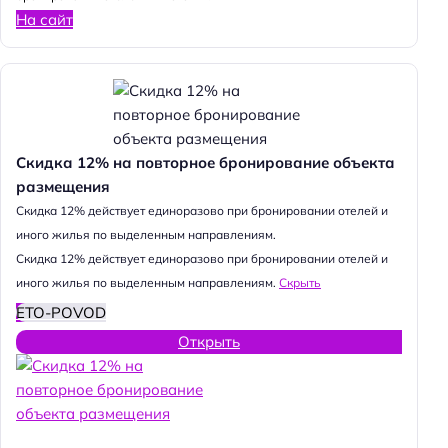
На сайт
Скидка 12% на повторное бронирование объекта
размещения
Cкидка 12% действует единоразово при бронировании отелей и
иного жилья по выделенным направлениям.
Cкидка 12% действует единоразово при бронировании отелей и
иного жилья по выделенным направлениям.
Скрыть
ETO-POVOD
Открыть