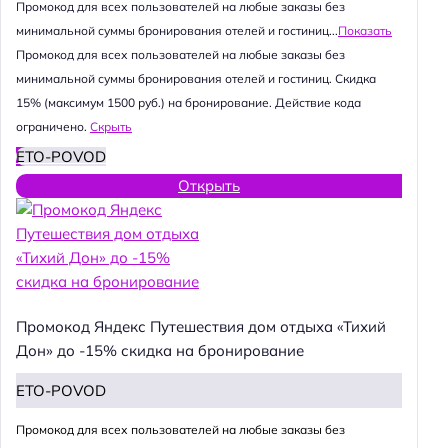
Промокод для всех пользователей на любые заказы без
минимальной суммы бронирования отелей и гостиниц...
Показать
Промокод для всех пользователей на любые заказы без
минимальной суммы бронирования отелей и гостиниц. Скидка
15% (максимум 1500 руб.) на бронирование. Действие кода
ограничено.
Скрыть
ETO-POVOD
Открыть
Промокод Яндекс Путешествия дом отдыха «Тихий
Дон» до -15% скидка на бронирование
ETO-POVOD
Промокод для всех пользователей на любые заказы без