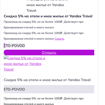
Скидка 5% на отели и иное жилье от Yandex Travel
Промокод на скидку 5%, но не более 1000₽. Действует при
бронировании отелей и иного жилья
Промокод на скидку 5%, но не более 1000₽. Действует при
бронировании отелей и иного жилья
Скрыть
ETO-POVOD
Открыть
Скидка 5% на отели и иное жилье от Yandex Travel
ETO-POVOD
Промокод на скидку 5%, но не более 1000₽. Действует при
бронировании отелей и иного жилья