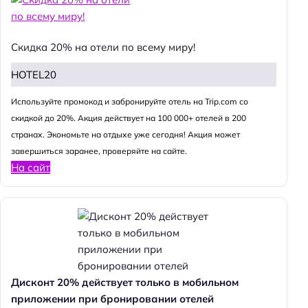
Скидка 20% на отели по всему миру!
HOTEL20
Используйте промокод и забронируйте отель на Trip.com со
скидкой до 20%. Акция действует на 100 000+ отелей в 200
странах. Экономьте на отдыхе уже сегодня! Акция может
завершиться заранее, проверяйте на сайте.
На сайт
Дисконт 20% действует только в мобильном
приложении при бронировании отелей