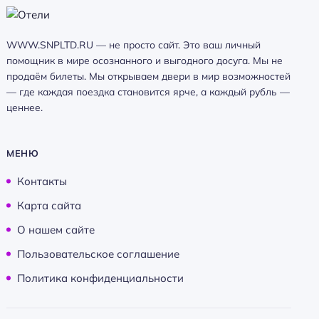
WWW.SNPLTD.RU — не просто сайт. Это ваш личный
помощник в мире осознанного и выгодного досуга. Мы не
продаём билеты. Мы открываем двери в мир возможностей
— где каждая поездка становится ярче, а каждый рубль —
ценнее.
МЕНЮ
Контакты
Карта сайта
О нашем сайте
Пользовательское соглашение
Политика конфиденциальности