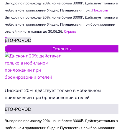
Выгода по промокоду 20%, но не более 3000₽. Действует только в
мобильном приложении Яндекс Путешествия при...
Показать
Выгода по промокоду 20%, но не более 3000₽. Действует только в
мобильном приложении Яндекс Путешествия при бронировании
отелей и иного жилья до 30.06.26.
Скрыть
ETO-POVOD
Открыть
Дисконт 20% действует только в мобильном
приложении при бронировании отелей
ETO-POVOD
Выгода по промокоду 20%, но не более 3000₽. Действует только в
мобильном приложении Яндекс Путешествия при бронировании