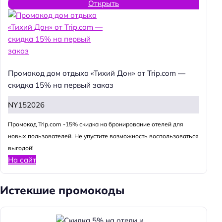
Открыть
Промокод дом отдыха «Тихий Дон» от Trip.com —
скидка 15% на первый заказ
NY152026
Промокод Trip.com -15% скидка на бронирование отелей для
новых пользователей. Не упустите возможность воспользоваться
выгодой!
На сайт
Истекшие промокоды