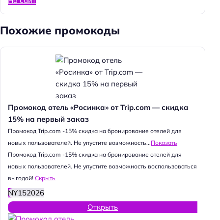
На сайт
Похожие промокоды
Промокод отель «Росинка» от Trip.com — скидка
15% на первый заказ
Промокод Trip.com -15% скидка на бронирование отелей для
новых пользователей. Не упустите возможность...
Показать
Промокод Trip.com -15% скидка на бронирование отелей для
новых пользователей. Не упустите возможность воспользоваться
выгодой!
Скрыть
NY152026
Открыть