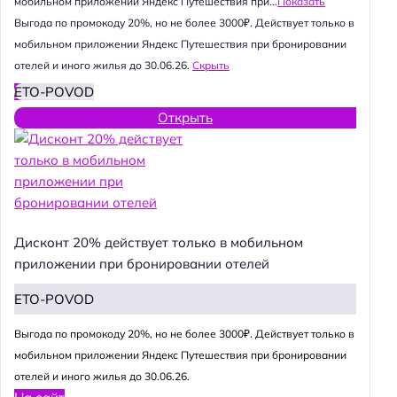
мобильном приложении Яндекс Путешествия при...
Показать
Выгода по промокоду 20%, но не более 3000₽. Действует только в
мобильном приложении Яндекс Путешествия при бронировании
отелей и иного жилья до 30.06.26.
Скрыть
ETO-POVOD
Открыть
Дисконт 20% действует только в мобильном
приложении при бронировании отелей
ETO-POVOD
Выгода по промокоду 20%, но не более 3000₽. Действует только в
мобильном приложении Яндекс Путешествия при бронировании
отелей и иного жилья до 30.06.26.