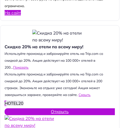
ограничено.
На сайт
Скидка 20% на отели по всему миру!
Используйте промокод и забронируйте отель на Trip.com со
скидкой до 20%. Акция действует на 100 000+ отелей в
200...
Показать
Используйте промокод и забронируйте отель на Trip.com со
скидкой до 20%. Акция действует на 100 000+ отелей в 200
странах. Экономьте на отдыхе уже сегодня! Акция может
завершиться заранее, проверяйте на сайте.
Скрыть
HOTEL20
Открыть