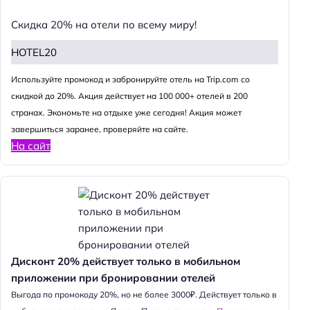
Скидка 20% на отели по всему миру!
HOTEL20
Используйте промокод и забронируйте отель на Trip.com со
скидкой до 20%. Акция действует на 100 000+ отелей в 200
странах. Экономьте на отдыхе уже сегодня! Акция может
завершиться заранее, проверяйте на сайте.
На сайт
Дисконт 20% действует только в мобильном
приложении при бронировании отелей
Выгода по промокоду 20%, но не более 3000₽. Действует только в