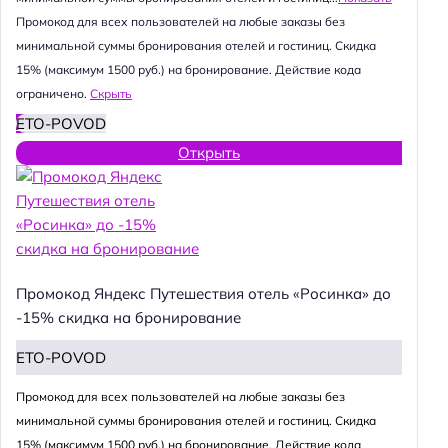
Промокод для всех пользователей на любые заказы без
минимальной суммы бронирования отелей и гостиниц. Скидка
15% (максимум 1500 руб.) на бронирование. Действие кода
ограничено.
Скрыть
ETO-POVOD
Открыть
Промокод Яндекс Путешествия отель «Росинка» до
-15% скидка на бронирование
ETO-POVOD
Промокод для всех пользователей на любые заказы без
минимальной суммы бронирования отелей и гостиниц. Скидка
15% (максимум 1500 руб.) на бронирование. Действие кода