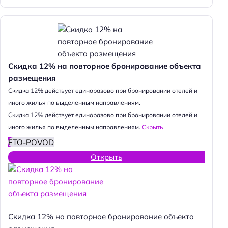
Скидка 12% на повторное бронирование объекта
размещения
Cкидка 12% действует единоразово при бронировании отелей и
иного жилья по выделенным направлениям.
Cкидка 12% действует единоразово при бронировании отелей и
иного жилья по выделенным направлениям.
Скрыть
ETO-POVOD
Открыть
Скидка 12% на повторное бронирование объекта