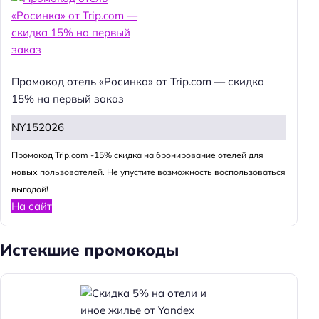
Промокод отель «Росинка» от Trip.com — скидка
15% на первый заказ
NY152026
Промокод Trip.com -15% скидка на бронирование отелей для
новых пользователей. Не упустите возможность воспользоваться
выгодой!
На сайт
Истекшие промокоды