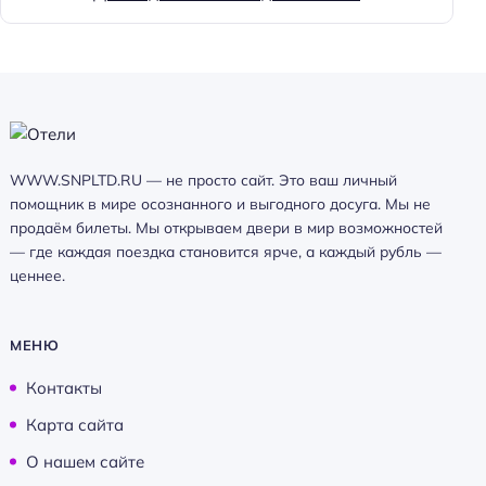
WWW.SNPLTD.RU — не просто сайт. Это ваш личный
помощник в мире осознанного и выгодного досуга. Мы не
продаём билеты. Мы открываем двери в мир возможностей
— где каждая поездка становится ярче, а каждый рубль —
ценнее.
МЕНЮ
Контакты
Карта сайта
О нашем сайте