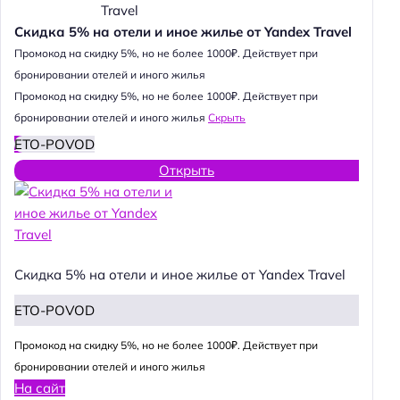
Скидка 5% на отели и иное жилье от Yandex Travel
Промокод на скидку 5%, но не более 1000₽. Действует при
бронировании отелей и иного жилья
Промокод на скидку 5%, но не более 1000₽. Действует при
бронировании отелей и иного жилья
Скрыть
ETO-POVOD
Открыть
Скидка 5% на отели и иное жилье от Yandex Travel
ETO-POVOD
Промокод на скидку 5%, но не более 1000₽. Действует при
бронировании отелей и иного жилья
На сайт