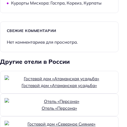
Курорты Мисхора: Гаспра, Кореиз, Курпаты
СВЕЖИЕ КОММЕНТАРИИ
Нет комментариев для просмотра.
Другие отели в России
Гостевой дом «Атаманская усадьба»
Отель «Персона»