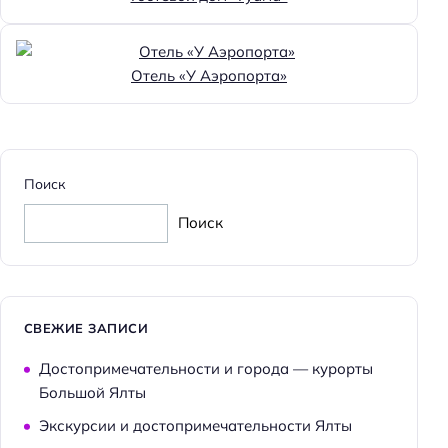
Отель «У Аэропорта»
Поиск
Поиск
СВЕЖИЕ ЗАПИСИ
Достопримечательности и города — курорты
Большой Ялты
Экскурсии и достопримечательности Ялты