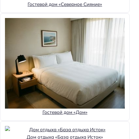
Гостевой дом «Северное Сияние»
Гостевой дом «Дом»
Дом отдыха «База отдыха Исток»