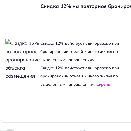
Скидка 12% на повторное брониро
Cкидка 12% действует единоразово при
бронировании отелей и иного жилья по
выделенным направлениям.
Cкидка 12% действует единоразово при
бронировании отелей и иного жилья по
выделенным направлениям.
Скрыть