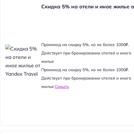
Скидка 5% на отели и иное жилье о
Промокод на скидку 5%, но не более 1000₽.
Действует при бронировании отелей и иного
жилья
Промокод на скидку 5%, но не более 1000₽.
Действует при бронировании отелей и иного
жилья
Скрыть