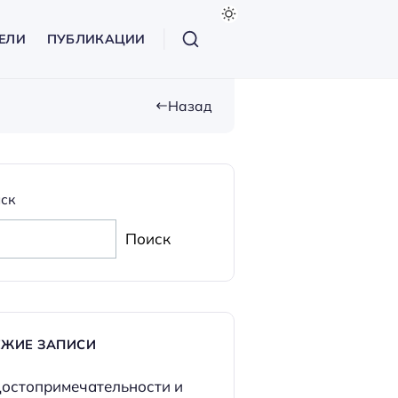
ЕЛИ
ПУБЛИКАЦИИ
Назад
ск
Поиск
ЕЖИЕ ЗАПИСИ
остопримечательности и