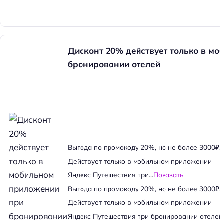
Дисконт 20% действует только в м
бронировании отелей
Выгода по промокоду 20%, но не более 3000₽
Действует только в мобильном приложении
Яндекс Путешествия при...
Показать
Выгода по промокоду 20%, но не более 3000₽
Действует только в мобильном приложении
Яндекс Путешествия при бронировании отеле