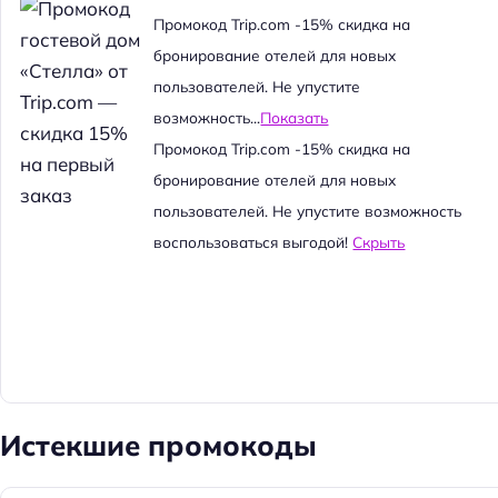
й
Промокод Trip.com -15% скидка на
т
бронирование отелей для новых
и
пользователей. Не упустите
:
возможность...
Показать
Промокод Trip.com -15% скидка на
бронирование отелей для новых
пользователей. Не упустите возможность
воспользоваться выгодой!
Скрыть
Истекшие промокоды