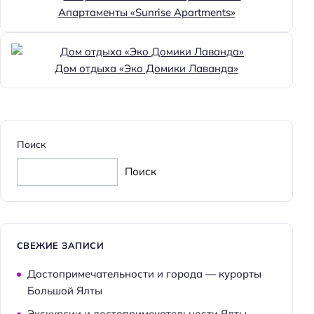
Апартаменты «Sunrise Apartments»
Дом отдыха «Эко Домики Лаванда»
Поиск
Поиск
СВЕЖИЕ ЗАПИСИ
Достопримечательности и города — курорты
Большой Ялты
Экскурсии и достопримечательности Ялты