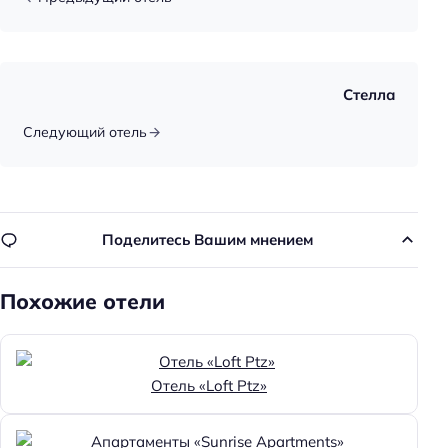
Стелла
Следующий отель
Поделитесь Вашим мнением
Похожие отели
Отель «Loft Ptz»