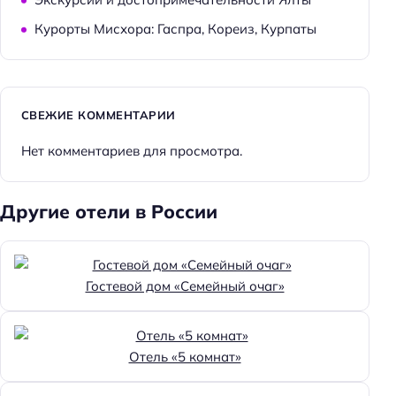
Курорты Мисхора: Гаспра, Кореиз, Курпаты
СВЕЖИЕ КОММЕНТАРИИ
Нет комментариев для просмотра.
Другие отели в России
Гостевой дом «Семейный очаг»
Отель «5 комнат»