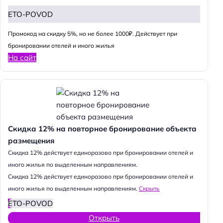
ETO-POVOD
Промокод на скидку 5%, но не более 1000₽. Действует при
бронировании отелей и иного жилья
На сайт
Скидка 12% на повторное бронирование объекта
размещения
Cкидка 12% действует единоразово при бронировании отелей и
иного жилья по выделенным направлениям.
Cкидка 12% действует единоразово при бронировании отелей и
иного жилья по выделенным направлениям.
Скрыть
ETO-POVOD
Открыть