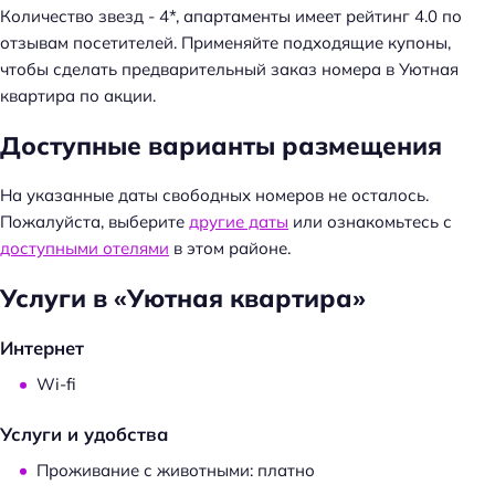
Количество звезд - 4*, апартаменты имеет рейтинг 4.0 по
отзывам посетителей. Применяйте подходящие купоны,
чтобы сделать предварительный заказ номера в Уютная
квартира по акции.
Доступные варианты размещения
На указанные даты свободных номеров не осталось.
Пожалуйста, выберите
другие даты
или ознакомьтесь с
доступными отелями
в этом районе.
Услуги в «Уютная квартира»
Интернет
Wi-fi
Услуги и удобства
Проживание с животными: платно