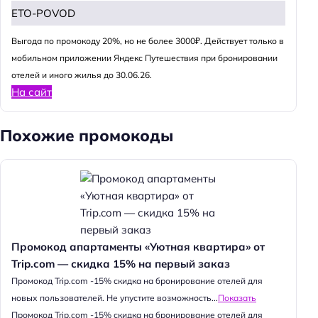
ETO-POVOD
Выгода по промокоду 20%, но не более 3000₽. Действует только в
мобильном приложении Яндекс Путешествия при бронировании
отелей и иного жилья до 30.06.26.
На сайт
Похожие промокоды
Промокод апартаменты «Уютная квартира» от
Trip.com — скидка 15% на первый заказ
Промокод Trip.com -15% скидка на бронирование отелей для
новых пользователей. Не упустите возможность...
Показать
Промокод Trip.com -15% скидка на бронирование отелей для