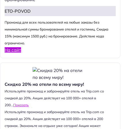
ETO-POVOD
Промокод для всех пользователей на любые заказы без
минимальной суммы бронирования отелей и гостиниц. Скидка
15% (максимум 1500 руб.) на бронирование. Действие кода
ограничено.
На сайт
Скидка 20% на отели по всему миру!
Используйте промокод и забронируйте отель на Trip.com со
скидкой до 20%. Акция действует на 100 000+ отелей в
200...
Показать
Используйте промокод и забронируйте отель на Trip.com со
скидкой до 20%. Акция действует на 100 000+ отелей в 200
странах. Экономьте на отдыхе уже сегодня! Акция может