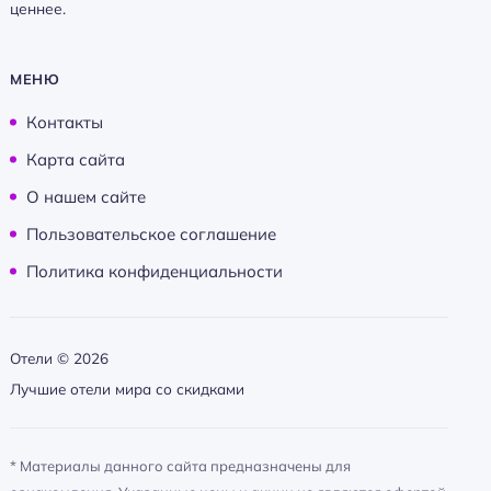
ценнее.
МЕНЮ
Контакты
Карта сайта
О нашем сайте
Пользовательское соглашение
Политика конфиденциальности
Отели ©
2026
Лучшие отели мира со скидками
* Материалы данного сайта предназначены для