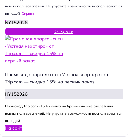
новых пользователей. Не упустите возможность воспользоваться
выгодой!
Скрыть
NY152026
Открыть
Промокод апартаменты «Уютная квартира» от
Trip.com — скидка 15% на первый заказ
NY152026
Промокод Trip.com -15% скидка на бронирование отелей для
новых пользователей. Не упустите возможность воспользоваться
выгодой!
На сайт