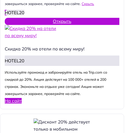
завершиться заранее, проверяйте на сайте.
Скрыть
HOTEL20
Открыть
Скидка 20% на отели по всему миру!
HOTEL20
Используйте промокод и забронируйте отель на Trip.com со
скидкой до 20%. Акция действует на 100 000+ отелей в 200
странах. Экономьте на отдыхе уже сегодня! Акция может
завершиться заранее, проверяйте на сайте.
На сайт