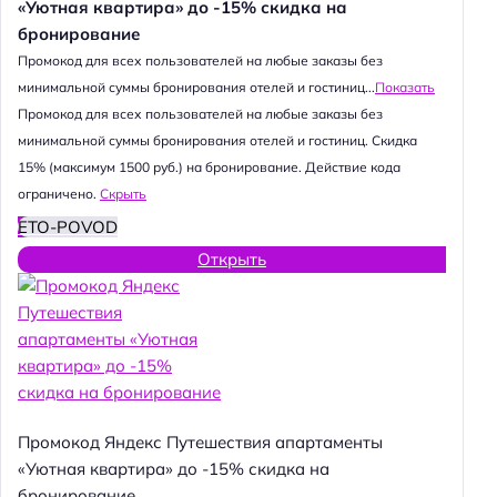
«Уютная квартира» до -15% скидка на
бронирование
Промокод для всех пользователей на любые заказы без
минимальной суммы бронирования отелей и гостиниц...
Показать
Промокод для всех пользователей на любые заказы без
минимальной суммы бронирования отелей и гостиниц. Скидка
15% (максимум 1500 руб.) на бронирование. Действие кода
ограничено.
Скрыть
ETO-POVOD
Открыть
Промокод Яндекс Путешествия апартаменты
«Уютная квартира» до -15% скидка на
бронирование