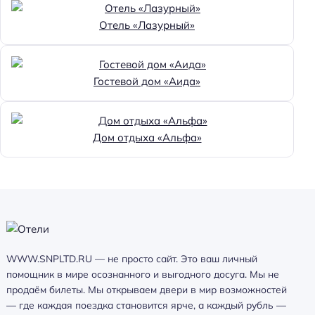
Отель «Лазурный»
Гостевой дом «Аида»
Дом отдыха «Альфа»
WWW.SNPLTD.RU — не просто сайт. Это ваш личный
помощник в мире осознанного и выгодного досуга. Мы не
продаём билеты. Мы открываем двери в мир возможностей
— где каждая поездка становится ярче, а каждый рубль —