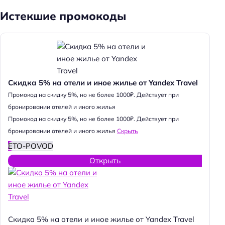
Истекшие промокоды
Скидка 5% на отели и иное жилье от Yandex Travel
Промокод на скидку 5%, но не более 1000₽. Действует при
бронировании отелей и иного жилья
Промокод на скидку 5%, но не более 1000₽. Действует при
бронировании отелей и иного жилья
Скрыть
ETO-POVOD
Открыть
Скидка 5% на отели и иное жилье от Yandex Travel