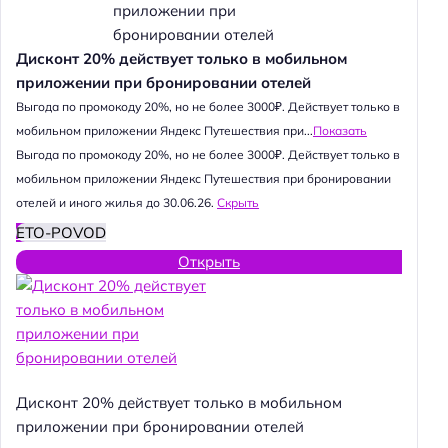
Дисконт 20% действует только в мобильном
приложении при бронировании отелей
Выгода по промокоду 20%, но не более 3000₽. Действует только в
мобильном приложении Яндекс Путешествия при...
Показать
Выгода по промокоду 20%, но не более 3000₽. Действует только в
мобильном приложении Яндекс Путешествия при бронировании
отелей и иного жилья до 30.06.26.
Скрыть
ETO-POVOD
Открыть
Дисконт 20% действует только в мобильном
приложении при бронировании отелей