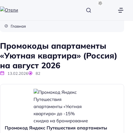
О
т
Главная
е
л
Промокоды апартаменты
и
«Уютная квартира» (Россия)
на август 2026
13.02.2026
82
Промокод Яндекс Путешествия апартаменты